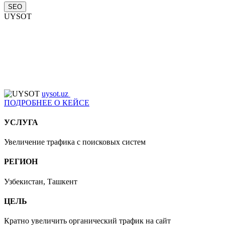
SEO
UYSOT
uysot.uz
ПОДРОБНЕЕ О КЕЙСЕ
УСЛУГА
Увеличение трафика с поисковых систем
РЕГИОН
Узбекистан, Ташкент
ЦЕЛЬ
Кратно увеличить органический трафик на сайт