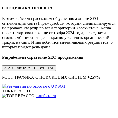
СПЕЦИФИКА ПРОЕКТА
В этом кейсе мы расскажем об успешном опыте SEO-
оптимизации сайта https://uysot.uz/, который специализируется
на продаже квартир по всей территории Узбекистана. Когда
проект стартовал в конце сентября 2024 года, перед нами
стояла амбициозная цель - кратно увеличить органический
трафик на сайт. И мы добились впечатляющих результатов, о
которых пойдет речь далее.
Разработаем стратегию SEO-продвижения
ХОЧУ ТАКОЙ ЖЕ РЕЗУЛЬТАТ
РОСТ ТРАФИКА С ПОИСКОВЫХ СИСТЕМ
+257%
TORREFACTO
torrefacto.ru