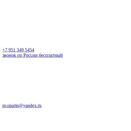
+7 951 349 5454
звонок по России бесплатный
pr.oparin@yandex.ru