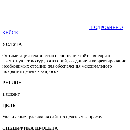
ПОДРОБНЕЕ О
КЕЙСЕ
УСЛУГА
Оптимизация технического состояние сайта, внедрить
грамотную структуру категорий, создание и корректирование
необходимых страниц для обеспечения максимального
покрытия целевых запросов.
РЕГИОН
Ташкент
ЦЕЛЬ
Увеличение трафика на сайт по целевым запросам
СПЕЦИФИКА ПРОЕКТА