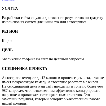
УСЛУГА
Разработки сайта с нуля и достижение результатов по трафику
из поисковых систем для ниши сто или автосервиса.
РЕГИОН
Киров
ЦЕЛЬ
Увеличение трафика на сайт по целевым запросам
СПЕЦИФИКА ПРОЕКТА
Автосервис вмещает до 12 машин в процессе ремонта, а также
имеет покрасочную камеру. Автосервис работает в г.Киров.
На сегодняшний день наш сайт находится в топе по более чем
987 запросам, что позволяет нам эффективно конкурировать
на рынке и привлекать потенциальных клиентов. Это
заметный результат, который говорит о качественной работе
нашей команды.