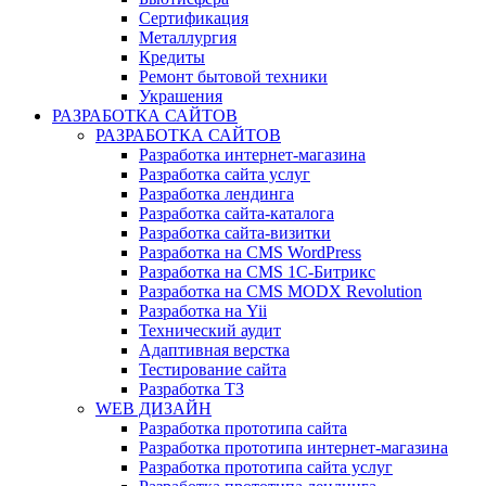
Сертификация
Металлургия
Кредиты
Ремонт бытовой техники
Украшения
РАЗРАБОТКА САЙТОВ
РАЗРАБОТКА САЙТОВ
Разработка интернет-магазина
Разработка сайта услуг
Разработка лендинга
Разработка сайта-каталога
Разработка сайта-визитки
Разработка на CMS WordPress
Разработка на CMS 1С-Битрикс
Разработка на CMS MODX Revolution
Разработка на Yii
Технический аудит
Адаптивная верстка
Тестирование сайта
Разработка ТЗ
WEB ДИЗАЙН
Разработка прототипа сайта
Разработка прототипа интернет-магазина
Разработка прототипа сайта услуг