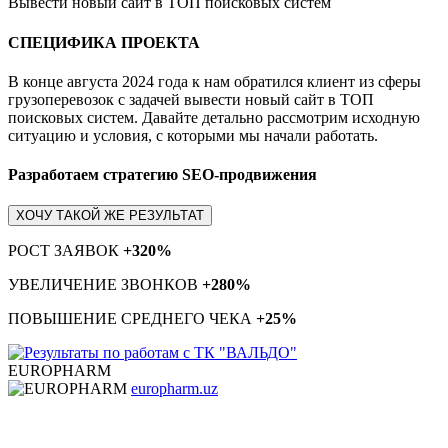
Вывести новый сайт в ТОП поисковых систем
СПЕЦИФИКА ПРОЕКТА
В конце августа 2024 года к нам обратился клиент из сферы
грузоперевозок с задачей вывести новый сайт в ТОП
поисковых систем. Давайте детально рассмотрим исходную
ситуацию и условия, с которыми мы начали работать.
Разработаем стратегию SEO-продвижения
ХОЧУ ТАКОЙ ЖЕ РЕЗУЛЬТАТ
РОСТ ЗАЯВОК
+320%
УВЕЛИЧЕНИЕ ЗВОНКОВ
+280%
ПОВЫШЕНИЕ СРЕДНЕГО ЧЕКА
+25%
EUROPHARM
europharm.uz