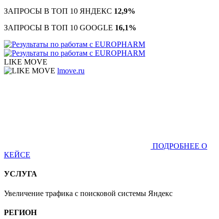
ЗАПРОСЫ В ТОП 10 ЯНДЕКС
12,9%
ЗАПРОСЫ В ТОП 10 GOOGLE
16,1%
LIKE MOVE
lmove.ru
ПОДРОБНЕЕ О
КЕЙСЕ
УСЛУГА
Увеличение трафика с поисковой системы Яндекс
РЕГИОН