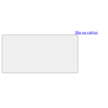
Мы на сайтах