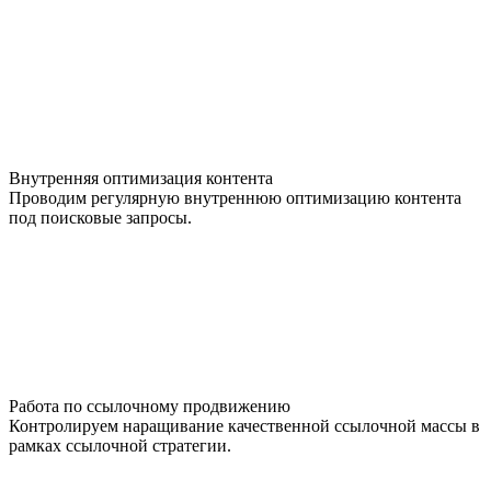
Внутренняя оптимизация контента
Проводим регулярную внутреннюю оптимизацию контента
под поисковые запросы.
Работа по ссылочному продвижению
Контролируем наращивание качественной ссылочной массы в
рамках ссылочной стратегии.