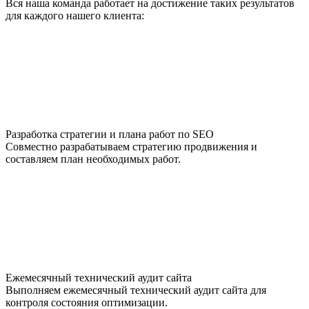
Вся наша команда работает на достижение таких результатов
для каждого нашего клиента:
Разработка стратегии и плана работ по SEO
Совместно разрабатываем стратегию продвижения и
составляем план необходимых работ.
Ежемесячный технический аудит сайта
Выполняем ежемесячный технический аудит сайта для
контроля состояния оптимизации.