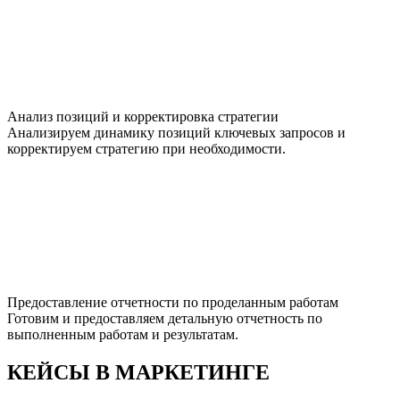
Анализ позиций и корректировка стратегии
Анализируем динамику позиций ключевых запросов и
корректируем стратегию при необходимости.
Предоставление отчетности по проделанным работам
Готовим и предоставляем детальную отчетность по
выполненным работам и результатам.
КЕЙСЫ В МАРКЕТИНГЕ