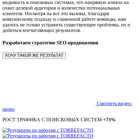
видимость в поисковых системах, что напрямую влияло на
охват целевой аудитории и количество потенциальных
клиентов. Несмотря на все эти вызовы, благодаря
комплексному подходу и слаженной работе команды, нам
удалось не только устранить существующие проблемы, но и
добиться впечатляющих результатов.
Разработаем стратегию SEO-продвижения
ХОЧУ ТАКОЙ ЖЕ РЕЗУЛЬТАТ
Смотреть видео-
анонс
РОСТ ТРАФИКА С ПОИСКОВЫХ СИСТЕМ
+73%