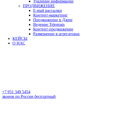
Удаление информации
ПРОДВИЖЕНИЕ
E-mail рассылки
Контент-маркетинг
Продвижение в Дзене
Ведение Telegram
Контент-продвижение
Размещение в агрегаторах
КЕЙСЫ
О НАС
+7 951 349 5454
звонок по России бесплатный