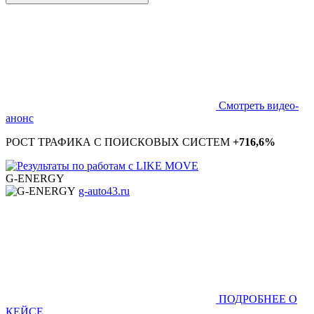
Смотреть видео-
анонс
РОСТ ТРАФИКА С ПОИСКОВЫХ СИСТЕМ
+716,6%
G-ENERGY
g-auto43.ru
ПОДРОБНЕЕ О
КЕЙСЕ