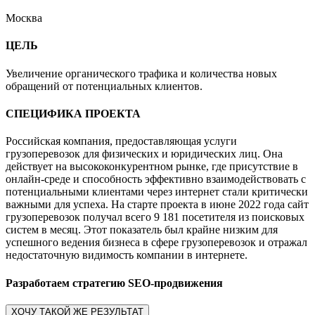
Москва
ЦЕЛЬ
Увеличение органического трафика и количества новых
обращений от потенциальных клиентов.
СПЕЦИФИКА ПРОЕКТА
Российская компания, предоставляющая услуги
грузоперевозок для физических и юридических лиц. Она
действует на высококонкурентном рынке, где присутствие в
онлайн-среде и способность эффективно взаимодействовать с
потенциальными клиентами через интернет стали критически
важными для успеха. На старте проекта в июне 2022 года сайт
грузоперевозок получал всего 9 181 посетителя из поисковых
систем в месяц. Этот показатель был крайне низким для
успешного ведения бизнеса в сфере грузоперевозок и отражал
недостаточную видимость компании в интернете.
Разработаем стратегию SEO-продвижения
ХОЧУ ТАКОЙ ЖЕ РЕЗУЛЬТАТ