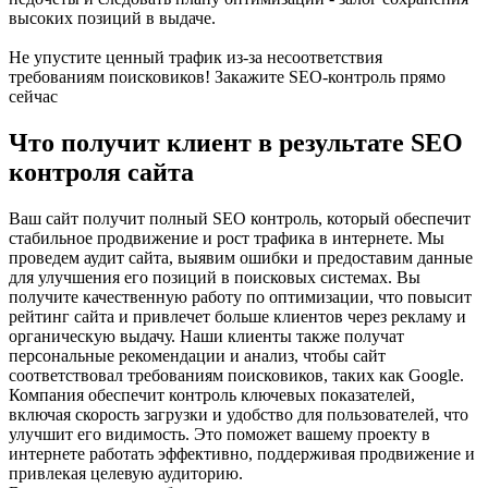
высоких позиций в выдаче.
Не упустите ценный трафик из-за несоответствия
требованиям поисковиков! Закажите SEO-контроль прямо
сейчас
Что получит клиент в результате SEO
контроля сайта
Ваш сайт получит полный SEO контроль, который обеспечит
стабильное продвижение и рост трафика в интернете. Мы
проведем аудит сайта, выявим ошибки и предоставим данные
для улучшения его позиций в поисковых системах. Вы
получите качественную работу по оптимизации, что повысит
рейтинг сайта и привлечет больше клиентов через рекламу и
органическую выдачу. Наши клиенты также получат
персональные рекомендации и анализ, чтобы сайт
соответствовал требованиям поисковиков, таких как Google.
Компания обеспечит контроль ключевых показателей,
включая скорость загрузки и удобство для пользователей, что
улучшит его видимость. Это поможет вашему проекту в
интернете работать эффективно, поддерживая продвижение и
привлекая целевую аудиторию.