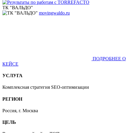
ТК "ВАЛЬДО"
movingwaldo.ru
ПОДРОБНЕЕ О
КЕЙСЕ
УСЛУГА
Комплексная стратегия SEO-оптимизации
РЕГИОН
Россия, г. Москва
ЦЕЛЬ