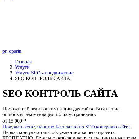
pr_oparin
Главная
Услуги
Услуги SEO - продвижение
SEO КОНТРОЛЬ САЙТА
SEO КОНТРОЛЬ САЙТА
Постоянный аудит оптимизации для сайта. Выявление
ошибок и рекомендации по их устранению.
от 15 000 ₽
Получить консультацию Бесплатно по SEO контролю сайта
Первая консультация с обсуждением вашего проекта
БЕСПЛАТНО. Детально разберем вашу ситуацию и выстроим