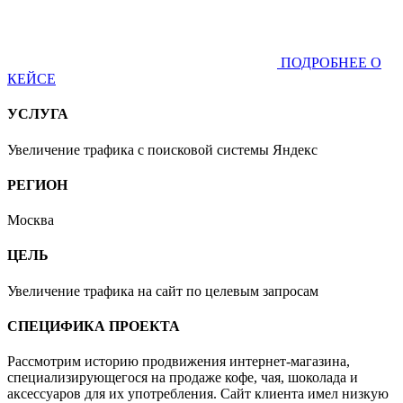
ПОДРОБНЕЕ О
КЕЙСЕ
УСЛУГА
Увеличение трафика с поисковой системы Яндекс
РЕГИОН
Москва
ЦЕЛЬ
Увеличение трафика на сайт по целевым запросам
СПЕЦИФИКА ПРОЕКТА
Рассмотрим историю продвижения интернет-магазина,
специализирующегося на продаже кофе, чая, шоколада и
аксессуаров для их употребления. Сайт клиента имел низкую