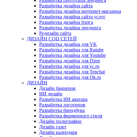
Разработка прототипа лендинга
Разработка дизайна сайта
Разработка дизайна интернет-магазина
Разработка дизайна сайта услуг
Разработка дизайна блога
Разработка дизайна лендинга
Редизайн сайта
ДИЗАЙН СОЦ СЕТЕЙ
Разработка дизайна для VK
Разработка дизайна для Rutube
Разработка дизайна для Youtube
Разработка дизайна для Dzen
Разработка дизайна для vc.ru
Разработка дизайна для Tenchat
Разработка дизайна для Ok.ru
ДИЗАЙН
Дизайн баннеров
ИИ дизайн
Разработка ИИ аватара
Разработка логотипов
Разработка брендбука
Разработка фирменного стиля
Дизайн полиграфии
Дизайн газет
Дизайн календаря