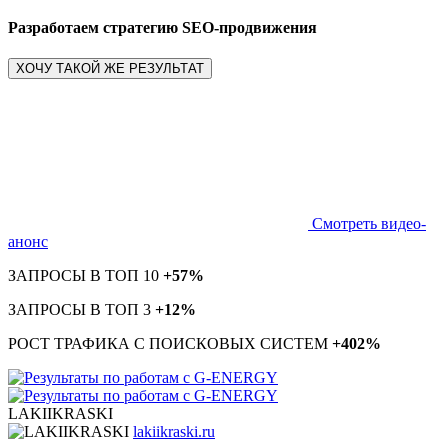
Разработаем стратегию SEO-продвижения
ХОЧУ ТАКОЙ ЖЕ РЕЗУЛЬТАТ
Смотреть видео-
анонс
ЗАПРОСЫ В ТОП 10
+57%
ЗАПРОСЫ В ТОП 3
+12%
РОСТ ТРАФИКА С ПОИСКОВЫХ СИСТЕМ
+402%
LAKIIKRASKI
lakiikraski.ru