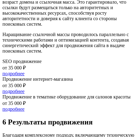
возраст домена и ссылочная масса. Это гарантировало, что
ссылки будут размещаться только на авторитетных и
высококачественных ресурсах, способствуя росту
авторитетности и доверия к сайту клиента со стороны
поисковых систем.
Наращивание ссылочной массы проводилось параллельно с
техническими работами и оптимизацией контента, создавая
синергетический эффект для продвижения сайта в выдаче
поисковых систем.
SEO продвижение
от 35 000 ₽
подробнее
Продвижение интернет-магазина
от 35 000 ₽
подробнее
Продвижение в тематике оборудование для салонов красоты
от 35 000 ₽
подробнее
6 Результаты продвижения
Благодаря комплексному подходу, включающему техническую