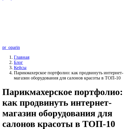
pr_oparin
Главная
Блог
Кейсы
Парикмахерское портфолио: как продвинуть интернет-
магазин оборудования для салонов красоты в ТОП-10
Парикмахерское портфолио:
как продвинуть интернет-
магазин оборудования для
салонов красоты в ТОП-10