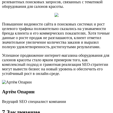
релевантных поисковых запросов, связанных с тематикой
оборудования для салонов красоты.
Повышение видимости сайта в поисковых системах и рост
целевого трафика положительно сказались на узнаваемости
бренда клиента и его коммерческих показателях. Хотя точные
данные о росте продаж не разглашаются, клиент отметил
значительное увеличение количества заказов и выразил
полную удовлетворенность достигнутыми результатами.
Успешное продвижение интернет-магазина оборудования для
салонов красоты стало ярким примером того, как
комплексный подход и грамотная реализация SEO-стратегии
могут вывести бизнес на новый уровень и обеспечить его
устойчивый рост в онлайн-среде.
Артём Опарин
Ведущий SEO специалист компании
7 Заключение