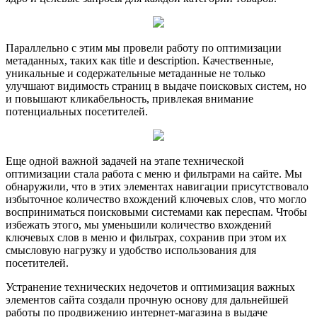
Параллельно с этим мы провели работу по оптимизации
метаданных, таких как title и description. Качественные,
уникальные и содержательные метаданные не только
улучшают видимость страниц в выдаче поисковых систем, но
и повышают кликабельность, привлекая внимание
потенциальных посетителей.
Еще одной важной задачей на этапе технической
оптимизации стала работа с меню и фильтрами на сайте. Мы
обнаружили, что в этих элементах навигации присутствовало
избыточное количество вхождений ключевых слов, что могло
восприниматься поисковыми системами как переспам. Чтобы
избежать этого, мы уменьшили количество вхождений
ключевых слов в меню и фильтрах, сохранив при этом их
смысловую нагрузку и удобство использования для
посетителей.
Устранение технических недочетов и оптимизация важных
элементов сайта создали прочную основу для дальнейшей
работы по продвижению интернет-магазина в выдаче