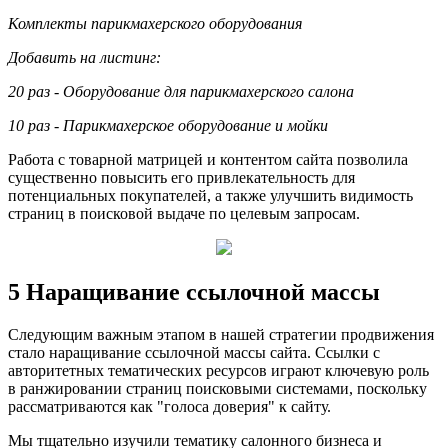
Комплекты парикмахерского оборудования
Добавить на листинг:
20 раз - Оборудование для парикмахерского салона
10 раз - Парикмахерское оборудование и мойки
Работа с товарной матрицей и контентом сайта позволила
существенно повысить его привлекательность для
потенциальных покупателей, а также улучшить видимость
страниц в поисковой выдаче по целевым запросам.
5 Наращивание ссылочной массы
Следующим важным этапом в нашей стратегии продвижения
стало наращивание ссылочной массы сайта. Ссылки с
авторитетных тематических ресурсов играют ключевую роль
в ранжировании страниц поисковыми системами, поскольку
рассматриваются как "голоса доверия" к сайту.
Мы тщательно изучили тематику салонного бизнеса и