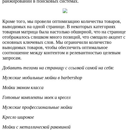
ранжировании в поисковых системах.
Кроме того, мы провели оптимизацию количества товаров,
выводимых на одной странице. В некоторых категориях
товарная матрица была настолько обширной, что на странице
отображалось слишком много позиций, что смещало акцент с
основных ключевых слов. Мы ограничили количество
выводимых товаров, чтобы обеспечить оптимальное
соотношение между контентом и релевантностью целевым
запросам.
Добавить тегами на страницу с ссылкой самой на себя:
Мужские мобильные мойки в barbershop
Мойки эконом класса
Готовые комплекты моек и кресел
Мужские профессиональные мойки
Кресло широкое
Мойки с металлической раковиной