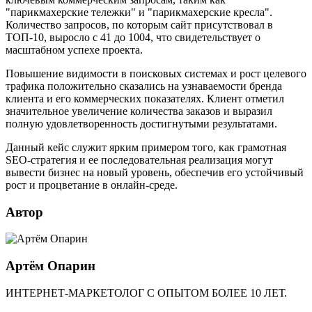
"парикмахерские тележки" и "парикмахерские кресла".
Количество запросов, по которым сайт присутствовал в
ТОП-10, выросло с 41 до 1004, что свидетельствует о
масштабном успехе проекта.
Повышение видимости в поисковых системах и рост целевого
трафика положительно сказались на узнаваемости бренда
клиента и его коммерческих показателях. Клиент отметил
значительное увеличение количества заказов и выразил
полную удовлетворенность достигнутыми результатами.
Данный кейс служит ярким примером того, как грамотная
SEO-стратегия и ее последовательная реализация могут
вывести бизнес на новый уровень, обеспечив его устойчивый
рост и процветание в онлайн-среде.
Автор
Артём Опарин
ИНТЕРНЕТ-МАРКЕТОЛОГ С ОПЫТОМ БОЛЕЕ 10 ЛЕТ.