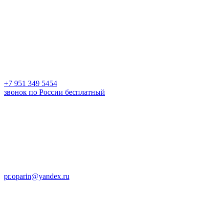
+7 951 349 5454
звонок по России бесплатный
pr.oparin@yandex.ru