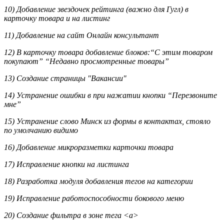
10) Добавление звездочек рейтинга (важно для Гугл) в
карточку товара и на листинг
11) Добавление на сайт Онлайн консультант
12) В карточку товара добавление блоков:“С этим товаром
покупают” “Недавно просмотренные товары”
13) Создание страницы "Вакансии"
14) Устранение ошибки в при нажатии кнопки “Перезвоните
мне”
15) Устранение слово Минск из формы в контактах, стояло
по умолчанию видимо
16) Добавление микроразметки карточки товара
17) Исправление кнопки на листинга
18) Разработка модуля добавления тегов на категории
19) Исправление работоспособности бокового меню
20) Создание фильтра в зоне тега <a>