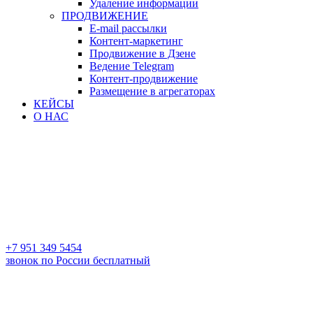
Удаление информации
ПРОДВИЖЕНИЕ
E-mail рассылки
Контент-маркетинг
Продвижение в Дзене
Ведение Telegram
Контент-продвижение
Размещение в агрегаторах
КЕЙСЫ
О НАС
+7 951 349 5454
звонок по России бесплатный