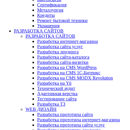
Сертификация
Металлургия
Кредиты
Ремонт бытовой техники
Украшения
РАЗРАБОТКА САЙТОВ
РАЗРАБОТКА САЙТОВ
Разработка интернет-магазина
Разработка сайта услуг
Разработка лендинга
Разработка сайта-каталога
Разработка сайта-визитки
Разработка на CMS WordPress
Разработка на CMS 1С-Битрикс
Разработка на CMS MODX Revolution
Разработка на Yii
Технический аудит
Адаптивная верстка
Тестирование сайта
Разработка ТЗ
WEB ДИЗАЙН
Разработка прототипа сайта
Разработка прототипа интернет-магазина
Разработка прототипа сайта услуг