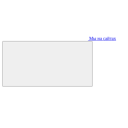
Мы на сайтах