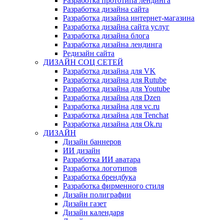
Разработка прототипа лендинга
Разработка дизайна сайта
Разработка дизайна интернет-магазина
Разработка дизайна сайта услуг
Разработка дизайна блога
Разработка дизайна лендинга
Редизайн сайта
ДИЗАЙН СОЦ СЕТЕЙ
Разработка дизайна для VK
Разработка дизайна для Rutube
Разработка дизайна для Youtube
Разработка дизайна для Dzen
Разработка дизайна для vc.ru
Разработка дизайна для Tenchat
Разработка дизайна для Ok.ru
ДИЗАЙН
Дизайн баннеров
ИИ дизайн
Разработка ИИ аватара
Разработка логотипов
Разработка брендбука
Разработка фирменного стиля
Дизайн полиграфии
Дизайн газет
Дизайн календаря