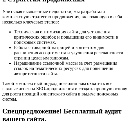
Учитывая выявленные недостатки, мы разработали
комплексную стратегию продвижения, включающую в себя
несколько ключевых этапов:
Техническая оптимизация сайта для устранения
критических ошибок и повышения его видимости в
поисковых системах.
Работа с товарной матрицей и контентом для
расширения ассортимента и улучшения релевантности
страниц целевым запросам.
Наращивание ссылочной массы за счет размещения
ссылок на тематических ресурсах для повышения
авторитетности сайта.
Такой комплексный подход позволил нам охватить все
важные аспекты SEO-продвижения и создать прочную основу
для роста позиций клиентского сайта в выдаче поисковых
систем.
Спецпредложение! Бесплатный аудит
вашего сайта.