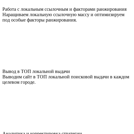
Работа с локальным ссылочным и факторами ранжирования
Наращиваем локальную ссылочную массу и оптимизируем
под особые факторы ранжирования.
Вывод в ТОП локальной выдачи
Выводим сайт в ТОП локальной поисковой выдачи в каждом
целевом городе.
Аналитика и корректировка стратегии