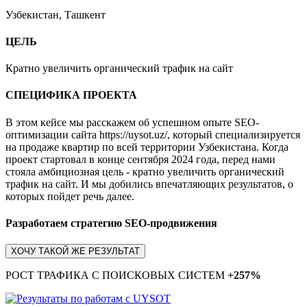
Узбекистан, Ташкент
ЦЕЛЬ
Кратно увеличить органический трафик на сайт
СПЕЦИФИКА ПРОЕКТА
В этом кейсе мы расскажем об успешном опыте SEO-
оптимизации сайта https://uysot.uz/, который специализируется
на продаже квартир по всей территории Узбекистана. Когда
проект стартовал в конце сентября 2024 года, перед нами
стояла амбициозная цель - кратно увеличить органический
трафик на сайт. И мы добились впечатляющих результатов, о
которых пойдет речь далее.
Разработаем стратегию SEO-продвижения
ХОЧУ ТАКОЙ ЖЕ РЕЗУЛЬТАТ
РОСТ ТРАФИКА С ПОИСКОВЫХ СИСТЕМ
+257%