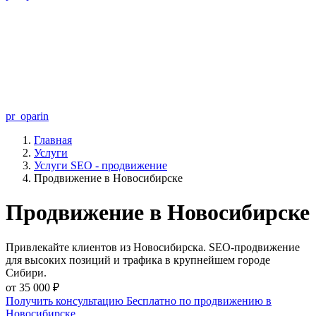
pr_oparin
Главная
Услуги
Услуги SEO - продвижение
Продвижение в Новосибирске
Продвижение в Новосибирске
Привлекайте клиентов из Новосибирска. SEO-продвижение
для высоких позиций и трафика в крупнейшем городе
Сибири.
от 35 000 ₽
Получить консультацию Бесплатно по продвижению в
Новосибирске