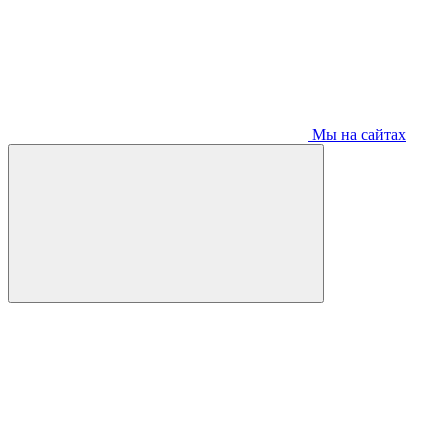
Мы на сайтах