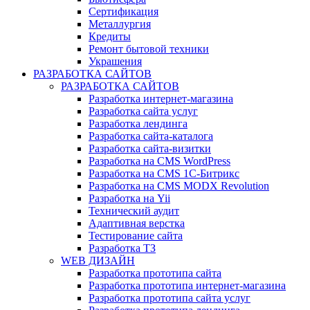
Сертификация
Металлургия
Кредиты
Ремонт бытовой техники
Украшения
РАЗРАБОТКА САЙТОВ
РАЗРАБОТКА САЙТОВ
Разработка интернет-магазина
Разработка сайта услуг
Разработка лендинга
Разработка сайта-каталога
Разработка сайта-визитки
Разработка на CMS WordPress
Разработка на CMS 1С-Битрикс
Разработка на CMS MODX Revolution
Разработка на Yii
Технический аудит
Адаптивная верстка
Тестирование сайта
Разработка ТЗ
WEB ДИЗАЙН
Разработка прототипа сайта
Разработка прототипа интернет-магазина
Разработка прототипа сайта услуг