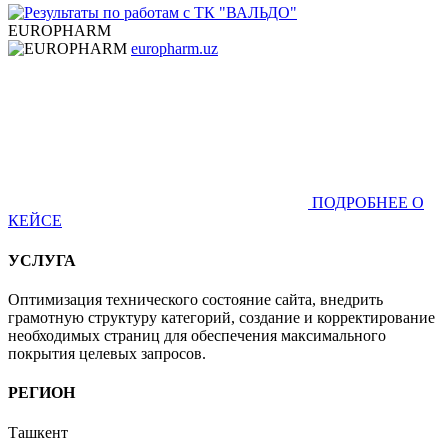
EUROPHARM
europharm.uz
ПОДРОБНЕЕ О
КЕЙСЕ
УСЛУГА
Оптимизация технического состояние сайта, внедрить
грамотную структуру категорий, создание и корректирование
необходимых страниц для обеспечения максимального
покрытия целевых запросов.
РЕГИОН
Ташкент