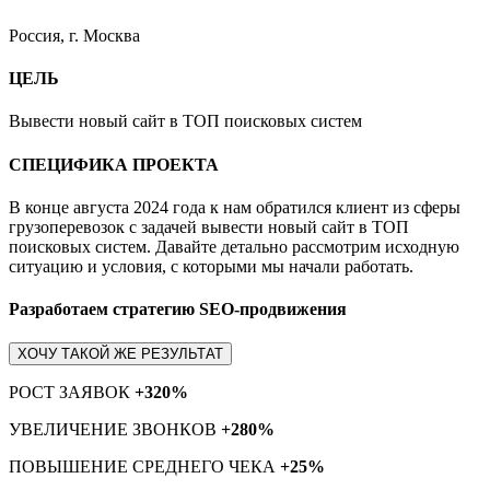
Россия, г. Москва
ЦЕЛЬ
Вывести новый сайт в ТОП поисковых систем
СПЕЦИФИКА ПРОЕКТА
В конце августа 2024 года к нам обратился клиент из сферы
грузоперевозок с задачей вывести новый сайт в ТОП
поисковых систем. Давайте детально рассмотрим исходную
ситуацию и условия, с которыми мы начали работать.
Разработаем стратегию SEO-продвижения
ХОЧУ ТАКОЙ ЖЕ РЕЗУЛЬТАТ
РОСТ ЗАЯВОК
+320%
УВЕЛИЧЕНИЕ ЗВОНКОВ
+280%
ПОВЫШЕНИЕ СРЕДНЕГО ЧЕКА
+25%