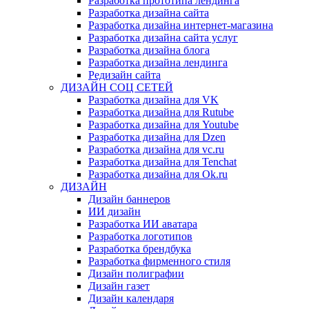
Разработка прототипа лендинга
Разработка дизайна сайта
Разработка дизайна интернет-магазина
Разработка дизайна сайта услуг
Разработка дизайна блога
Разработка дизайна лендинга
Редизайн сайта
ДИЗАЙН СОЦ СЕТЕЙ
Разработка дизайна для VK
Разработка дизайна для Rutube
Разработка дизайна для Youtube
Разработка дизайна для Dzen
Разработка дизайна для vc.ru
Разработка дизайна для Tenchat
Разработка дизайна для Ok.ru
ДИЗАЙН
Дизайн баннеров
ИИ дизайн
Разработка ИИ аватара
Разработка логотипов
Разработка брендбука
Разработка фирменного стиля
Дизайн полиграфии
Дизайн газет
Дизайн календаря