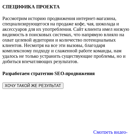
СПЕЦИФИКА ПРОЕКТА
Рассмотрим историю продвижения интернет-магазина,
специализирующегося на продаже кофе, чая, шоколада и
аксессуаров для их употребления. Сайт клиента имел низкую
видимость в поисковых системах, что напрямую влияло на
охват целевой аудитории и количество потенциальных
клиентов. Несмотря на все эти вызовы, благодаря
комплексному подходу и слаженной работе команды, нам
удалось не только устранить существующие проблемы, но и
добиться впечатляющих результатов.
Разработаем стратегию SEO-продвижения
ХОЧУ ТАКОЙ ЖЕ РЕЗУЛЬТАТ
Смотреть видео-