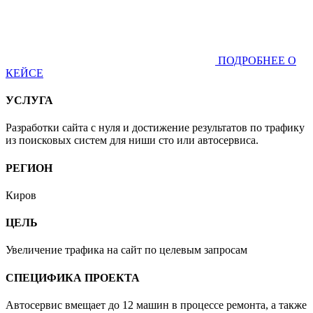
ПОДРОБНЕЕ О
КЕЙСЕ
УСЛУГА
Разработки сайта с нуля и достижение результатов по трафику
из поисковых систем для ниши сто или автосервиса.
РЕГИОН
Киров
ЦЕЛЬ
Увеличение трафика на сайт по целевым запросам
СПЕЦИФИКА ПРОЕКТА
Автосервис вмещает до 12 машин в процессе ремонта, а также