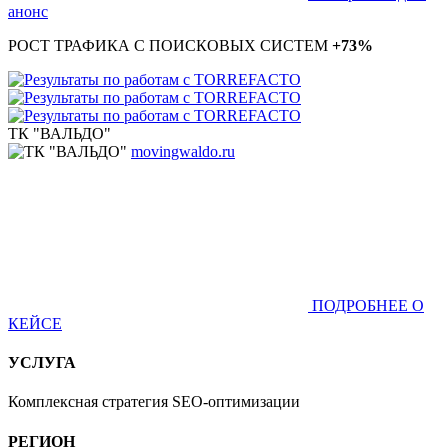
анонс
РОСТ ТРАФИКА С ПОИСКОВЫХ СИСТЕМ
+73%
ТК "ВАЛЬДО"
movingwaldo.ru
ПОДРОБНЕЕ О
КЕЙСЕ
УСЛУГА
Комплексная стратегия SEO-оптимизации
РЕГИОН