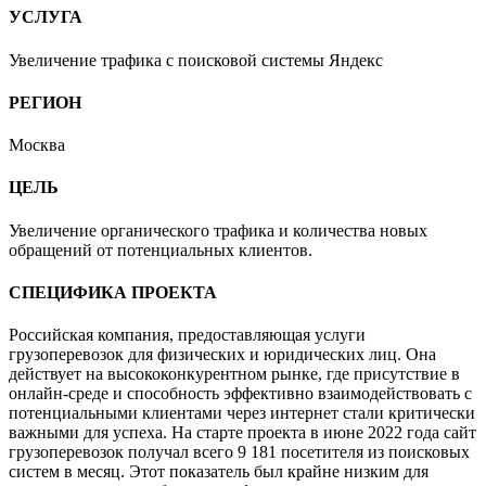
УСЛУГА
Увеличение трафика с поисковой системы Яндекс
РЕГИОН
Москва
ЦЕЛЬ
Увеличение органического трафика и количества новых
обращений от потенциальных клиентов.
СПЕЦИФИКА ПРОЕКТА
Российская компания, предоставляющая услуги
грузоперевозок для физических и юридических лиц. Она
действует на высококонкурентном рынке, где присутствие в
онлайн-среде и способность эффективно взаимодействовать с
потенциальными клиентами через интернет стали критически
важными для успеха. На старте проекта в июне 2022 года сайт
грузоперевозок получал всего 9 181 посетителя из поисковых
систем в месяц. Этот показатель был крайне низким для