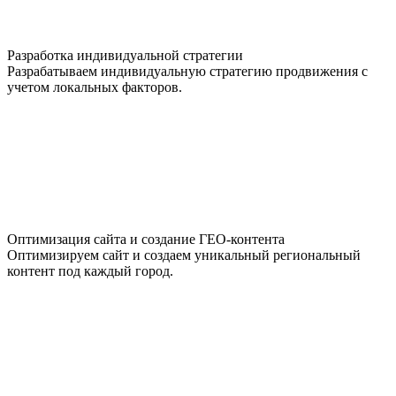
Разработка индивидуальной стратегии
Разрабатываем индивидуальную стратегию продвижения с
учетом локальных факторов.
Оптимизация сайта и создание ГЕО-контента
Оптимизируем сайт и создаем уникальный региональный
контент под каждый город.