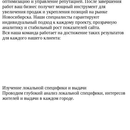
оптимизацию и управление репутацией. После завершения
работ ваш бизнес получит мощный инструмент для
увеличения продаж и укрепления позиций на рынке
Новосибирска. Наши специалисты гарантируют
индивидуальный подход к каждому проекту, прозрачную
аналитику и стабильный рост показателей сайта.
Вся наша команда работает на достижение таких результатов
для каждого нашего клиента:
Изучение локальной специфики и выдачи
Проводим глубокий анализ локальной специфики, интересов
жителей и выдачи в каждом городе.