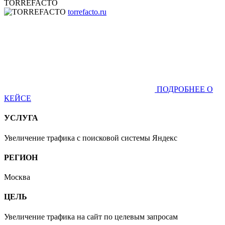
TORREFACTO
torrefacto.ru
ПОДРОБНЕЕ О
КЕЙСЕ
УСЛУГА
Увеличение трафика с поисковой системы Яндекс
РЕГИОН
Москва
ЦЕЛЬ
Увеличение трафика на сайт по целевым запросам