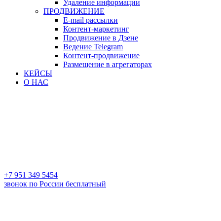
Удаление информации
ПРОДВИЖЕНИЕ
E-mail рассылки
Контент-маркетинг
Продвижение в Дзене
Ведение Telegram
Контент-продвижение
Размещение в агрегаторах
КЕЙСЫ
О НАС
+7 951 349 5454
звонок по России бесплатный