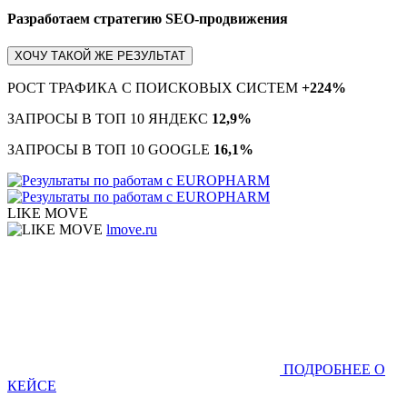
Разработаем стратегию SEO-продвижения
ХОЧУ ТАКОЙ ЖЕ РЕЗУЛЬТАТ
РОСТ ТРАФИКА С ПОИСКОВЫХ СИСТЕМ
+224%
ЗАПРОСЫ В ТОП 10 ЯНДЕКС
12,9%
ЗАПРОСЫ В ТОП 10 GOOGLE
16,1%
LIKE MOVE
lmove.ru
ПОДРОБНЕЕ О
КЕЙСЕ