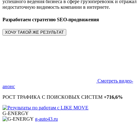
успешного ведения бизнеса в сфере грузоперевозок и отражал
недостаточную видимость компании в интернете.
Разработаем стратегию SEO-продвижения
ХОЧУ ТАКОЙ ЖЕ РЕЗУЛЬТАТ
Смотреть видео-
анонс
РОСТ ТРАФИКА С ПОИСКОВЫХ СИСТЕМ
+716,6%
G-ENERGY
g-auto43.ru