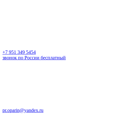
+7 951 349 5454
звонок по России бесплатный
pr.oparin@yandex.ru