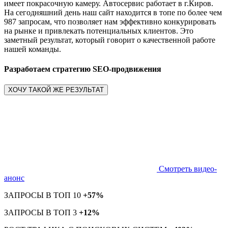
имеет покрасочную камеру. Автосервис работает в г.Киров.
На сегодняшний день наш сайт находится в топе по более чем
987 запросам, что позволяет нам эффективно конкурировать
на рынке и привлекать потенциальных клиентов. Это
заметный результат, который говорит о качественной работе
нашей команды.
Разработаем стратегию SEO-продвижения
ХОЧУ ТАКОЙ ЖЕ РЕЗУЛЬТАТ
Смотреть видео-
анонс
ЗАПРОСЫ В ТОП 10
+57%
ЗАПРОСЫ В ТОП 3
+12%