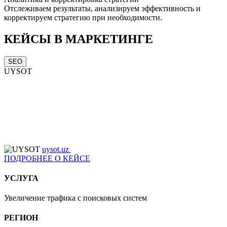
Отслеживаем результаты, анализируем эффективность и
корректируем стратегию при необходимости.
КЕЙСЫ В МАРКЕТИНГЕ
SEO
UYSOT
uysot.uz
ПОДРОБНЕЕ О КЕЙСЕ
УСЛУГА
Увеличение трафика с поисковых систем
РЕГИОН