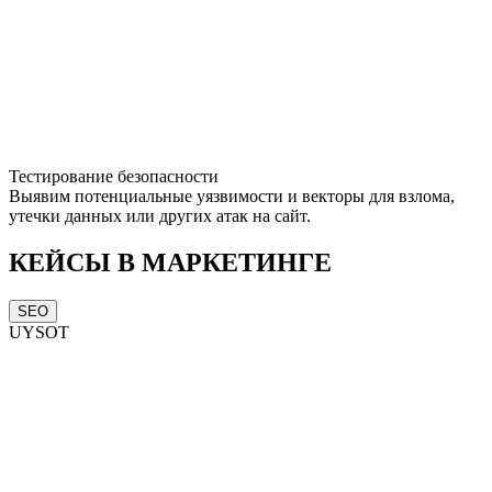
Тестирование безопасности
Выявим потенциальные уязвимости и векторы для взлома,
утечки данных или других атак на сайт.
КЕЙСЫ В МАРКЕТИНГЕ
SEO
UYSOT