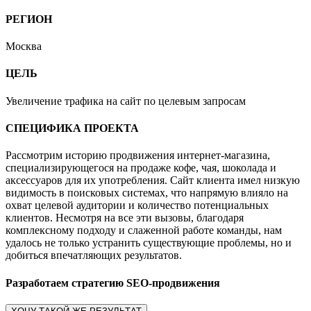
РЕГИОН
Москва
ЦЕЛЬ
Увеличение трафика на сайт по целевым запросам
СПЕЦИФИКА ПРОЕКТА
Рассмотрим историю продвижения интернет-магазина,
специализирующегося на продаже кофе, чая, шоколада и
аксессуаров для их употребления. Сайт клиента имел низкую
видимость в поисковых системах, что напрямую влияло на
охват целевой аудитории и количество потенциальных
клиентов. Несмотря на все эти вызовы, благодаря
комплексному подходу и слаженной работе команды, нам
удалось не только устранить существующие проблемы, но и
добиться впечатляющих результатов.
Разработаем стратегию SEO-продвижения