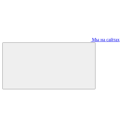
Мы на сайтах