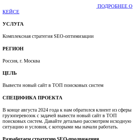
ПОДРОБНЕЕ О
КЕЙСЕ
УСЛУГА
Комплексная стратегия SEO-оптимизации
РЕГИОН
Россия, г. Москва
ЦЕЛЬ
Вывести новый сайт в ТОП поисковых систем
СПЕЦИФИКА ПРОЕКТА
В конце августа 2024 года к нам обратился клиент из сферы
грузоперевозок с задачей вывести новый сайт в ТОП
поисковых систем. Давайте детально рассмотрим исходную
ситуацию и условия, с которыми мы начали работать.
Разработаем стратегию SEO-продвижения