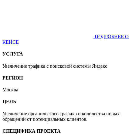
ПОДРОБНЕЕ О
КЕЙСЕ
УСЛУГА
Увеличение трафика с поисковой системы Яндекс
РЕГИОН
Москва
ЦЕЛЬ
Увеличение органического трафика и количества новых
обращений от потенциальных клиентов.
СПЕЦИФИКА ПРОЕКТА