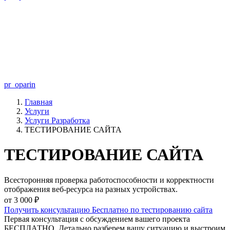
pr_oparin
Главная
Услуги
Услуги Разработка
ТЕСТИРОВАНИЕ САЙТА
ТЕСТИРОВАНИЕ САЙТА
Всесторонняя проверка работоспособности и корректности
отображения веб-ресурса на разных устройствах.
от 3 000 ₽
Получить консультацию Бесплатно по тестированию сайта
Первая консультация с обсуждением вашего проекта
БЕСПЛАТНО. Детально разберем вашу ситуацию и выстроим