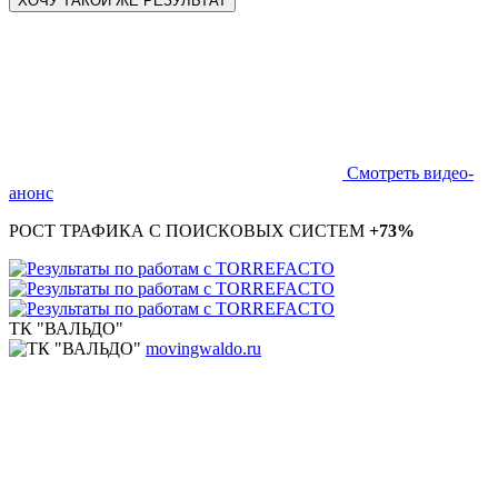
ХОЧУ ТАКОЙ ЖЕ РЕЗУЛЬТАТ
Смотреть видео-
анонс
РОСТ ТРАФИКА С ПОИСКОВЫХ СИСТЕМ
+73%
ТК "ВАЛЬДО"
movingwaldo.ru