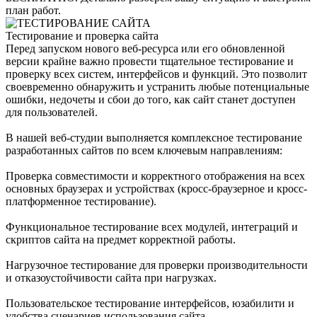
план работ.
Тестирование и проверка сайта
Перед запуском нового веб-ресурса или его обновленной
версии крайне важно провести тщательное тестирование и
проверку всех систем, интерфейсов и функций. Это позволит
своевременно обнаружить и устранить любые потенциальные
ошибки, недочеты и сбои до того, как сайт станет доступен
для пользователей.
В нашей веб-студии выполняется комплексное тестирование
разработанных сайтов по всем ключевым направлениям:
Проверка совместимости и корректного отображения на всех
основных браузерах и устройствах (кросс-браузерное и кросс-
платформенное тестирование).
Функциональное тестирование всех модулей, интеграций и
скриптов сайта на предмет корректной работы.
Нагрузочное тестирование для проверки производительности
и отказоустойчивости сайта при нагрузках.
Пользовательское тестирование интерфейсов, юзабилити и
удобства сценариев использования сайта.