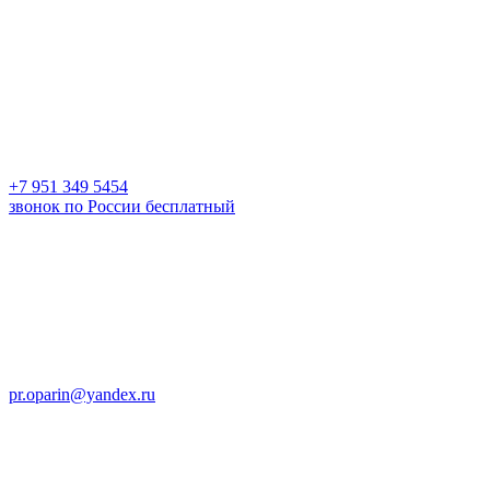
+7 951 349 5454
звонок по России бесплатный
pr.oparin@yandex.ru