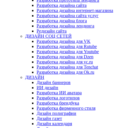
Разработка прототипа лендинга
Разработка дизайна сайта
Разработка дизайна интернет-магазина
Разработка дизайна сайта услуг
Разработка дизайна блога
Разработка дизайна лендинга
Редизайн сайта
ДИЗАЙН СОЦ СЕТЕЙ
Разработка дизайна для VK
Разработка дизайна для Rutube
Разработка дизайна для Youtube
Разработка дизайна для Dzen
Разработка дизайна для vc.ru
Разработка дизайна для Tenchat
Разработка дизайна для Ok.ru
ДИЗАЙН
Дизайн баннеров
ИИ дизайн
Разработка ИИ аватара
Разработка логотипов
Разработка брендбука
Разработка фирменного стиля
Дизайн полиграфии
Дизайн газет
Дизайн календаря