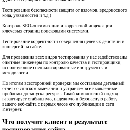
Тестирование безопасности (защита от взломов, вредоносного
кода, уязвимостей и т.д.)
Контроль SEO-оптимизации и корректной индексации
ключевых страниц поисковыми системами.
Тестирование корректности совершения целевых действий и
конверсий на сайте.
Для проведения всех видов тестирования у нас задействованы
опытные инженеры по контролю качества и тестировщики,
использующие специализированные инструменты и
методологии.
По итогам всесторонней проверки мы составляем детальный
отчет со списком замечаний и устраняем все выявленные
проблемы до запуска ресурса. Такой комплексный подход
гарантирует стабильную, надежную и безопасную работу
вашего веб-сайта с первых часов его публикации в сети
Интернет.
Что получит клиент в результате
тестирования сайта