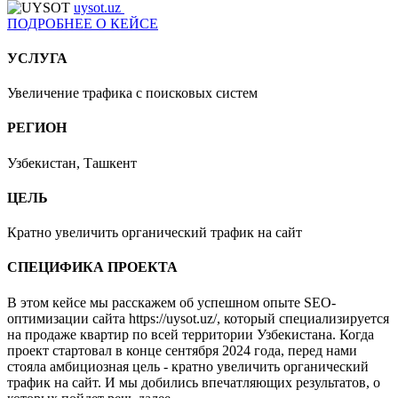
uysot.uz
ПОДРОБНЕЕ О КЕЙСЕ
УСЛУГА
Увеличение трафика с поисковых систем
РЕГИОН
Узбекистан, Ташкент
ЦЕЛЬ
Кратно увеличить органический трафик на сайт
СПЕЦИФИКА ПРОЕКТА
В этом кейсе мы расскажем об успешном опыте SEO-
оптимизации сайта https://uysot.uz/, который специализируется
на продаже квартир по всей территории Узбекистана. Когда
проект стартовал в конце сентября 2024 года, перед нами
стояла амбициозная цель - кратно увеличить органический
трафик на сайт. И мы добились впечатляющих результатов, о