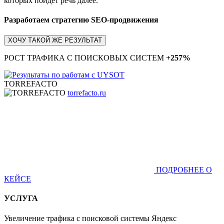
которых пойдет речь далее.
Разработаем стратегию SEO-продвижения
ХОЧУ ТАКОЙ ЖЕ РЕЗУЛЬТАТ
РОСТ ТРАФИКА С ПОИСКОВЫХ СИСТЕМ
+257%
TORREFACTO
torrefacto.ru
ПОДРОБНЕЕ О
КЕЙСЕ
УСЛУГА
Увеличение трафика с поисковой системы Яндекс