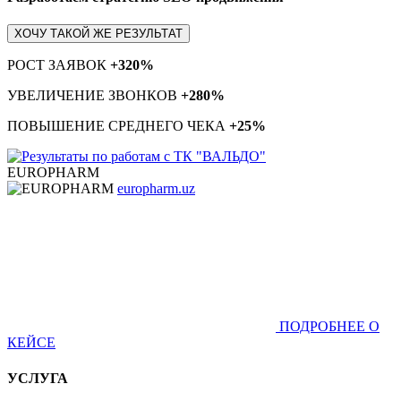
ХОЧУ ТАКОЙ ЖЕ РЕЗУЛЬТАТ
РОСТ ЗАЯВОК
+320%
УВЕЛИЧЕНИЕ ЗВОНКОВ
+280%
ПОВЫШЕНИЕ СРЕДНЕГО ЧЕКА
+25%
EUROPHARM
europharm.uz
ПОДРОБНЕЕ О
КЕЙСЕ
УСЛУГА