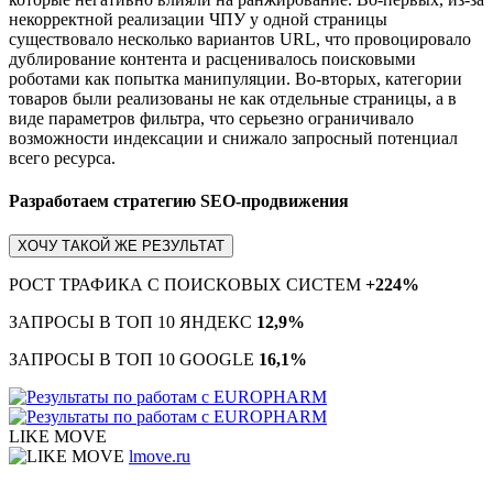
некорректной реализации ЧПУ у одной страницы
существовало несколько вариантов URL, что провоцировало
дублирование контента и расценивалось поисковыми
роботами как попытка манипуляции. Во-вторых, категории
товаров были реализованы не как отдельные страницы, а в
виде параметров фильтра, что серьезно ограничивало
возможности индексации и снижало запросный потенциал
всего ресурса.
Разработаем стратегию SEO-продвижения
ХОЧУ ТАКОЙ ЖЕ РЕЗУЛЬТАТ
РОСТ ТРАФИКА С ПОИСКОВЫХ СИСТЕМ
+224%
ЗАПРОСЫ В ТОП 10 ЯНДЕКС
12,9%
ЗАПРОСЫ В ТОП 10 GOOGLE
16,1%
LIKE MOVE
lmove.ru