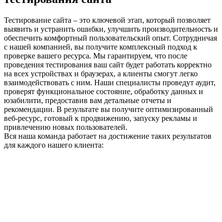
Тестирование сайта – это ключевой этап, который позволяет
выявить и устранить ошибки, улучшить производительность и
обеспечить комфортный пользовательский опыт. Сотрудничая
с нашей компанией, вы получите комплексный подход к
проверке вашего ресурса. Мы гарантируем, что после
проведения тестирования ваш сайт будет работать корректно
на всех устройствах и браузерах, а клиенты смогут легко
взаимодействовать с ним. Наши специалисты проведут аудит,
проверят функциональное состояние, обработку данных и
юзабилити, предоставив вам детальные отчеты и
рекомендации. В результате вы получите оптимизированный
веб-ресурс, готовый к продвижению, запуску рекламы и
привлечению новых пользователей.
Вся наша команда работает на достижение таких результатов
для каждого нашего клиента: