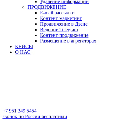
Удаление информации
ПРОДВИЖЕНИЕ
E-mail рассылки
Контент-маркетинг
Продвижение в Дзене
Ведение Telegram
Контент-продвижение
Размещение в агрегаторах
КЕЙСЫ
О НАС
+7 951 349 5454
звонок по России бесплатный