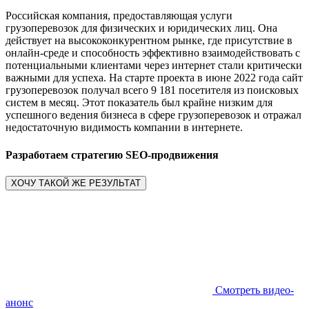
Российская компания, предоставляющая услуги
грузоперевозок для физических и юридических лиц. Она
действует на высококонкурентном рынке, где присутствие в
онлайн-среде и способность эффективно взаимодействовать с
потенциальными клиентами через интернет стали критически
важными для успеха. На старте проекта в июне 2022 года сайт
грузоперевозок получал всего 9 181 посетителя из поисковых
систем в месяц. Этот показатель был крайне низким для
успешного ведения бизнеса в сфере грузоперевозок и отражал
недостаточную видимость компании в интернете.
Разработаем стратегию SEO-продвижения
ХОЧУ ТАКОЙ ЖЕ РЕЗУЛЬТАТ
Смотреть видео-
анонс