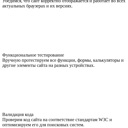
Убедимся, что сайт корректно отображается и работает во всех
актуальных браузерах и их версиях.
Функциональное тестирование
Вручную протестируем все функции, формы, калькуляторы и
другие элементы сайта на разных устройствах.
Валидация кода
Проверим код сайта на соответствие стандартам W3C и
оптимизируем его для поисковых систем.