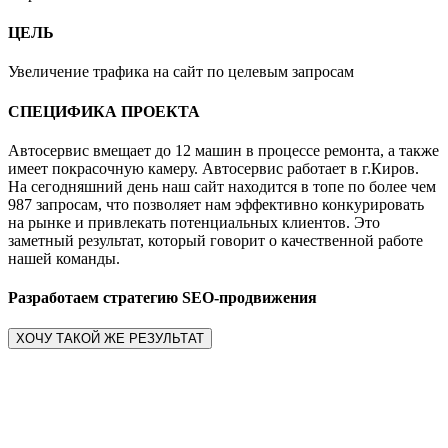
ЦЕЛЬ
Увеличение трафика на сайт по целевым запросам
СПЕЦИФИКА ПРОЕКТА
Автосервис вмещает до 12 машин в процессе ремонта, а также
имеет покрасочную камеру. Автосервис работает в г.Киров.
На сегодняшний день наш сайт находится в топе по более чем
987 запросам, что позволяет нам эффективно конкурировать
на рынке и привлекать потенциальных клиентов. Это
заметный результат, который говорит о качественной работе
нашей команды.
Разработаем стратегию SEO-продвижения
ХОЧУ ТАКОЙ ЖЕ РЕЗУЛЬТАТ