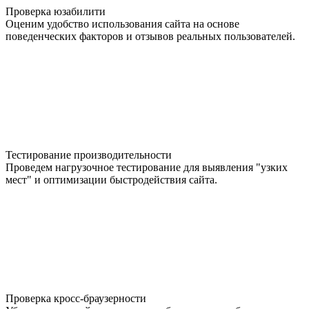
Проверка юзабилити
Оценим удобство использования сайта на основе
поведенческих факторов и отзывов реальных пользователей.
Тестирование производительности
Проведем нагрузочное тестирование для выявления "узких
мест" и оптимизации быстродействия сайта.
Проверка кросс-браузерности