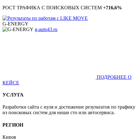
РОСТ ТРАФИКА С ПОИСКОВЫХ СИСТЕМ
+716,6%
G-ENERGY
g-auto43.ru
ПОДРОБНЕЕ О
КЕЙСЕ
УСЛУГА
Разработки сайта с нуля и достижение результатов по трафику
из поисковых систем для ниши сто или автосервиса.
РЕГИОН
Киров