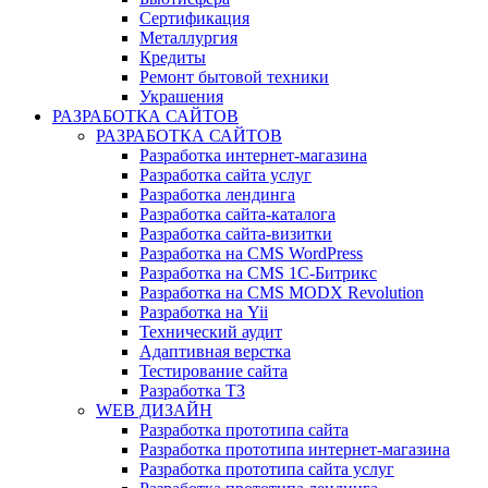
Сертификация
Металлургия
Кредиты
Ремонт бытовой техники
Украшения
РАЗРАБОТКА САЙТОВ
РАЗРАБОТКА САЙТОВ
Разработка интернет-магазина
Разработка сайта услуг
Разработка лендинга
Разработка сайта-каталога
Разработка сайта-визитки
Разработка на CMS WordPress
Разработка на CMS 1С-Битрикс
Разработка на CMS MODX Revolution
Разработка на Yii
Технический аудит
Адаптивная верстка
Тестирование сайта
Разработка ТЗ
WEB ДИЗАЙН
Разработка прототипа сайта
Разработка прототипа интернет-магазина
Разработка прототипа сайта услуг