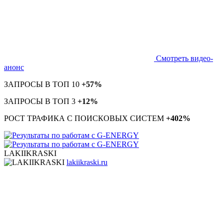
Смотреть видео-
анонс
ЗАПРОСЫ В ТОП 10
+57%
ЗАПРОСЫ В ТОП 3
+12%
РОСТ ТРАФИКА С ПОИСКОВЫХ СИСТЕМ
+402%
LAKIIKRASKI
lakiikraski.ru