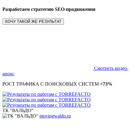
Разработаем стратегию SEO-продвижения
ХОЧУ ТАКОЙ ЖЕ РЕЗУЛЬТАТ
Смотреть видео-
анонс
РОСТ ТРАФИКА С ПОИСКОВЫХ СИСТЕМ
+73%
ТК "ВАЛЬДО"
movingwaldo.ru