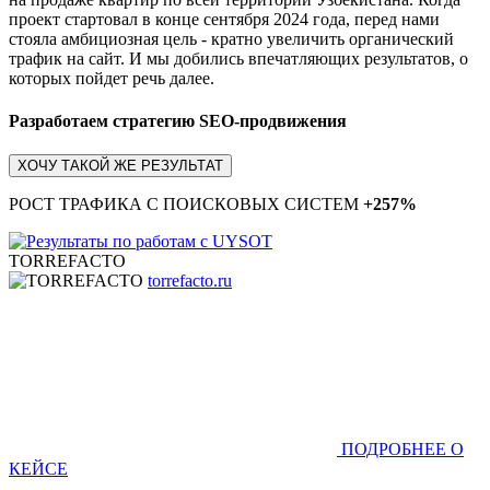
проект стартовал в конце сентября 2024 года, перед нами
стояла амбициозная цель - кратно увеличить органический
трафик на сайт. И мы добились впечатляющих результатов, о
которых пойдет речь далее.
Разработаем стратегию SEO-продвижения
ХОЧУ ТАКОЙ ЖЕ РЕЗУЛЬТАТ
РОСТ ТРАФИКА С ПОИСКОВЫХ СИСТЕМ
+257%
TORREFACTO
torrefacto.ru
ПОДРОБНЕЕ О
КЕЙСЕ