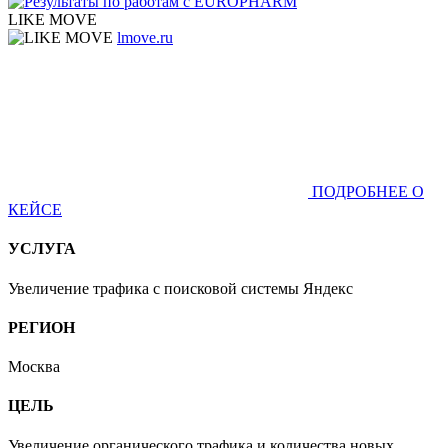
LIKE MOVE
lmove.ru
ПОДРОБНЕЕ О
КЕЙСЕ
УСЛУГА
Увеличение трафика с поисковой системы Яндекс
РЕГИОН
Москва
ЦЕЛЬ
Увеличение органического трафика и количества новых