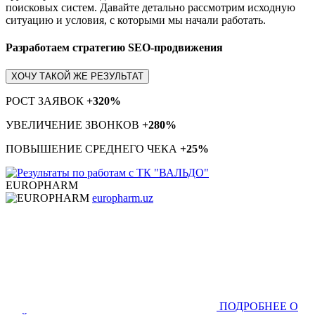
поисковых систем. Давайте детально рассмотрим исходную
ситуацию и условия, с которыми мы начали работать.
Разработаем стратегию SEO-продвижения
ХОЧУ ТАКОЙ ЖЕ РЕЗУЛЬТАТ
РОСТ ЗАЯВОК
+320%
УВЕЛИЧЕНИЕ ЗВОНКОВ
+280%
ПОВЫШЕНИЕ СРЕДНЕГО ЧЕКА
+25%
EUROPHARM
europharm.uz
ПОДРОБНЕЕ О