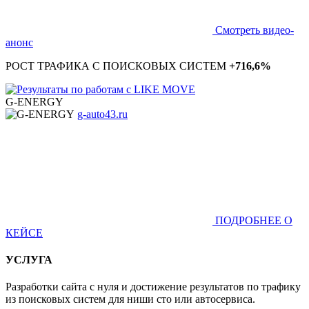
Смотреть видео-
анонс
РОСТ ТРАФИКА С ПОИСКОВЫХ СИСТЕМ
+716,6%
G-ENERGY
g-auto43.ru
ПОДРОБНЕЕ О
КЕЙСЕ
УСЛУГА
Разработки сайта с нуля и достижение результатов по трафику
из поисковых систем для ниши сто или автосервиса.