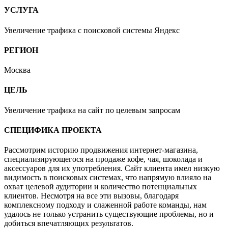
УСЛУГА
Увеличение трафика с поисковой системы Яндекс
РЕГИОН
Москва
ЦЕЛЬ
Увеличение трафика на сайт по целевым запросам
СПЕЦИФИКА ПРОЕКТА
Рассмотрим историю продвижения интернет-магазина,
специализирующегося на продаже кофе, чая, шоколада и
аксессуаров для их употребления. Сайт клиента имел низкую
видимость в поисковых системах, что напрямую влияло на
охват целевой аудитории и количество потенциальных
клиентов. Несмотря на все эти вызовы, благодаря
комплексному подходу и слаженной работе команды, нам
удалось не только устранить существующие проблемы, но и
добиться впечатляющих результатов.