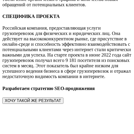
обращений от потенциальных клиентов.
СПЕЦИФИКА ПРОЕКТА
Российская компания, предоставляющая услуги
грузоперевозок для физических и юридических лиц. Она
действует на высококонкурентном рынке, где присутствие в
онлайн-среде и способность эффективно взаимодействовать с
потенциальными клиентами через интернет стали критически
важными для успеха. На старте проекта в июне 2022 года сайт
грузоперевозок получал всего 9 181 посетителя из поисковых
систем в месяц. Этот показатель был крайне низким для
успешного ведения бизнеса в сфере грузоперевозок и отражал
недостаточную видимость компании в интернете.
Разработаем стратегию SEO-продвижения
ХОЧУ ТАКОЙ ЖЕ РЕЗУЛЬТАТ