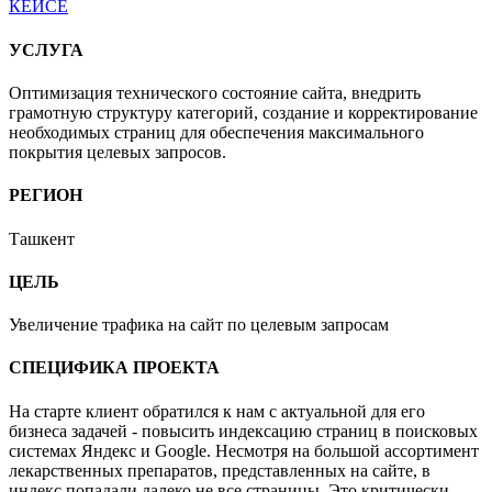
КЕЙСЕ
УСЛУГА
Оптимизация технического состояние сайта, внедрить
грамотную структуру категорий, создание и корректирование
необходимых страниц для обеспечения максимального
покрытия целевых запросов.
РЕГИОН
Ташкент
ЦЕЛЬ
Увеличение трафика на сайт по целевым запросам
СПЕЦИФИКА ПРОЕКТА
На старте клиент обратился к нам с актуальной для его
бизнеса задачей - повысить индексацию страниц в поисковых
системах Яндекс и Google. Несмотря на большой ассортимент
лекарственных препаратов, представленных на сайте, в
индекс попадали далеко не все страницы. Это критически