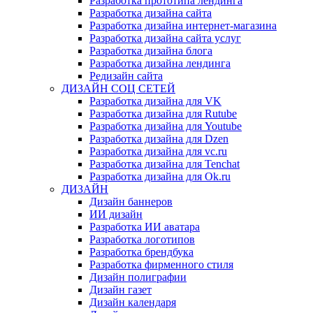
Разработка прототипа лендинга
Разработка дизайна сайта
Разработка дизайна интернет-магазина
Разработка дизайна сайта услуг
Разработка дизайна блога
Разработка дизайна лендинга
Редизайн сайта
ДИЗАЙН СОЦ СЕТЕЙ
Разработка дизайна для VK
Разработка дизайна для Rutube
Разработка дизайна для Youtube
Разработка дизайна для Dzen
Разработка дизайна для vc.ru
Разработка дизайна для Tenchat
Разработка дизайна для Ok.ru
ДИЗАЙН
Дизайн баннеров
ИИ дизайн
Разработка ИИ аватара
Разработка логотипов
Разработка брендбука
Разработка фирменного стиля
Дизайн полиграфии
Дизайн газет
Дизайн календаря