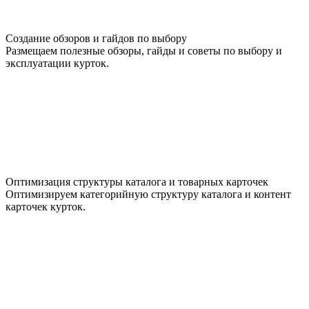
Создание обзоров и гайдов по выбору
Размещаем полезные обзоры, гайды и советы по выбору и
эксплуатации курток.
Оптимизация структуры каталога и товарных карточек
Оптимизируем категорийную структуру каталога и контент
карточек курток.