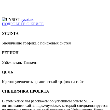
uysot.uz
ПОДРОБНЕЕ О КЕЙСЕ
УСЛУГА
Увеличение трафика с поисковых систем
РЕГИОН
Узбекистан, Ташкент
ЦЕЛЬ
Кратно увеличить органический трафик на сайт
СПЕЦИФИКА ПРОЕКТА
В этом кейсе мы расскажем об успешном опыте SEO-
оптимизации сайта https://uysot.uz/, который специализируется
на продаже квартир по всей территории Узбекистана. Когда