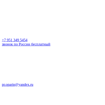
+7 951 349 5454
звонок по России бесплатный
pr.oparin@yandex.ru