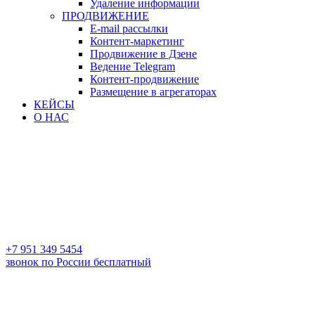
Удаление информации
ПРОДВИЖЕНИЕ
E-mail рассылки
Контент-маркетинг
Продвижение в Дзене
Ведение Telegram
Контент-продвижение
Размещение в агрегаторах
КЕЙСЫ
О НАС
+7 951 349 5454
звонок по России бесплатный