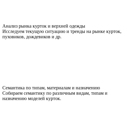
Анализ рынка курток и верхней одежды
Исследуем текущую ситуацию и тренды на рынке курток,
пуховиков, дождевиков и др.
Семантика по типам, материалам и назначению
Собираем семантику по различным видам, типам и
назначению моделей курток.