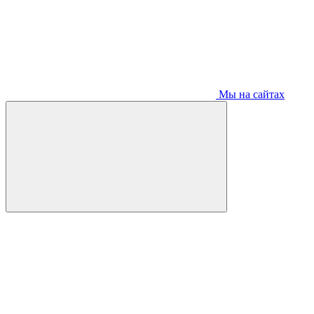
Мы на сайтах