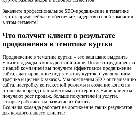
Закажите профессиональное SEO-продвижение в тематике
курток прямо сейчас и обеспечьте лидерство своей компании
в этом сегменте!
Что получит клиент в результате
продвижения в тематике куртки
Продвижение в тематике куртки – это ваш шанс выделить
магазин одежды в конкурентной нише. После сотрудничества
с нашей компанией вы получите эффективное продвижение
сайта, адаптированное под тематику курток, с увеличением
трафика и целевых заказов. Мы обеспечим SEO-оптимизацию
сайта, настройку контекстной рекламы и создание контента,
чтобы ваш бренд стал заметным в интернете. Наши клиенты
получают рост продаж, больше покупателей и услуги,
которые работают на развитие их бизнеса.
Вся наша команда работает на достижение таких результатов
для каждого нашего клиента: