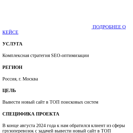
ПОДРОБНЕЕ О
КЕЙСЕ
УСЛУГА
Комплексная стратегия SEO-оптимизации
РЕГИОН
Россия, г. Москва
ЦЕЛЬ
Вывести новый сайт в ТОП поисковых систем
СПЕЦИФИКА ПРОЕКТА
В конце августа 2024 года к нам обратился клиент из сферы
грузоперевозок с задачей вывести новый сайт в ТОП