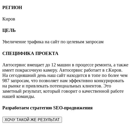
РЕГИОН
Киров
ЦЕЛЬ
Увеличение трафика на сайт по целевым запросам
СПЕЦИФИКА ПРОЕКТА
Автосервис вмещает до 12 машин в процессе ремонта, а также
имеет покрасочную камеру. Автосервис работает в г.Киров.
На сегодняшний день наш сайт находится в топе по более чем
987 запросам, что позволяет нам эффективно конкурировать
на рынке и привлекать потенциальных клиентов. Это
заметный результат, который говорит о качественной работе
нашей команды.
Разработаем стратегию SEO-продвижения
ХОЧУ ТАКОЙ ЖЕ РЕЗУЛЬТАТ