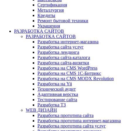
Сертификация
Металлургия
Кредиты
Ремонт бытовой техники
Украшения
РАЗРАБОТКА САЙТОВ
РАЗРАБОТКА САЙТОВ
Разработка интернет-магазина
Разработка сайта услуг
Разработка лендинга
Разработка сайта-каталога
Разработка сайта-визитки
Разработка на CMS WordPress
Разработка на CMS 1С-Битрикс
Разработка на CMS MODX Revolution
Разработка на Yii
Технический аудит
Адаптивная верстка
Тестирование сайта
Разработка ТЗ
WEB ДИЗАЙН
Разработка прототипа сайта
Разработка прототипа интернет-магазина
Разработка прототипа сайта услуг