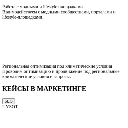
Работа с модными и lifestyle площадками
Взаимодействуем с модными сообществами, порталами и
lifestyle-площадками.
Региональная оптимизация под климатические условия
Проводим оптимизацию и продвижение под региональные
климатические условия и запросы.
КЕЙСЫ В МАРКЕТИНГЕ
SEO
UYSOT