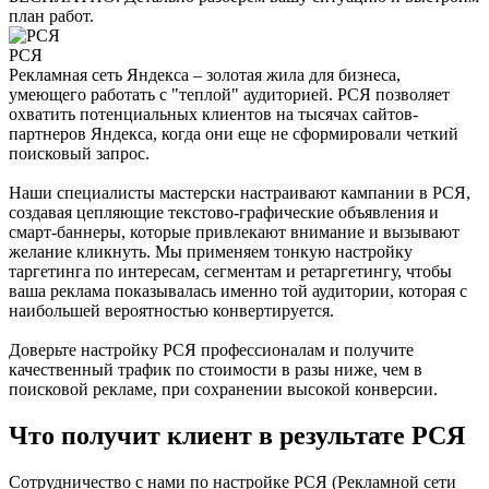
план работ.
РСЯ
Рекламная сеть Яндекса – золотая жила для бизнеса,
умеющего работать с "теплой" аудиторией. РСЯ позволяет
охватить потенциальных клиентов на тысячах сайтов-
партнеров Яндекса, когда они еще не сформировали четкий
поисковый запрос.
Наши специалисты мастерски настраивают кампании в РСЯ,
создавая цепляющие текстово-графические объявления и
смарт-баннеры, которые привлекают внимание и вызывают
желание кликнуть. Мы применяем тонкую настройку
таргетинга по интересам, сегментам и ретаргетингу, чтобы
ваша реклама показывалась именно той аудитории, которая с
наибольшей вероятностью конвертируется.
Доверьте настройку РСЯ профессионалам и получите
качественный трафик по стоимости в разы ниже, чем в
поисковой рекламе, при сохранении высокой конверсии.
Что получит клиент в результате РСЯ
Сотрудничество с нами по настройке РСЯ (Рекламной сети