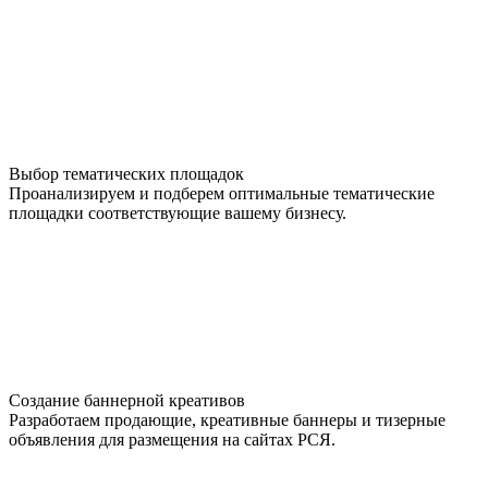
Выбор тематических площадок
Проанализируем и подберем оптимальные тематические
площадки соответствующие вашему бизнесу.
Создание баннерной креативов
Разработаем продающие, креативные баннеры и тизерные
объявления для размещения на сайтах РСЯ.