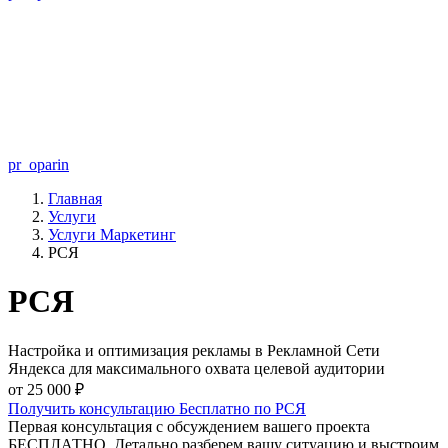
pr_oparin
Главная
Услуги
Услуги Маркетинг
РСЯ
РСЯ
Настройка и оптимизация рекламы в Рекламной Сети
Яндекса для максимального охвата целевой аудитории
от 25 000 ₽
Получить консультацию Бесплатно по РСЯ
Первая консультация с обсуждением вашего проекта
БЕСПЛАТНО. Детально разберем вашу ситуацию и выстроим