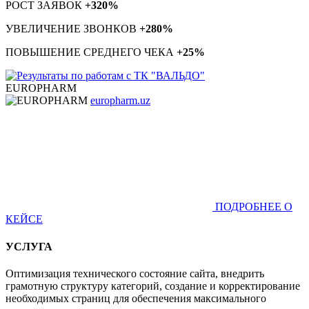
РОСТ ЗАЯВОК
+320%
УВЕЛИЧЕНИЕ ЗВОНКОВ
+280%
ПОВЫШЕНИЕ СРЕДНЕГО ЧЕКА
+25%
EUROPHARM
europharm.uz
ПОДРОБНЕЕ О
КЕЙСЕ
УСЛУГА
Оптимизация технического состояние сайта, внедрить
грамотную структуру категорий, создание и корректирование
необходимых страниц для обеспечения максимального