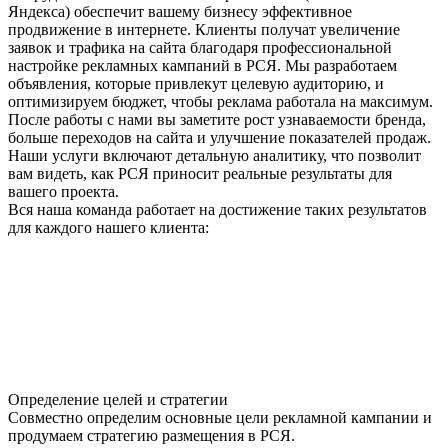
Яндекса) обеспечит вашему бизнесу эффективное
продвижение в интернете. Клиенты получат увеличение
заявок и трафика на сайта благодаря профессиональной
настройке рекламных кампаний в РСЯ. Мы разработаем
объявления, которые привлекут целевую аудиторию, и
оптимизируем бюджет, чтобы реклама работала на максимум.
После работы с нами вы заметите рост узнаваемости бренда,
больше переходов на сайта и улучшение показателей продаж.
Наши услуги включают детальную аналитику, что позволит
вам видеть, как РСЯ приносит реальные результаты для
вашего проекта.
Вся наша команда работает на достижение таких результатов
для каждого нашего клиента:
Определение целей и стратегии
Совместно определим основные цели рекламной кампании и
продумаем стратегию размещения в РСЯ.