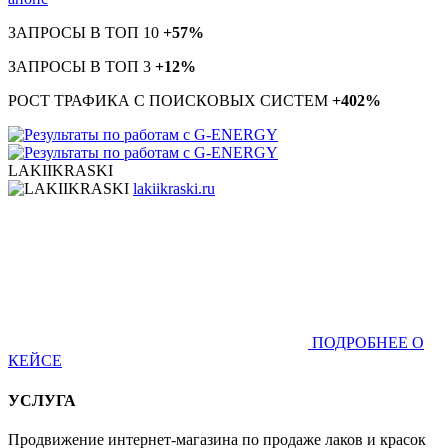
ЗАПРОСЫ В ТОП 10
+57%
ЗАПРОСЫ В ТОП 3
+12%
РОСТ ТРАФИКА С ПОИСКОВЫХ СИСТЕМ
+402%
LAKIIKRASKI
lakiikraski.ru
ПОДРОБНЕЕ О
КЕЙСЕ
УСЛУГА
Продвижение интернет-магазина по продаже лаков и красок