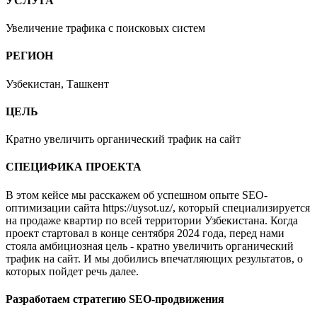
УСЛУГА
Увеличение трафика с поисковых систем
РЕГИОН
Узбекистан, Ташкент
ЦЕЛЬ
Кратно увеличить органический трафик на сайт
СПЕЦИФИКА ПРОЕКТА
В этом кейсе мы расскажем об успешном опыте SEO-
оптимизации сайта https://uysot.uz/, который специализируется
на продаже квартир по всей территории Узбекистана. Когда
проект стартовал в конце сентября 2024 года, перед нами
стояла амбициозная цель - кратно увеличить органический
трафик на сайт. И мы добились впечатляющих результатов, о
которых пойдет речь далее.
Разработаем стратегию SEO-продвижения