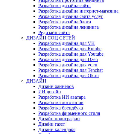
Разработка прототипа лендинга
Разработка дизайна сайта
Разработка дизайна интернет-магазина
Разработка дизайна сайта услуг
Разработка дизайна блога
Разработка дизайна лендинга
Редизайн сайта
ДИЗАЙН СОЦ СЕТЕЙ
Разработка дизайна для VK
Разработка дизайна для Rutube
Разработка дизайна для Youtube
Разработка дизайна для Dzen
Разработка дизайна для vc.ru
Разработка дизайна для Tenchat
Разработка дизайна для Ok.ru
ДИЗАЙН
Дизайн баннеров
ИИ дизайн
Разработка ИИ аватара
Разработка логотипов
Разработка брендбука
Разработка фирменного стиля
Дизайн полиграфии
Дизайн газет
Дизайн календаря