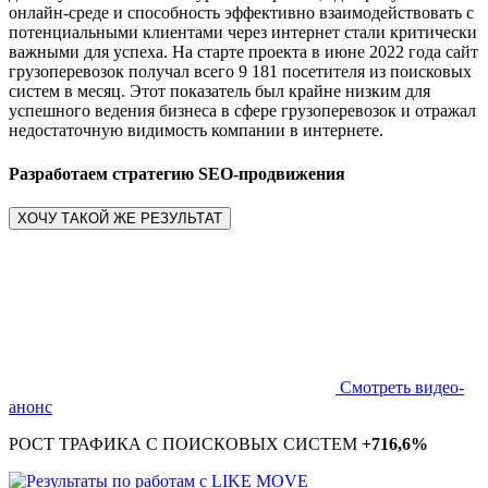
онлайн-среде и способность эффективно взаимодействовать с
потенциальными клиентами через интернет стали критически
важными для успеха. На старте проекта в июне 2022 года сайт
грузоперевозок получал всего 9 181 посетителя из поисковых
систем в месяц. Этот показатель был крайне низким для
успешного ведения бизнеса в сфере грузоперевозок и отражал
недостаточную видимость компании в интернете.
Разработаем стратегию SEO-продвижения
ХОЧУ ТАКОЙ ЖЕ РЕЗУЛЬТАТ
Смотреть видео-
анонс
РОСТ ТРАФИКА С ПОИСКОВЫХ СИСТЕМ
+716,6%