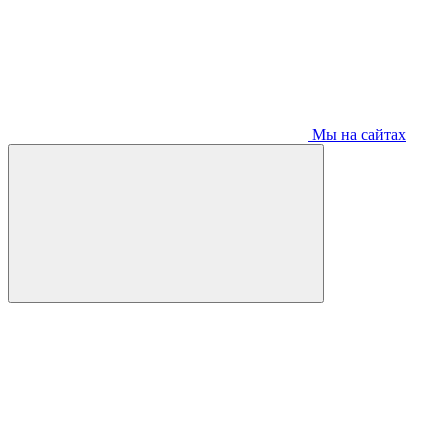
Мы на сайтах