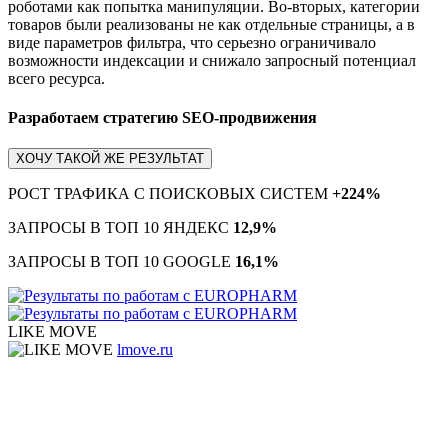
роботами как попытка манипуляции. Во-вторых, категории
товаров были реализованы не как отдельные страницы, а в
виде параметров фильтра, что серьезно ограничивало
возможности индексации и снижало запросный потенциал
всего ресурса.
Разработаем стратегию SEO-продвижения
ХОЧУ ТАКОЙ ЖЕ РЕЗУЛЬТАТ
РОСТ ТРАФИКА С ПОИСКОВЫХ СИСТЕМ
+224%
ЗАПРОСЫ В ТОП 10 ЯНДЕКС
12,9%
ЗАПРОСЫ В ТОП 10 GOOGLE
16,1%
LIKE MOVE
lmove.ru