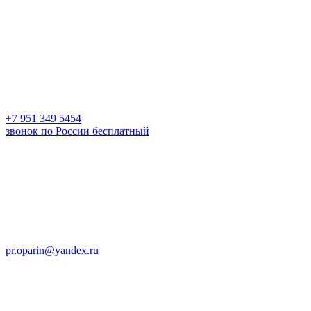
+7 951 349 5454
звонок по России бесплатный
pr.oparin@yandex.ru