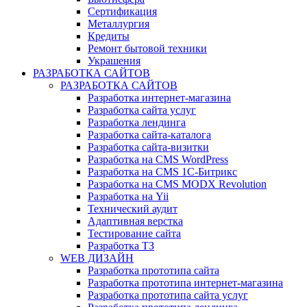
Сертификация
Металлургия
Кредиты
Ремонт бытовой техники
Украшения
РАЗРАБОТКА САЙТОВ
РАЗРАБОТКА САЙТОВ
Разработка интернет-магазина
Разработка сайта услуг
Разработка лендинга
Разработка сайта-каталога
Разработка сайта-визитки
Разработка на CMS WordPress
Разработка на CMS 1С-Битрикс
Разработка на CMS MODX Revolution
Разработка на Yii
Технический аудит
Адаптивная верстка
Тестирование сайта
Разработка ТЗ
WEB ДИЗАЙН
Разработка прототипа сайта
Разработка прототипа интернет-магазина
Разработка прототипа сайта услуг