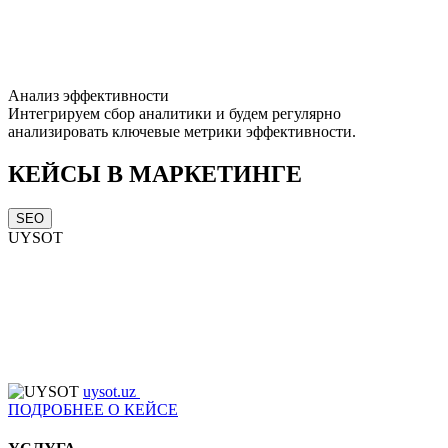
Анализ эффективности
Интегрируем сбор аналитики и будем регулярно
анализировать ключевые метрики эффективности.
КЕЙСЫ В МАРКЕТИНГЕ
SEO
UYSOT
uysot.uz
ПОДРОБНЕЕ О КЕЙСЕ