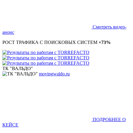
Смотреть видео-
анонс
РОСТ ТРАФИКА С ПОИСКОВЫХ СИСТЕМ
+73%
ТК "ВАЛЬДО"
movingwaldo.ru
ПОДРОБНЕЕ О
КЕЙСЕ