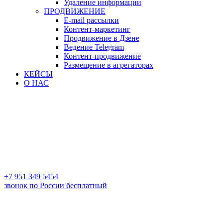
Удаление информации
ПРОДВИЖЕНИЕ
E-mail рассылки
Контент-маркетинг
Продвижение в Дзене
Ведение Telegram
Контент-продвижение
Размещение в агрегаторах
КЕЙСЫ
О НАС
+7 951 349 5454
звонок по России бесплатный