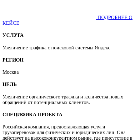
ПОДРОБНЕЕ О
КЕЙСЕ
УСЛУГА
Увеличение трафика с поисковой системы Яндекс
РЕГИОН
Москва
ЦЕЛЬ
Увеличение органического трафика и количества новых
обращений от потенциальных клиентов.
СПЕЦИФИКА ПРОЕКТА
Российская компания, предоставляющая услуги
грузоперевозок для физических и юридических лиц. Она
действует на высококонкурентном рынке, где присутствие в