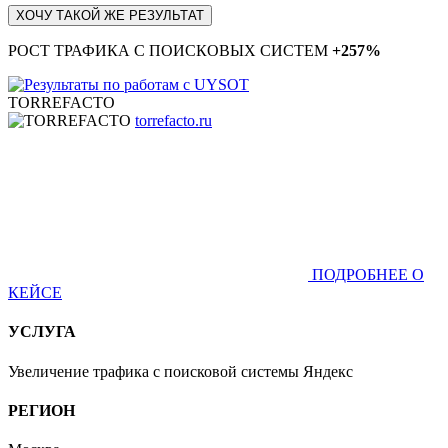
ХОЧУ ТАКОЙ ЖЕ РЕЗУЛЬТАТ
РОСТ ТРАФИКА С ПОИСКОВЫХ СИСТЕМ
+257%
TORREFACTO
torrefacto.ru
ПОДРОБНЕЕ О
КЕЙСЕ
УСЛУГА
Увеличение трафика с поисковой системы Яндекс
РЕГИОН