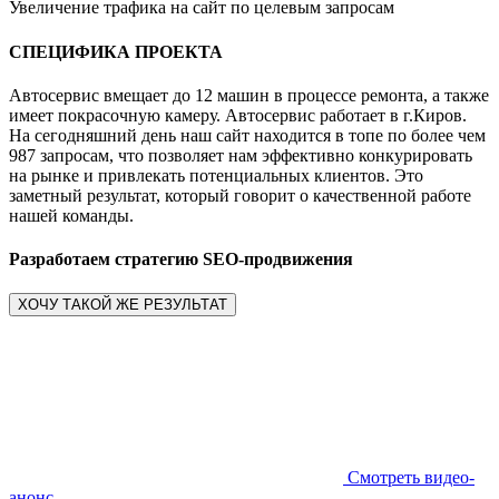
Увеличение трафика на сайт по целевым запросам
СПЕЦИФИКА ПРОЕКТА
Автосервис вмещает до 12 машин в процессе ремонта, а также
имеет покрасочную камеру. Автосервис работает в г.Киров.
На сегодняшний день наш сайт находится в топе по более чем
987 запросам, что позволяет нам эффективно конкурировать
на рынке и привлекать потенциальных клиентов. Это
заметный результат, который говорит о качественной работе
нашей команды.
Разработаем стратегию SEO-продвижения
ХОЧУ ТАКОЙ ЖЕ РЕЗУЛЬТАТ
Смотреть видео-
анонс