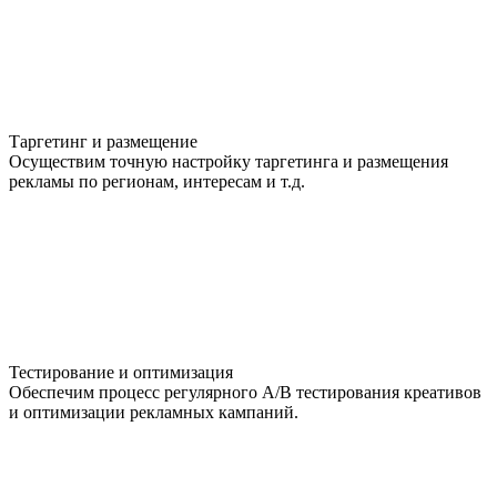
Таргетинг и размещение
Осуществим точную настройку таргетинга и размещения
рекламы по регионам, интересам и т.д.
Тестирование и оптимизация
Обеспечим процесс регулярного А/В тестирования креативов
и оптимизации рекламных кампаний.