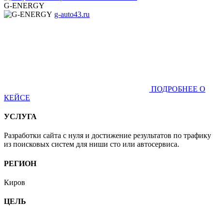
G-ENERGY
g-auto43.ru
ПОДРОБНЕЕ О
КЕЙСЕ
УСЛУГА
Разработки сайта с нуля и достижение результатов по трафику
из поисковых систем для ниши сто или автосервиса.
РЕГИОН
Киров
ЦЕЛЬ