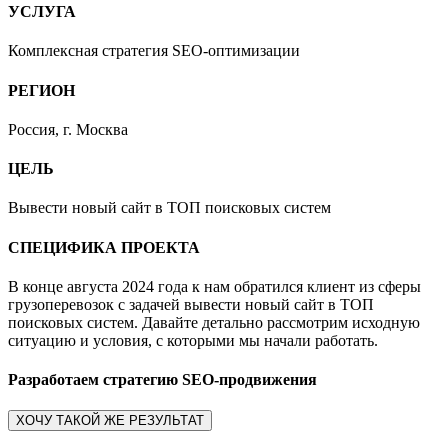
УСЛУГА
Комплексная стратегия SEO-оптимизации
РЕГИОН
Россия, г. Москва
ЦЕЛЬ
Вывести новый сайт в ТОП поисковых систем
СПЕЦИФИКА ПРОЕКТА
В конце августа 2024 года к нам обратился клиент из сферы
грузоперевозок с задачей вывести новый сайт в ТОП
поисковых систем. Давайте детально рассмотрим исходную
ситуацию и условия, с которыми мы начали работать.
Разработаем стратегию SEO-продвижения
ХОЧУ ТАКОЙ ЖЕ РЕЗУЛЬТАТ