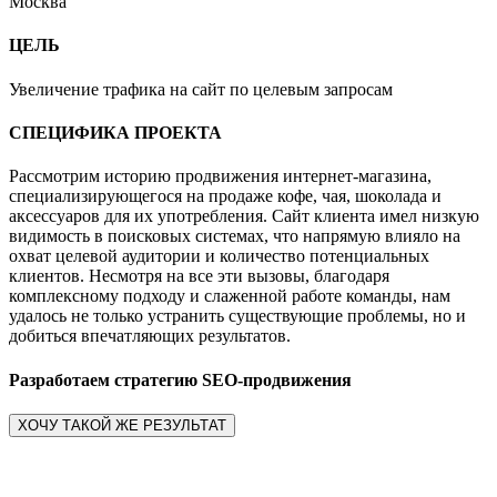
Москва
ЦЕЛЬ
Увеличение трафика на сайт по целевым запросам
СПЕЦИФИКА ПРОЕКТА
Рассмотрим историю продвижения интернет-магазина,
специализирующегося на продаже кофе, чая, шоколада и
аксессуаров для их употребления. Сайт клиента имел низкую
видимость в поисковых системах, что напрямую влияло на
охват целевой аудитории и количество потенциальных
клиентов. Несмотря на все эти вызовы, благодаря
комплексному подходу и слаженной работе команды, нам
удалось не только устранить существующие проблемы, но и
добиться впечатляющих результатов.
Разработаем стратегию SEO-продвижения
ХОЧУ ТАКОЙ ЖЕ РЕЗУЛЬТАТ