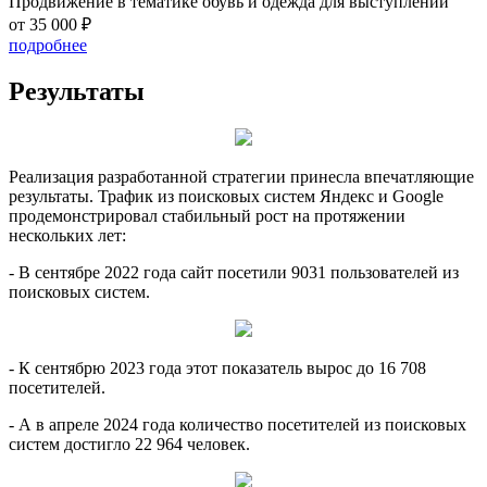
Продвижение в тематике обувь и одежда для выступлений
от 35 000 ₽
подробнее
Результаты
Реализация разработанной стратегии принесла впечатляющие
результаты. Трафик из поисковых систем Яндекс и Google
продемонстрировал стабильный рост на протяжении
нескольких лет:
- В сентябре 2022 года сайт посетили 9031 пользователей из
поисковых систем.
- К сентябрю 2023 года этот показатель вырос до 16 708
посетителей.
- А в апреле 2024 года количество посетителей из поисковых
систем достигло 22 964 человек.