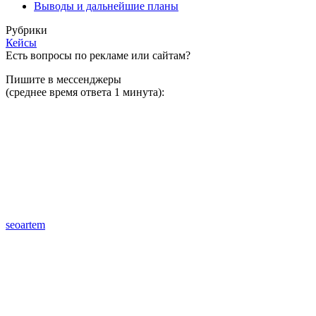
Выводы и дальнейшие планы
Рубрики
Кейсы
Есть вопросы по рекламе или сайтам?
Пишите в мессенджеры
(среднее время ответа 1 минута):
seoartem