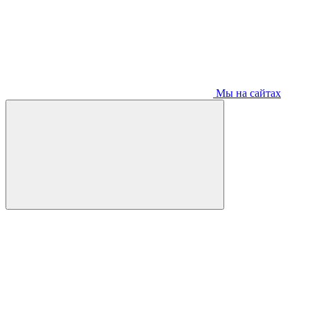
Мы на сайтах