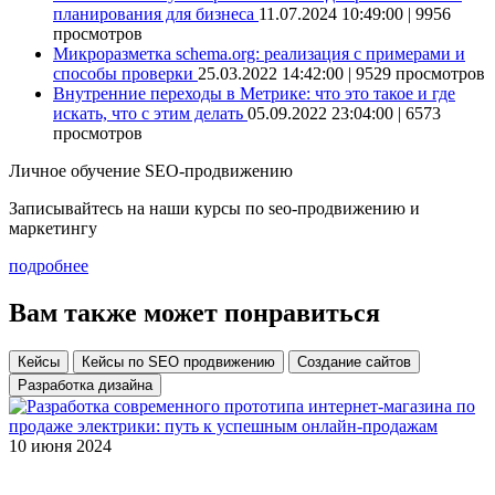
планирования для бизнеса
11.07.2024 10:49:00 | 9956
просмотров
Микроразметка schema.org: реализация с примерами и
способы проверки
25.03.2022 14:42:00 | 9529 просмотров
Внутренние переходы в Метрике: что это такое и где
искать, что с этим делать
05.09.2022 23:04:00 | 6573
просмотров
Личное обучение SEO-продвижению
Записывайтесь на наши курсы по seo-продвижению и
маркетингу
подробнее
Вам также может понравиться
Кейсы
Кейсы по SEO продвижению
Создание сайтов
Разработка дизайна
10 июня 2024