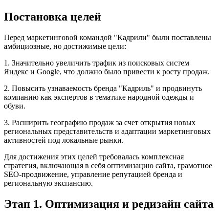
Постановка целей
Перед маркетинговой командой "Кадрили" были поставлены
амбициозные, но достижимые цели:
1. Значительно увеличить трафик из поисковых систем
Яндекс и Google, что должно было привести к росту продаж.
2. Повысить узнаваемость бренда "Кадриль" и продвинуть
компанию как экспертов в тематике народной одежды и
обуви.
3. Расширить географию продаж за счет открытия новых
региональных представительств и адаптации маркетинговых
активностей под локальные рынки.
Для достижения этих целей требовалась комплексная
стратегия, включающая в себя оптимизацию сайта, грамотное
SEO-продвижение, управление репутацией бренда и
региональную экспансию.
Этап 1. Оптимизация и редизайн сайта