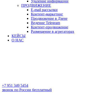
Удаление информации
ПРОДВИЖЕНИЕ
E-mail рассылки
Контент-маркетинг
Продвижение в Дзене
Ведение Telegram
Контент-продвижение
Размещение в агрегаторах
КЕЙСЫ
О НАС
+7 951 349 5454
звонок по России бесплатный