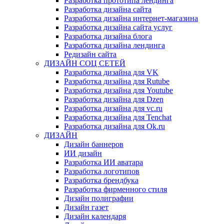
Разработка прототипа лендинга
Разработка дизайна сайта
Разработка дизайна интернет-магазина
Разработка дизайна сайта услуг
Разработка дизайна блога
Разработка дизайна лендинга
Редизайн сайта
ДИЗАЙН СОЦ СЕТЕЙ
Разработка дизайна для VK
Разработка дизайна для Rutube
Разработка дизайна для Youtube
Разработка дизайна для Dzen
Разработка дизайна для vc.ru
Разработка дизайна для Tenchat
Разработка дизайна для Ok.ru
ДИЗАЙН
Дизайн баннеров
ИИ дизайн
Разработка ИИ аватара
Разработка логотипов
Разработка брендбука
Разработка фирменного стиля
Дизайн полиграфии
Дизайн газет
Дизайн календаря