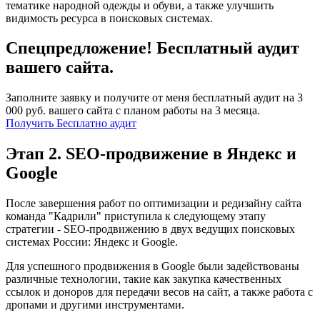
тематике народной одежды и обуви, а также улучшить
видимость ресурса в поисковых системах.
Спецпредложение! Бесплатный аудит
вашего сайта.
Заполните заявку и получите от меня бесплатный аудит на 3
000 руб. вашего сайта с планом работы на 3 месяца.
Получить Бесплатно аудит
Этап 2. SEO-продвижение в Яндекс и
Google
После завершения работ по оптимизации и редизайну сайта
команда "Кадрили" приступила к следующему этапу
стратегии - SEO-продвижению в двух ведущих поисковых
системах России: Яндекс и Google.
Для успешного продвижения в Google были задействованы
различные технологии, такие как закупка качественных
ссылок и доноров для передачи весов на сайт, а также работа с
дропами и другими инструментами.