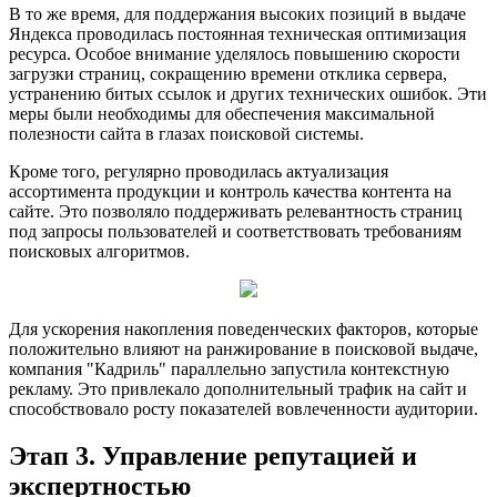
В то же время, для поддержания высоких позиций в выдаче
Яндекса проводилась постоянная техническая оптимизация
ресурса. Особое внимание уделялось повышению скорости
загрузки страниц, сокращению времени отклика сервера,
устранению битых ссылок и других технических ошибок. Эти
меры были необходимы для обеспечения максимальной
полезности сайта в глазах поисковой системы.
Кроме того, регулярно проводилась актуализация
ассортимента продукции и контроль качества контента на
сайте. Это позволяло поддерживать релевантность страниц
под запросы пользователей и соответствовать требованиям
поисковых алгоритмов.
Для ускорения накопления поведенческих факторов, которые
положительно влияют на ранжирование в поисковой выдаче,
компания "Кадриль" параллельно запустила контекстную
рекламу. Это привлекало дополнительный трафик на сайт и
способствовало росту показателей вовлеченности аудитории.
Этап 3. Управление репутацией и
экспертностью