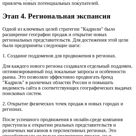
привлечь новых потенциальных покупателей.
Этап 4. Региональная экспансия
Одной из ключевых целей стратегии "Кадрили" было
расширение географии продаж и открытие новых
региональных представительств. Для достижения этой цели
были предприняты следующие шаги:
1. Создание поддоменов для продвижения в регионах.
Для каждого нового региона создавался отдельный поддомен,
оптимизированный под локальные запросы и особенности
рынка. Это позволяло эффективно продвигать бренд
"Кадриль" в различных областях России и повышать
видимость сайта в соответствующих географических выдачах
поисковых систем.
2. Открытие физических точек продаж в новых городах и
регионах.
После успешного продвижения в онлайн-среде компания
приступила к открытию реальных представительств и
розничных магазинов в перспективных регионах. Это
способствовало не только увеличению продаж, но и