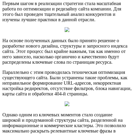
Первым шагом в реализации стратегии стала масштабная
работа по оптимизации и редизайну сайта компании. Для
этого был проведен тщательный анализ конкурентов и
изучены лучшие практики в данной отрасли.
На основе полученных данных было принято решение о
разработке нового дизайна, структуры и запросного индекса
сайта. Этот процесс был крайне важным, так как именно от
него зависело, насколько органично и качественно будут
распределены ключевые слова по страницам ресурса.
Параллельно с этим проводилась техническая оптимизация
существующего сайта. Были устранены такие проблемы, как
неправильное формирование URL-адресов, некорректная
настройка редиректов, отсутствие фильтров, блока навигации,
карты сайта и обработки 404-й страницы.
Однако одним из ключевых моментов стало создание
широкой и продуманной структуры сайта, разделенной на
информационные и коммерческие кластеры. Это позволило
максимально раскрыть релевантные ключевые фразы в