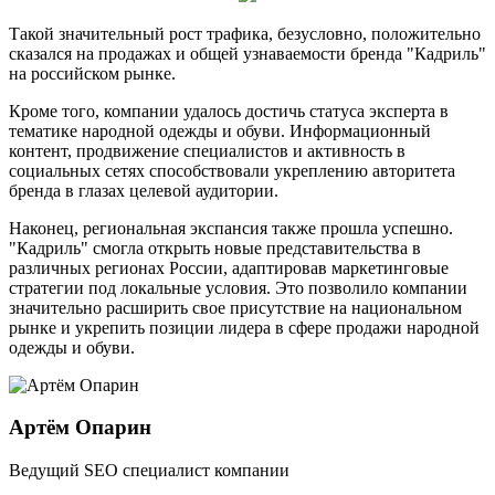
Такой значительный рост трафика, безусловно, положительно
сказался на продажах и общей узнаваемости бренда "Кадриль"
на российском рынке.
Кроме того, компании удалось достичь статуса эксперта в
тематике народной одежды и обуви. Информационный
контент, продвижение специалистов и активность в
социальных сетях способствовали укреплению авторитета
бренда в глазах целевой аудитории.
Наконец, региональная экспансия также прошла успешно.
"Кадриль" смогла открыть новые представительства в
различных регионах России, адаптировав маркетинговые
стратегии под локальные условия. Это позволило компании
значительно расширить свое присутствие на национальном
рынке и укрепить позиции лидера в сфере продажи народной
одежды и обуви.
Артём Опарин
Ведущий SEO специалист компании