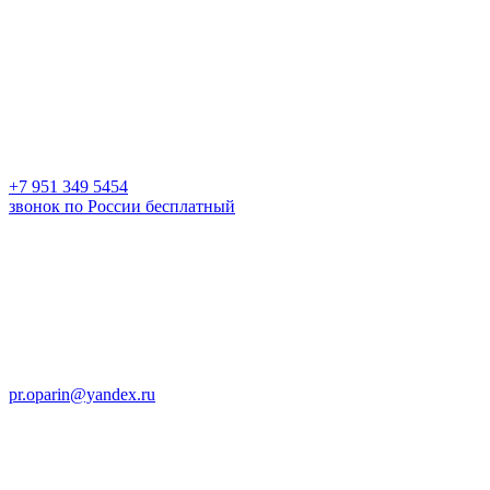
+7 951 349 5454
звонок по России бесплатный
pr.oparin@yandex.ru