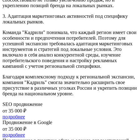
укреплению позиций бренда на локальных рынках.
3. Адаптация маркетинговых активностей под специфику
локальных рынков.
Команда "Кадрили" понимала, что каждый регион имеет свои
особенности и предпочтения потребителей. Поэтому для
успешной экспансии требовалась адаптация маркетинговых
инструментов и стратегий под локальные условия. Это
включало в себя анализ конкурентной среды, изучение
потребительского поведения и настройку рекламных
кампаний с учетом региональной специфики.
Благодаря комплексному подходу к региональной экспансии,
компания "Кадриль" смогла значительно расширить свое
присутствие в различных уголках России и укрепить позиции
бренда на национальном уровне.
SEO продвижение
от 35 000 ₽
подробнее
Продвижение в Google
от 35 000 ₽
подробнее