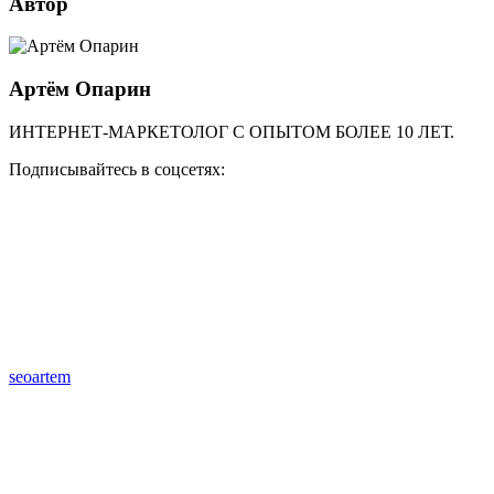
Автор
Артём Опарин
ИНТЕРНЕТ-МАРКЕТОЛОГ С ОПЫТОМ БОЛЕЕ 10 ЛЕТ.
Подписывайтесь в соцсетях:
seoartem