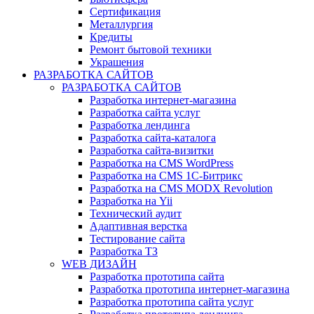
Сертификация
Металлургия
Кредиты
Ремонт бытовой техники
Украшения
РАЗРАБОТКА САЙТОВ
РАЗРАБОТКА САЙТОВ
Разработка интернет-магазина
Разработка сайта услуг
Разработка лендинга
Разработка сайта-каталога
Разработка сайта-визитки
Разработка на CMS WordPress
Разработка на CMS 1С-Битрикс
Разработка на CMS MODX Revolution
Разработка на Yii
Технический аудит
Адаптивная верстка
Тестирование сайта
Разработка ТЗ
WEB ДИЗАЙН
Разработка прототипа сайта
Разработка прототипа интернет-магазина
Разработка прототипа сайта услуг