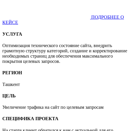
ПОДРОБНЕЕ О
КЕЙСЕ
УСЛУГА
Оптимизация технического состояние сайта, внедрить
грамотную структуру категорий, создание и корректирование
необходимых страниц для обеспечения максимального
покрытия целевых запросов.
РЕГИОН
Ташкент
ЦЕЛЬ
Увеличение трафика на сайт по целевым запросам
СПЕЦИФИКА ПРОЕКТА
На старте клиент обратился к нам с актуальной для его