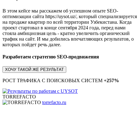
В этом кейсе мы расскажем об успешном опыте SEO-
оптимизации сайта https://uysot.uz/, который специализируется
на продаже квартир по всей территории Узбекистана. Когда
проект стартовал в конце сентября 2024 года, перед нами
стояла амбициозная цель - кратно увеличить органический
трафик на сайт. И мы добились впечатляющих результатов, о
которых пойдет речь далее.
Разработаем стратегию SEO-продвижения
ХОЧУ ТАКОЙ ЖЕ РЕЗУЛЬТАТ
РОСТ ТРАФИКА С ПОИСКОВЫХ СИСТЕМ
+257%
TORREFACTO
torrefacto.ru