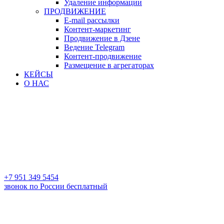
Удаление информации
ПРОДВИЖЕНИЕ
E-mail рассылки
Контент-маркетинг
Продвижение в Дзене
Ведение Telegram
Контент-продвижение
Размещение в агрегаторах
КЕЙСЫ
О НАС
+7 951 349 5454
звонок по России бесплатный