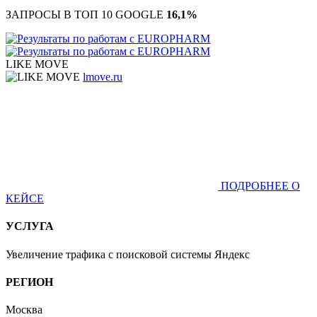
ЗАПРОСЫ В ТОП 10 GOOGLE
16,1%
LIKE MOVE
lmove.ru
ПОДРОБНЕЕ О
КЕЙСЕ
УСЛУГА
Увеличение трафика с поисковой системы Яндекс
РЕГИОН
Москва