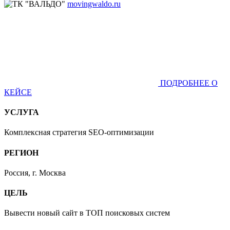
movingwaldo.ru
ПОДРОБНЕЕ О
КЕЙСЕ
УСЛУГА
Комплексная стратегия SEO-оптимизации
РЕГИОН
Россия, г. Москва
ЦЕЛЬ
Вывести новый сайт в ТОП поисковых систем