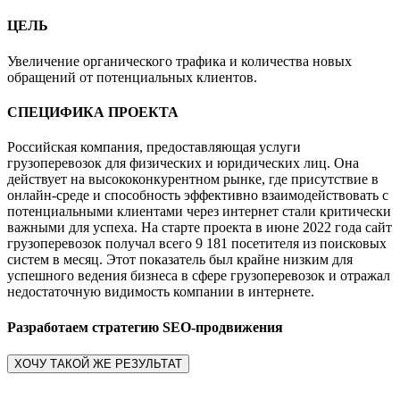
ЦЕЛЬ
Увеличение органического трафика и количества новых
обращений от потенциальных клиентов.
СПЕЦИФИКА ПРОЕКТА
Российская компания, предоставляющая услуги
грузоперевозок для физических и юридических лиц. Она
действует на высококонкурентном рынке, где присутствие в
онлайн-среде и способность эффективно взаимодействовать с
потенциальными клиентами через интернет стали критически
важными для успеха. На старте проекта в июне 2022 года сайт
грузоперевозок получал всего 9 181 посетителя из поисковых
систем в месяц. Этот показатель был крайне низким для
успешного ведения бизнеса в сфере грузоперевозок и отражал
недостаточную видимость компании в интернете.
Разработаем стратегию SEO-продвижения
ХОЧУ ТАКОЙ ЖЕ РЕЗУЛЬТАТ