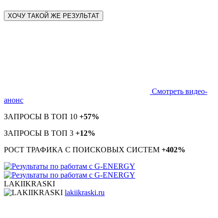
ХОЧУ ТАКОЙ ЖЕ РЕЗУЛЬТАТ
Смотреть видео-
анонс
ЗАПРОСЫ В ТОП 10
+57%
ЗАПРОСЫ В ТОП 3
+12%
РОСТ ТРАФИКА С ПОИСКОВЫХ СИСТЕМ
+402%
LAKIIKRASKI
lakiikraski.ru