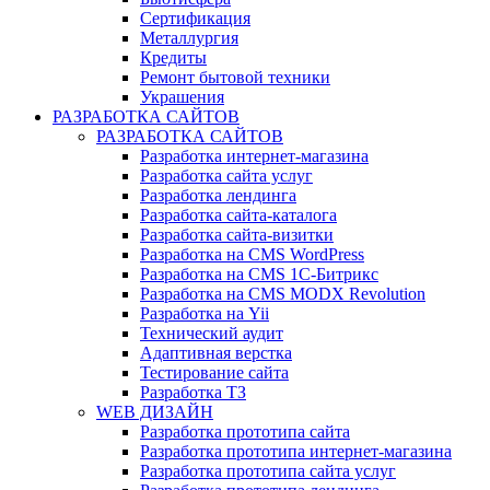
Сертификация
Металлургия
Кредиты
Ремонт бытовой техники
Украшения
РАЗРАБОТКА САЙТОВ
РАЗРАБОТКА САЙТОВ
Разработка интернет-магазина
Разработка сайта услуг
Разработка лендинга
Разработка сайта-каталога
Разработка сайта-визитки
Разработка на CMS WordPress
Разработка на CMS 1С-Битрикс
Разработка на CMS MODX Revolution
Разработка на Yii
Технический аудит
Адаптивная верстка
Тестирование сайта
Разработка ТЗ
WEB ДИЗАЙН
Разработка прототипа сайта
Разработка прототипа интернет-магазина
Разработка прототипа сайта услуг