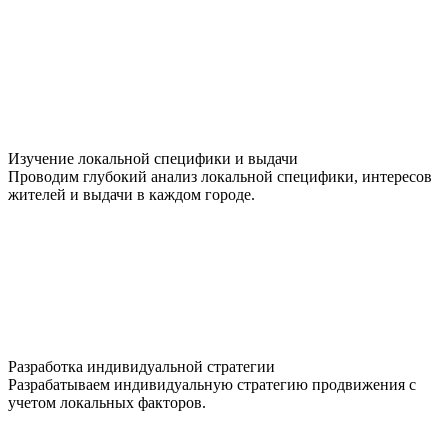
Изучение локальной специфики и выдачи
Проводим глубокий анализ локальной специфики, интересов
жителей и выдачи в каждом городе.
Разработка индивидуальной стратегии
Разрабатываем индивидуальную стратегию продвижения с
учетом локальных факторов.