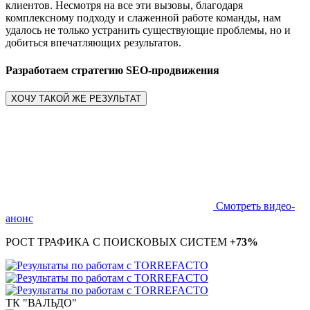
клиентов. Несмотря на все эти вызовы, благодаря
комплексному подходу и слаженной работе команды, нам
удалось не только устранить существующие проблемы, но и
добиться впечатляющих результатов.
Разработаем стратегию SEO-продвижения
ХОЧУ ТАКОЙ ЖЕ РЕЗУЛЬТАТ
Смотреть видео-
анонс
РОСТ ТРАФИКА С ПОИСКОВЫХ СИСТЕМ
+73%
ТК "ВАЛЬДО"