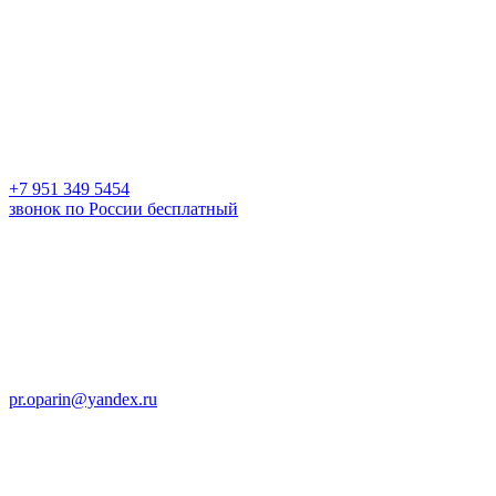
+7 951 349 5454
звонок по России бесплатный
pr.oparin@yandex.ru