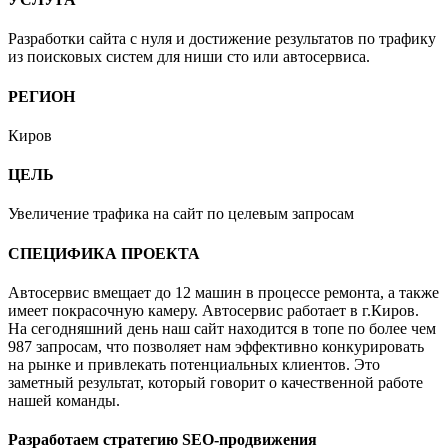
Разработки сайта с нуля и достижение результатов по трафику
из поисковых систем для ниши сто или автосервиса.
РЕГИОН
Киров
ЦЕЛЬ
Увеличение трафика на сайт по целевым запросам
СПЕЦИФИКА ПРОЕКТА
Автосервис вмещает до 12 машин в процессе ремонта, а также
имеет покрасочную камеру. Автосервис работает в г.Киров.
На сегодняшний день наш сайт находится в топе по более чем
987 запросам, что позволяет нам эффективно конкурировать
на рынке и привлекать потенциальных клиентов. Это
заметный результат, который говорит о качественной работе
нашей команды.
Разработаем стратегию SEO-продвижения