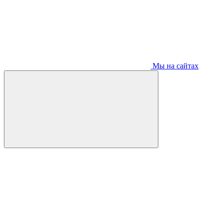
Мы на сайтах