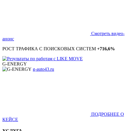
Смотреть видео-
анонс
РОСТ ТРАФИКА С ПОИСКОВЫХ СИСТЕМ
+716,6%
G-ENERGY
g-auto43.ru
ПОДРОБНЕЕ О
КЕЙСЕ
УСЛУГА