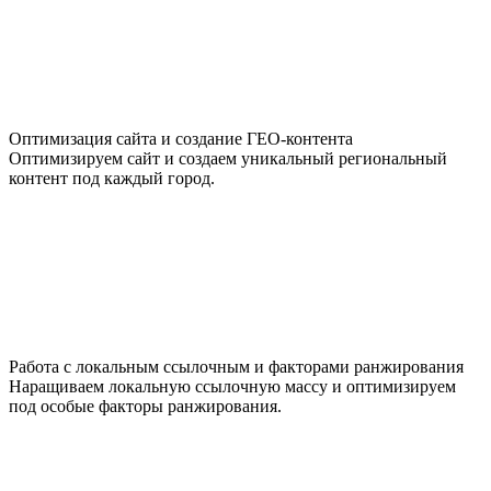
Оптимизация сайта и создание ГЕО-контента
Оптимизируем сайт и создаем уникальный региональный
контент под каждый город.
Работа с локальным ссылочным и факторами ранжирования
Наращиваем локальную ссылочную массу и оптимизируем
под особые факторы ранжирования.