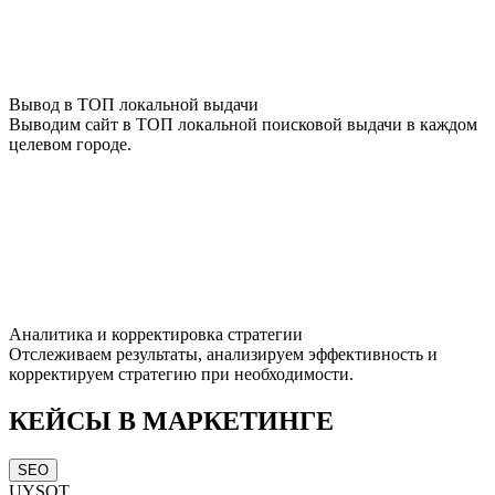
Вывод в ТОП локальной выдачи
Выводим сайт в ТОП локальной поисковой выдачи в каждом
целевом городе.
Аналитика и корректировка стратегии
Отслеживаем результаты, анализируем эффективность и
корректируем стратегию при необходимости.
КЕЙСЫ В МАРКЕТИНГЕ
SEO
UYSOT