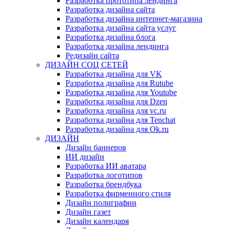
Разработка прототипа лендинга
Разработка дизайна сайта
Разработка дизайна интернет-магазина
Разработка дизайна сайта услуг
Разработка дизайна блога
Разработка дизайна лендинга
Редизайн сайта
ДИЗАЙН СОЦ СЕТЕЙ
Разработка дизайна для VK
Разработка дизайна для Rutube
Разработка дизайна для Youtube
Разработка дизайна для Dzen
Разработка дизайна для vc.ru
Разработка дизайна для Tenchat
Разработка дизайна для Ok.ru
ДИЗАЙН
Дизайн баннеров
ИИ дизайн
Разработка ИИ аватара
Разработка логотипов
Разработка брендбука
Разработка фирменного стиля
Дизайн полиграфии
Дизайн газет
Дизайн календаря