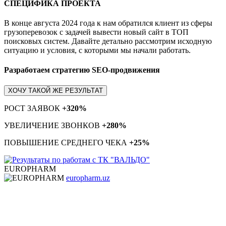
СПЕЦИФИКА ПРОЕКТА
В конце августа 2024 года к нам обратился клиент из сферы
грузоперевозок с задачей вывести новый сайт в ТОП
поисковых систем. Давайте детально рассмотрим исходную
ситуацию и условия, с которыми мы начали работать.
Разработаем стратегию SEO-продвижения
ХОЧУ ТАКОЙ ЖЕ РЕЗУЛЬТАТ
РОСТ ЗАЯВОК
+320%
УВЕЛИЧЕНИЕ ЗВОНКОВ
+280%
ПОВЫШЕНИЕ СРЕДНЕГО ЧЕКА
+25%
EUROPHARM
europharm.uz