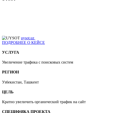
uysot.uz
ПОДРОБНЕЕ О КЕЙСЕ
УСЛУГА
Увеличение трафика с поисковых систем
РЕГИОН
Узбекистан, Ташкент
ЦЕЛЬ
Кратно увеличить органический трафик на сайт
СПЕЦИФИКА ПРОЕКТА