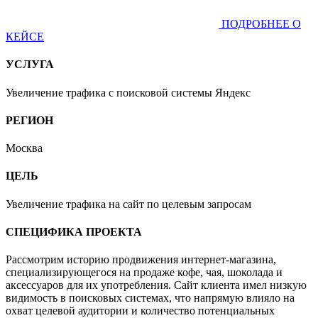
ПОДРОБНЕЕ О
КЕЙСЕ
УСЛУГА
Увеличение трафика с поисковой системы Яндекс
РЕГИОН
Москва
ЦЕЛЬ
Увеличение трафика на сайт по целевым запросам
СПЕЦИФИКА ПРОЕКТА
Рассмотрим историю продвижения интернет-магазина,
специализирующегося на продаже кофе, чая, шоколада и
аксессуаров для их употребления. Сайт клиента имел низкую
видимость в поисковых системах, что напрямую влияло на
охват целевой аудитории и количество потенциальных