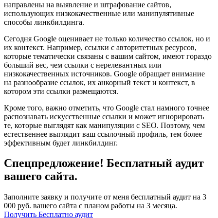
направлены на выявление и штрафование сайтов,
использующих низкокачественные или манипулятивные
способы линкбилдинга.
Сегодня Google оценивает не только количество ссылок, но и
их контекст. Например, ссылки с авторитетных ресурсов,
которые тематически связаны с вашим сайтом, имеют гораздо
больший вес, чем ссылки с нерелевантных или
низкокачественных источников. Google обращает внимание
на разнообразие ссылок, их анкорный текст и контекст, в
котором эти ссылки размещаются.
Кроме того, важно отметить, что Google стал намного точнее
распознавать искусственные ссылки и может игнорировать
те, которые выглядят как манипуляции с SEO. Поэтому, чем
естественнее выглядит ваш ссылочный профиль, тем более
эффективным будет линкбилдинг.
Спецпредложение! Бесплатный аудит
вашего сайта.
Заполните заявку и получите от меня бесплатный аудит на 3
000 руб. вашего сайта с планом работы на 3 месяца.
Получить Бесплатно аудит