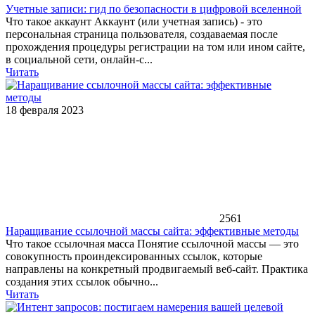
Учетные записи: гид по безопасности в цифровой вселенной
Что такое аккаунт Аккаунт (или учетная запись) - это
персональная страница пользователя, создаваемая после
прохождения процедуры регистрации на том или ином сайте,
в социальной сети, онлайн-с...
Читать
18 февраля 2023
2561
Наращивание ссылочной массы сайта: эффективные методы
Что такое ссылочная масса Понятие ссылочной массы — это
совокупность проиндексированных ссылок, которые
направлены на конкретный продвигаемый веб-сайт. Практика
создания этих ссылок обычно...
Читать