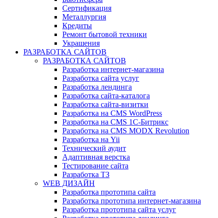
Сертификация
Металлургия
Кредиты
Ремонт бытовой техники
Украшения
РАЗРАБОТКА САЙТОВ
РАЗРАБОТКА САЙТОВ
Разработка интернет-магазина
Разработка сайта услуг
Разработка лендинга
Разработка сайта-каталога
Разработка сайта-визитки
Разработка на CMS WordPress
Разработка на CMS 1С-Битрикс
Разработка на CMS MODX Revolution
Разработка на Yii
Технический аудит
Адаптивная верстка
Тестирование сайта
Разработка ТЗ
WEB ДИЗАЙН
Разработка прототипа сайта
Разработка прототипа интернет-магазина
Разработка прототипа сайта услуг