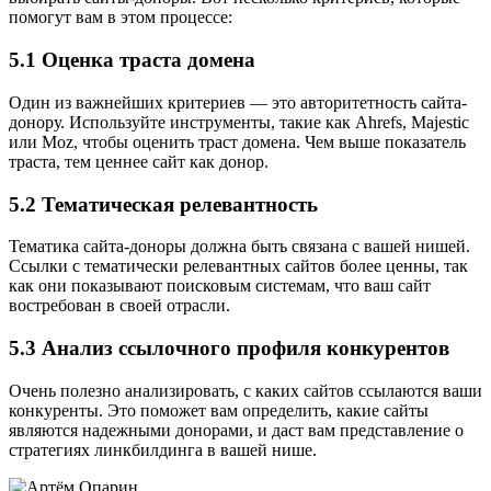
помогут вам в этом процессе:
5.1 Оценка траста домена
Один из важнейших критериев — это авторитетность сайта-
донору. Используйте инструменты, такие как Ahrefs, Majestic
или Moz, чтобы оценить траст домена. Чем выше показатель
траста, тем ценнее сайт как донор.
5.2 Тематическая релевантность
Тематика сайта-доноры должна быть связана с вашей нишей.
Ссылки с тематически релевантных сайтов более ценны, так
как они показывают поисковым системам, что ваш сайт
востребован в своей отрасли.
5.3 Анализ ссылочного профиля конкурентов
Очень полезно анализировать, с каких сайтов ссылаются ваши
конкуренты. Это поможет вам определить, какие сайты
являются надежными донорами, и даст вам представление о
стратегиях линкбилдинга в вашей нише.