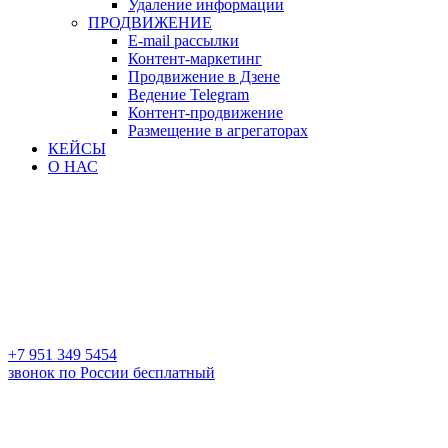
Удаление информации
ПРОДВИЖЕНИЕ
E-mail рассылки
Контент-маркетинг
Продвижение в Дзене
Ведение Telegram
Контент-продвижение
Размещение в агрегаторах
КЕЙСЫ
О НАС
+7 951 349 5454
звонок по России бесплатный