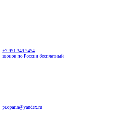
+7 951 349 5454
звонок по России бесплатный
pr.oparin@yandex.ru