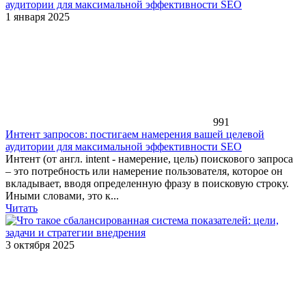
1 января 2025
991
Интент запросов: постигаем намерения вашей целевой
аудитории для максимальной эффективности SEO
Интент (от англ. intent - намерение, цель) поискового запроса
– это потребность или намерение пользователя, которое он
вкладывает, вводя определенную фразу в поисковую строку.
Иными словами, это к...
Читать
3 октября 2025