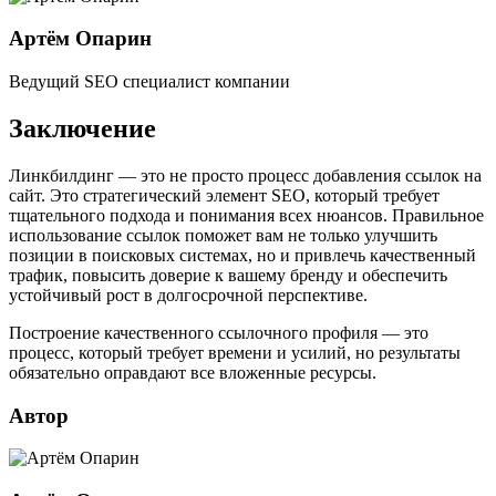
Артём Опарин
Ведущий SEO специалист компании
Заключение
Линкбилдинг — это не просто процесс добавления ссылок на
сайт. Это стратегический элемент SEO, который требует
тщательного подхода и понимания всех нюансов. Правильное
использование ссылок поможет вам не только улучшить
позиции в поисковых системах, но и привлечь качественный
трафик, повысить доверие к вашему бренду и обеспечить
устойчивый рост в долгосрочной перспективе.
Построение качественного ссылочного профиля — это
процесс, который требует времени и усилий, но результаты
обязательно оправдают все вложенные ресурсы.
Автор