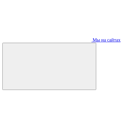
Мы на сайтах