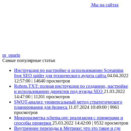
Мы на сайтах
pr_oparin
Самые популярные статьи
Инструкция по настройке и использованию Screaming
frog SEO spider для технического аудита сайта
04.04.2022
12:57:00 | 14640 просмотров
Robots.TXT: полная инструкция по созданию, настройке
и использованию директив под нужды SEO
21.03.2022
14:47:00 | 11201 просмотров
SWOT-анализ: универсальный метод стратегического
планирования для бизнеса
11.07.2024 10:49:00 | 9961
просмотров
Микроразметка schema.org: реализация с примерами и
способы проверки
25.03.2022 14:42:00 | 9532 просмотров
Внутренние переходы в Метрике: что это такое и где