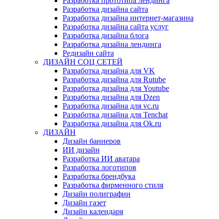
Разработка прототипа лендинга
Разработка дизайна сайта
Разработка дизайна интернет-магазина
Разработка дизайна сайта услуг
Разработка дизайна блога
Разработка дизайна лендинга
Редизайн сайта
ДИЗАЙН СОЦ СЕТЕЙ
Разработка дизайна для VK
Разработка дизайна для Rutube
Разработка дизайна для Youtube
Разработка дизайна для Dzen
Разработка дизайна для vc.ru
Разработка дизайна для Tenchat
Разработка дизайна для Ok.ru
ДИЗАЙН
Дизайн баннеров
ИИ дизайн
Разработка ИИ аватара
Разработка логотипов
Разработка брендбука
Разработка фирменного стиля
Дизайн полиграфии
Дизайн газет
Дизайн календаря