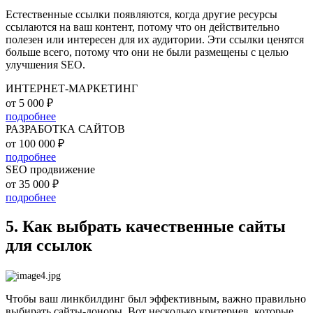
Естественные ссылки появляются, когда другие ресурсы
ссылаются на ваш контент, потому что он действительно
полезен или интересен для их аудитории. Эти ссылки ценятся
больше всего, потому что они не были размещены с целью
улучшения SEO.
ИНТЕРНЕТ-МАРКЕТИНГ
от 5 000 ₽
подробнее
РАЗРАБОТКА САЙТОВ
от 100 000 ₽
подробнее
SEO продвижение
от 35 000 ₽
подробнее
5. Как выбрать качественные сайты
для ссылок
Чтобы ваш линкбилдинг был эффективным, важно правильно
выбирать сайты-доноры. Вот несколько критериев, которые