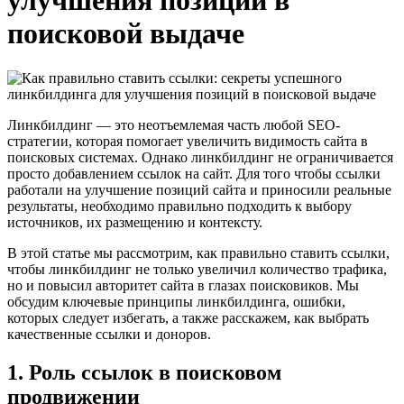
улучшения позиций в
поисковой выдаче
Линкбилдинг — это неотъемлемая часть любой SEO-
стратегии, которая помогает увеличить видимость сайта в
поисковых системах. Однако линкбилдинг не ограничивается
просто добавлением ссылок на сайт. Для того чтобы ссылки
работали на улучшение позиций сайта и приносили реальные
результаты, необходимо правильно подходить к выбору
источников, их размещению и контексту.
В этой статье мы рассмотрим, как правильно ставить ссылки,
чтобы линкбилдинг не только увеличил количество трафика,
но и повысил авторитет сайта в глазах поисковиков. Мы
обсудим ключевые принципы линкбилдинга, ошибки,
которых следует избегать, а также расскажем, как выбрать
качественные ссылки и доноров.
1. Роль ссылок в поисковом
продвижении