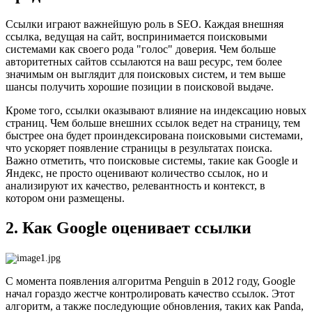
Ссылки играют важнейшую роль в SEO. Каждая внешняя
ссылка, ведущая на сайт, воспринимается поисковыми
системами как своего рода "голос" доверия. Чем больше
авторитетных сайтов ссылаются на ваш ресурс, тем более
значимым он выглядит для поисковых систем, и тем выше
шансы получить хорошие позиции в поисковой выдаче.
Кроме того, ссылки оказывают влияние на индексацию новых
страниц. Чем больше внешних ссылок ведет на страницу, тем
быстрее она будет проиндексирована поисковыми системами,
что ускоряет появление страницы в результатах поиска.
Важно отметить, что поисковые системы, такие как Google и
Яндекс, не просто оценивают количество ссылок, но и
анализируют их качество, релевантность и контекст, в
котором они размещены.
2. Как Google оценивает ссылки
С момента появления алгоритма Penguin в 2012 году, Google
начал гораздо жестче контролировать качество ссылок. Этот
алгоритм, а также последующие обновления, таких как Panda,