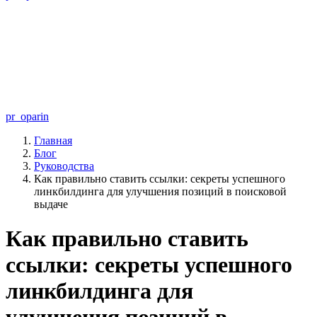
pr_oparin
Главная
Блог
Руководства
Как правильно ставить ссылки: секреты успешного
линкбилдинга для улучшения позиций в поисковой
выдаче
Как правильно ставить
ссылки: секреты успешного
линкбилдинга для