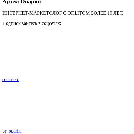
Артём Опарин
ИНТЕРНЕТ-МАРКЕТОЛОГ С ОПЫТОМ БОЛЕЕ 10 ЛЕТ.
Подписывайтесь в соцсетях:
seoartem
pr_oparin