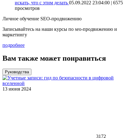
искать, что с этим делать
05.09.2022 23:04:00 | 6575
просмотров
Личное обучение SEO-продвижению
Записывайтесь на наши курсы по seo-продвижению и
маркетингу
подробнее
Вам также может понравиться
Руководства
13 июня 2024
3172