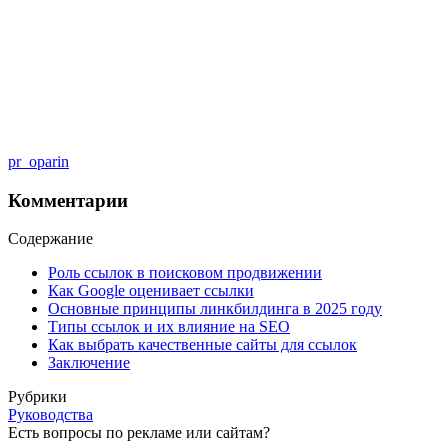
pr_oparin
Комментарии
Содержание
Роль ссылок в поисковом продвижении
Как Google оценивает ссылки
Основные принципы линкбилдинга в 2025 году
Типы ссылок и их влияние на SEO
Как выбрать качественные сайты для ссылок
Заключение
Рубрики
Руководства
Есть вопросы по рекламе или сайтам?