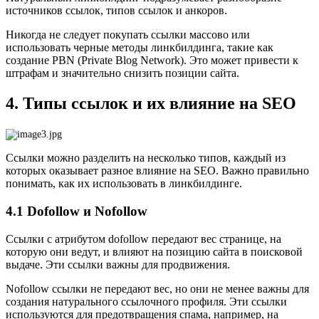
источников ссылок, типов ссылок и анкоров.
Никогда не следует покупать ссылки массово или
использовать черные методы линкбилдинга, такие как
создание PBN (Private Blog Network). Это может привести к
штрафам и значительно снизить позиции сайта.
4. Типы ссылок и их влияние на SEO
Ссылки можно разделить на несколько типов, каждый из
которых оказывает разное влияние на SEO. Важно правильно
понимать, как их использовать в линкбилдинге.
4.1 Dofollow и Nofollow
Ссылки с атрибутом dofollow передают вес странице, на
которую они ведут, и влияют на позицию сайта в поисковой
выдаче. Эти ссылки важны для продвижения.
Nofollow ссылки не передают вес, но они не менее важны для
создания натурального ссылочного профиля. Эти ссылки
используются для предотвращения спама, например, на