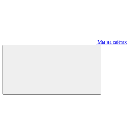
Мы на сайтах