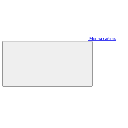
Мы на сайтах