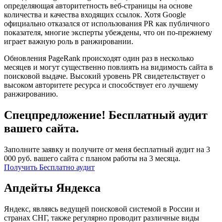
определяющая авторитетность веб-страницы на основе
количества и качества входящих ссылок. Хотя Google
официально отказался от использования PR как публичного
показателя, многие эксперты убеждены, что он по-прежнему
играет важную роль в ранжировании.
Обновления PageRank происходят один раз в несколько
месяцев и могут существенно повлиять на видимость сайта в
поисковой выдаче. Высокий уровень PR свидетельствует о
высоком авторитете ресурса и способствует его лучшему
ранжированию.
Спецпредложение! Бесплатный аудит
вашего сайта.
Заполните заявку и получите от меня бесплатный аудит на 3
000 руб. вашего сайта с планом работы на 3 месяца.
Получить Бесплатно аудит
Апдейты Яндекса
Яндекс, являясь ведущей поисковой системой в России и
странах СНГ, также регулярно проводит различные виды