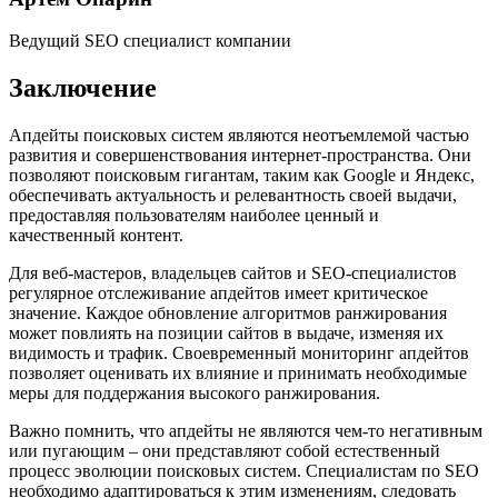
Ведущий SEO специалист компании
Заключение
Апдейты поисковых систем являются неотъемлемой частью
развития и совершенствования интернет-пространства. Они
позволяют поисковым гигантам, таким как Google и Яндекс,
обеспечивать актуальность и релевантность своей выдачи,
предоставляя пользователям наиболее ценный и
качественный контент.
Для веб-мастеров, владельцев сайтов и SEO-специалистов
регулярное отслеживание апдейтов имеет критическое
значение. Каждое обновление алгоритмов ранжирования
может повлиять на позиции сайтов в выдаче, изменяя их
видимость и трафик. Своевременный мониторинг апдейтов
позволяет оценивать их влияние и принимать необходимые
меры для поддержания высокого ранжирования.
Важно помнить, что апдейты не являются чем-то негативным
или пугающим – они представляют собой естественный
процесс эволюции поисковых систем. Специалистам по SEO
необходимо адаптироваться к этим изменениям, следовать