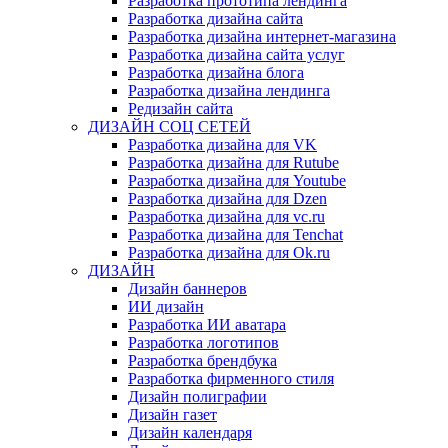
Разработка прототипа лендинга
Разработка дизайна сайта
Разработка дизайна интернет-магазина
Разработка дизайна сайта услуг
Разработка дизайна блога
Разработка дизайна лендинга
Редизайн сайта
ДИЗАЙН СОЦ СЕТЕЙ
Разработка дизайна для VK
Разработка дизайна для Rutube
Разработка дизайна для Youtube
Разработка дизайна для Dzen
Разработка дизайна для vc.ru
Разработка дизайна для Tenchat
Разработка дизайна для Ok.ru
ДИЗАЙН
Дизайн баннеров
ИИ дизайн
Разработка ИИ аватара
Разработка логотипов
Разработка брендбука
Разработка фирменного стиля
Дизайн полиграфии
Дизайн газет
Дизайн календаря