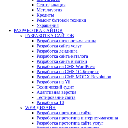
Сертификация
Металлургия
Кредиты
Ремонт бытовой техники
Украшения
РАЗРАБОТКА САЙТОВ
РАЗРАБОТКА САЙТОВ
Разработка интернет-магазина
Разработка сайта услуг
Разработка лендинга
Разработка сайта-каталога
Разработка сайта-визитки
Разработка на CMS WordPress
Разработка на CMS 1С-Битрикс
Разработка на CMS MODX Revolution
Разработка на Yii
Технический аудит
Адаптивная верстка
Тестирование сайта
Разработка ТЗ
WEB ДИЗАЙН
Разработка прототипа сайта
Разработка прототипа интернет-магазина
Разработка прототипа сайта услуг