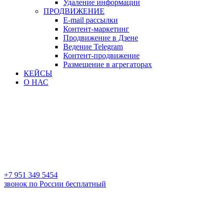
Удаление информации
ПРОДВИЖЕНИЕ
E-mail рассылки
Контент-маркетинг
Продвижение в Дзене
Ведение Telegram
Контент-продвижение
Размещение в агрегаторах
КЕЙСЫ
О НАС
+7 951 349 5454
звонок по России бесплатный