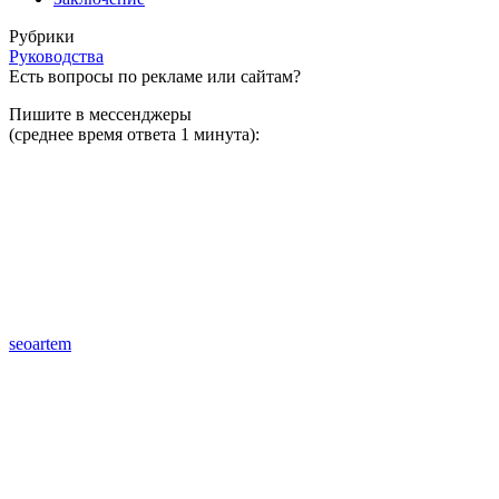
Рубрики
Руководства
Есть вопросы по рекламе или сайтам?
Пишите в мессенджеры
(среднее время ответа 1 минута):
seoartem