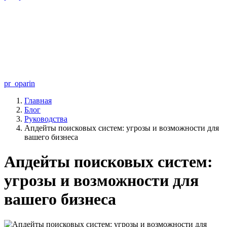
pr_oparin
Главная
Блог
Руководства
Апдейты поисковых систем: угрозы и возможности для
вашего бизнеса
Апдейты поисковых систем:
угрозы и возможности для
вашего бизнеса