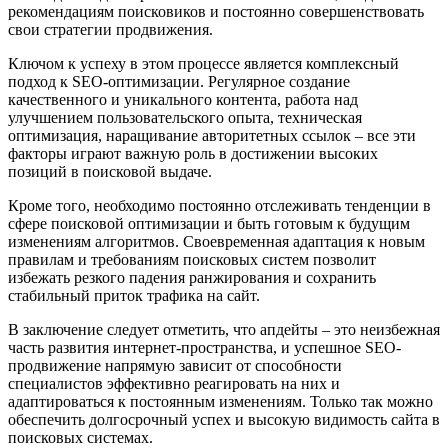
рекомендациям поисковиков и постоянно совершенствовать
свои стратегии продвижения.
Ключом к успеху в этом процессе является комплексный
подход к SEO-оптимизации. Регулярное создание
качественного и уникального контента, работа над
улучшением пользовательского опыта, техническая
оптимизация, наращивание авторитетных ссылок – все эти
факторы играют важную роль в достижении высоких
позиций в поисковой выдаче.
Кроме того, необходимо постоянно отслеживать тенденции в
сфере поисковой оптимизации и быть готовым к будущим
изменениям алгоритмов. Своевременная адаптация к новым
правилам и требованиям поисковых систем позволит
избежать резкого падения ранжирования и сохранить
стабильный приток трафика на сайт.
В заключение следует отметить, что апдейты – это неизбежная
часть развития интернет-пространства, и успешное SEO-
продвижение напрямую зависит от способности
специалистов эффективно реагировать на них и
адаптироваться к постоянным изменениям. Только так можно
обеспечить долгосрочный успех и высокую видимость сайта в
поисковых системах.