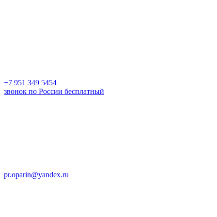
+7 951 349 5454
звонок по России бесплатный
pr.oparin@yandex.ru