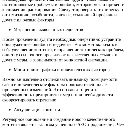
потенциальные проблемы и ошибки, которые могли привести
к снижению ранжирования. Следует проверить техническую
оптимизацию, юзабилити, контент, ссылочный профиль и
другие ключевые факторы.
Устранение выявленных недочетов
После проведения аудита необходимо оперативно устранить
обнаруженные ошибки и недочеты. Это может включать в
себя улучшение контента, исправление технических проблем,
очистку ссылочного профиля от некачественных ссылок и
другие меры, в зависимости от конкретной ситуации.
Мониторинг трафика и поведенческих факторов
Важно внимательно отслеживать динамику посещаемости
сайта и поведенческие факторы пользователей после
проведенных изменений. Это позволит оценить
эффективность предпринятых мер и при необходимости
скорректировать стратегию.
Актуализация контента
Регулярное обновление и создание нового качественного
контента является залогом успешного SEO-продвижения. Чем