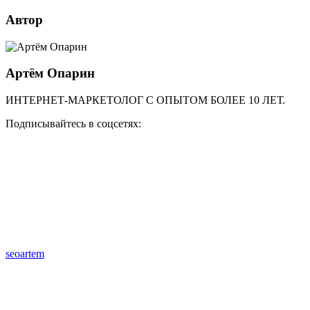
Автор
Артём Опарин
ИНТЕРНЕТ-МАРКЕТОЛОГ С ОПЫТОМ БОЛЕЕ 10 ЛЕТ.
Подписывайтесь в соцсетях:
seoartem