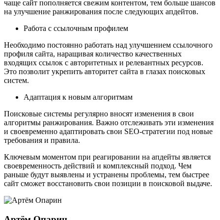
чаще сайт пополняется свежим контентом, тем больше шансов
на улучшение ранжирования после следующих апдейтов.
Работа с ссылочным профилем
Необходимо постоянно работать над улучшением ссылочного
профиля сайта, наращивая количество качественных
входящих ссылок с авторитетных и релевантных ресурсов.
Это позволит укрепить авторитет сайта в глазах поисковых
систем.
Адаптация к новым алгоритмам
Поисковые системы регулярно вносят изменения в свои
алгоритмы ранжирования. Важно отслеживать эти изменения
и своевременно адаптировать свои SEO-стратегии под новые
требования и правила.
Ключевым моментом при реагировании на апдейты является
своевременность действий и комплексный подход. Чем
раньше будут выявлены и устранены проблемы, тем быстрее
сайт сможет восстановить свои позиции в поисковой выдаче.
Артём Опарин