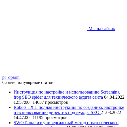
Мы на сайтах
pr_oparin
Самые популярные статьи
Инструкция по настройке и использованию Screaming
frog SEO spider для технического аудита сайта
04.04.2022
12:57:00 | 14637 просмотров
Robots.TXT: полная инструкция по созданию, настройке
и использованию директив под нужды SEO
21.03.2022
14:47:00 | 11195 просмотров
SWOT-анализ: универсальный метод стратегического