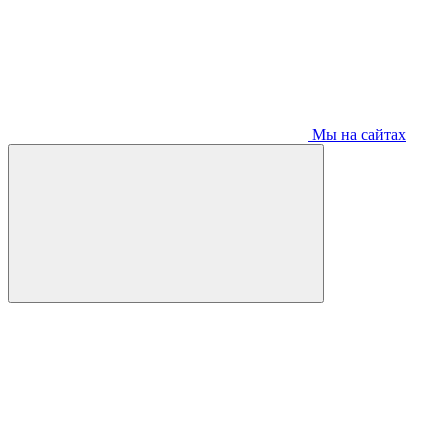
Мы на сайтах