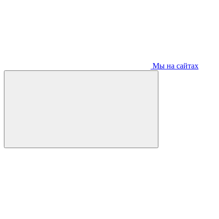
Мы на сайтах