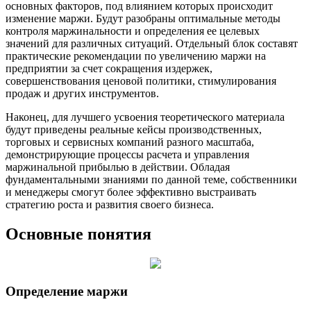
основных факторов, под влиянием которых происходит
изменение маржи. Будут разобраны оптимальные методы
контроля маржинальности и определения ее целевых
значений для различных ситуаций. Отдельный блок составят
практические рекомендации по увеличению маржи на
предприятии за счет сокращения издержек,
совершенствования ценовой политики, стимулирования
продаж и других инструментов.
Наконец, для лучшего усвоения теоретического материала
будут приведены реальные кейсы производственных,
торговых и сервисных компаний разного масштаба,
демонстрирующие процессы расчета и управления
маржинальной прибылью в действии. Обладая
фундаментальными знаниями по данной теме, собственники
и менеджеры смогут более эффективно выстраивать
стратегию роста и развития своего бизнеса.
Основные понятия
Определение маржи