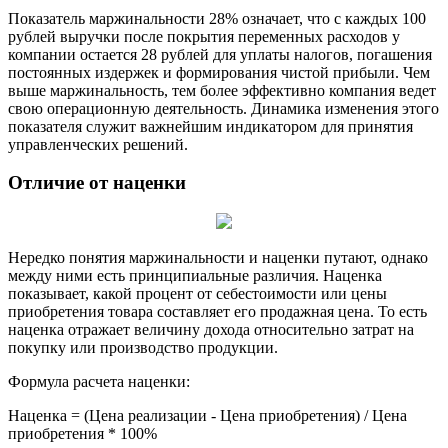
Показатель маржинальности 28% означает, что с каждых 100
рублей выручки после покрытия переменных расходов у
компании остается 28 рублей для уплаты налогов, погашения
постоянных издержек и формирования чистой прибыли. Чем
выше маржинальность, тем более эффективно компания ведет
свою операционную деятельность. Динамика изменения этого
показателя служит важнейшим индикатором для принятия
управленческих решений.
Отличие от наценки
Нередко понятия маржинальности и наценки путают, однако
между ними есть принципиальные различия. Наценка
показывает, какой процент от себестоимости или цены
приобретения товара составляет его продажная цена. То есть
наценка отражает величину дохода относительно затрат на
покупку или производство продукции.
Формула расчета наценки:
Наценка = (Цена реализации - Цена приобретения) / Цена
приобретения * 100%