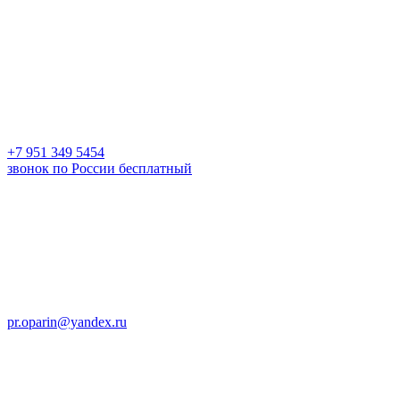
+7 951 349 5454
звонок по России бесплатный
pr.oparin@yandex.ru