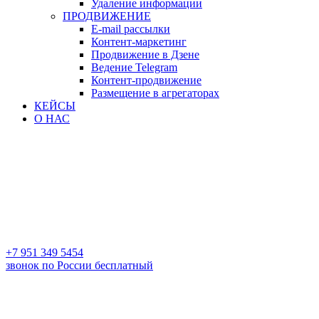
Удаление информации
ПРОДВИЖЕНИЕ
E-mail рассылки
Контент-маркетинг
Продвижение в Дзене
Ведение Telegram
Контент-продвижение
Размещение в агрегаторах
КЕЙСЫ
О НАС
+7 951 349 5454
звонок по России бесплатный