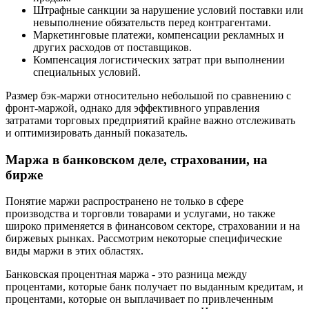
Штрафные санкции за нарушение условий поставки или
невыполнение обязательств перед контрагентами.
Маркетинговые платежи, компенсации рекламных и
других расходов от поставщиков.
Компенсация логистических затрат при выполнении
специальных условий.
Размер бэк-маржи относительно небольшой по сравнению с
фронт-маржой, однако для эффективного управления
затратами торговых предприятий крайне важно отслеживать
и оптимизировать данный показатель.
Маржа в банковском деле, страховании, на
бирже
Понятие маржи распространено не только в сфере
производства и торговли товарами и услугами, но также
широко применяется в финансовом секторе, страховании и на
биржевых рынках. Рассмотрим некоторые специфические
виды маржи в этих областях.
Банковская процентная маржа - это разница между
процентами, которые банк получает по выданным кредитам, и
процентами, которые он выплачивает по привлеченным