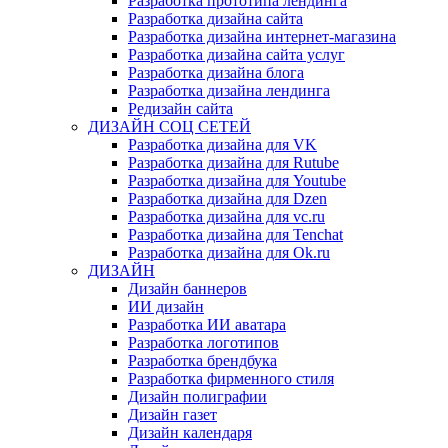
Разработка прототипа лендинга
Разработка дизайна сайта
Разработка дизайна интернет-магазина
Разработка дизайна сайта услуг
Разработка дизайна блога
Разработка дизайна лендинга
Редизайн сайта
ДИЗАЙН СОЦ СЕТЕЙ
Разработка дизайна для VK
Разработка дизайна для Rutube
Разработка дизайна для Youtube
Разработка дизайна для Dzen
Разработка дизайна для vc.ru
Разработка дизайна для Tenchat
Разработка дизайна для Ok.ru
ДИЗАЙН
Дизайн баннеров
ИИ дизайн
Разработка ИИ аватара
Разработка логотипов
Разработка брендбука
Разработка фирменного стиля
Дизайн полиграфии
Дизайн газет
Дизайн календаря