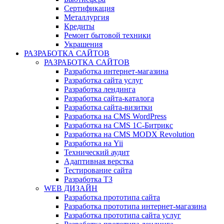
Сертификация
Металлургия
Кредиты
Ремонт бытовой техники
Украшения
РАЗРАБОТКА САЙТОВ
РАЗРАБОТКА САЙТОВ
Разработка интернет-магазина
Разработка сайта услуг
Разработка лендинга
Разработка сайта-каталога
Разработка сайта-визитки
Разработка на CMS WordPress
Разработка на CMS 1С-Битрикс
Разработка на CMS MODX Revolution
Разработка на Yii
Технический аудит
Адаптивная верстка
Тестирование сайта
Разработка ТЗ
WEB ДИЗАЙН
Разработка прототипа сайта
Разработка прототипа интернет-магазина
Разработка прототипа сайта услуг