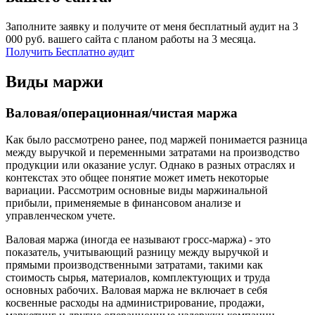
Заполните заявку и получите от меня бесплатный аудит на 3
000 руб. вашего сайта с планом работы на 3 месяца.
Получить Бесплатно аудит
Виды маржи
Валовая/операционная/чистая маржа
Как было рассмотрено ранее, под маржей понимается разница
между выручкой и переменными затратами на производство
продукции или оказание услуг. Однако в разных отраслях и
контекстах это общее понятие может иметь некоторые
вариации. Рассмотрим основные виды маржинальной
прибыли, применяемые в финансовом анализе и
управленческом учете.
Валовая маржа (иногда ее называют гросс-маржа) - это
показатель, учитывающий разницу между выручкой и
прямыми производственными затратами, такими как
стоимость сырья, материалов, комплектующих и труда
основных рабочих. Валовая маржа не включает в себя
косвенные расходы на администрирование, продажи,