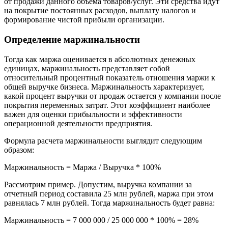
от продажи данного объема товаров/услуг. Эти средства идут
на покрытие постоянных расходов, выплату налогов и
формирование чистой прибыли организации.
Определение маржинальности
Тогда как маржа оценивается в абсолютных денежных
единицах, маржинальность представляет собой
относительный процентный показатель отношения маржи к
общей выручке бизнеса. Маржинальность характеризует,
какой процент выручки от продаж остается у компании после
покрытия переменных затрат. Этот коэффициент наиболее
важен для оценки прибыльности и эффективности
операционной деятельности предприятия.
Формула расчета маржинальности выглядит следующим
образом:
Маржинальность = Маржа / Выручка * 100%
Рассмотрим пример. Допустим, выручка компании за
отчетный период составила 25 млн рублей, маржа при этом
равнялась 7 млн рублей. Тогда маржинальность будет равна:
Маржинальность = 7 000 000 / 25 000 000 * 100% = 28%