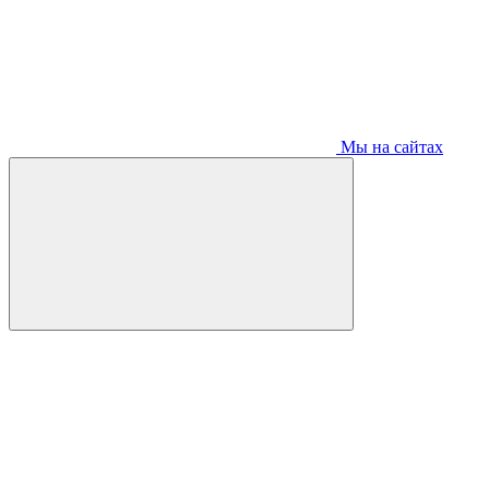
Мы на сайтах