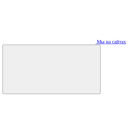
Мы на сайтах