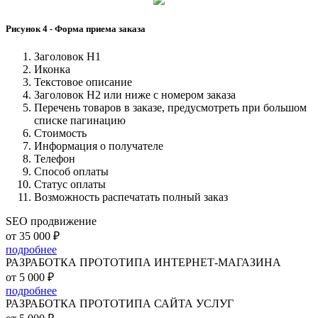
Рисунок 4 - Форма приема заказа
Заголовок H1
Иконка
Текстовое описание
Заголовок H2 или ниже с номером заказа
Перечень товаров в заказе, предусмотреть при большом
списке пагинацию
Стоимость
Информация о получателе
Телефон
Способ оплаты
Статус оплаты
Возможность распечатать полный заказ
SEO продвижение
от 35 000 ₽
подробнее
РАЗРАБОТКА ПРОТОТИПА ИНТЕРНЕТ-МАГАЗИНА
от 5 000 ₽
подробнее
РАЗРАБОТКА ПРОТОТИПА САЙТА УСЛУГ