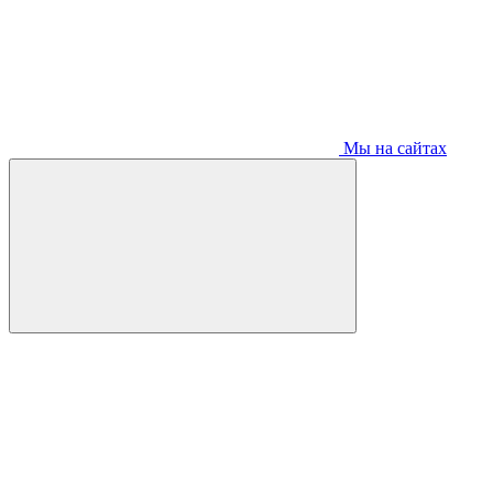
Мы на сайтах