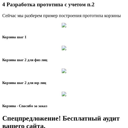
4 Разработка прототипа с учетом п.2
Сейчас мы разберем пример построения прототипа корзины
Корзина шаг 1
Корзина шаг 2 для физ лиц
Корзина шаг 2 для юр лиц
Корзина - Спасибо за заказ
Спецпредложение! Бесплатный аудит
вашего сайта.