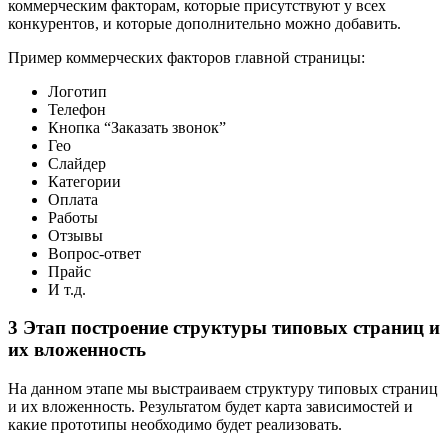
коммерческим факторам, которые присутствуют у всех
конкурентов, и которые дополнительно можно добавить.
Пример коммерческих факторов главной страницы:
Логотип
Телефон
Кнопка “Заказать звонок”
Гео
Слайдер
Категории
Оплата
Работы
Отзывы
Вопрос-ответ
Прайс
И т.д.
3 Этап построение структуры типовых страниц и
их вложенность
На данном этапе мы выстраиваем структуру типовых страниц
и их вложенность. Результатом будет карта зависимостей и
какие прототипы необходимо будет реализовать.