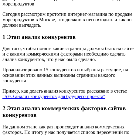
Сегодня рассмотрим прототип интернет-магазина по продаже
морепродуктов в Москве, что должно в него входить и как он
должен выглядеть.
1 Этап анализ конкурентов
Для того, чтобы понять какие страницы должны быть на сайте
и с какими коммерческими факторами необходимо сделать
анализ конкурентов, что у нас было сделано.
Проанализировано 15 конкурентов и выбраны растущие, на
основании этих данных выписаны страницы каждого
конкурента.
Пример, как делать анализ конкурентов рассказано в статье
"SEO анализ конкурентов для будущего проекта"
.
2 Этап анализ коммерческих факторов сайтов
конкурентов
На данном этапе как раз происходит анализ коммерческих
факторов. По итогу у нас получается список пересечений по