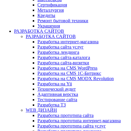
Сертификация
Металлургия
Кредиты
Ремонт бытовой техники
Украшения
РАЗРАБОТКА САЙТОВ
РАЗРАБОТКА САЙТОВ
Разработка интернет-магазина
Разработка сайта услуг
Разработка лендинга
Разработка сайта-каталога
Разработка сайта-визитки
Разработка на CMS WordPress
Разработка на CMS 1С-Битрикс
Разработка на CMS MODX Revolution
Разработка на Yii
Технический аудит
Адаптивная верстка
Тестирование сайта
Разработка ТЗ
WEB ДИЗАЙН
Разработка прототипа сайта
Разработка прототипа интернет-магазина
Разработка прототипа сайта услуг