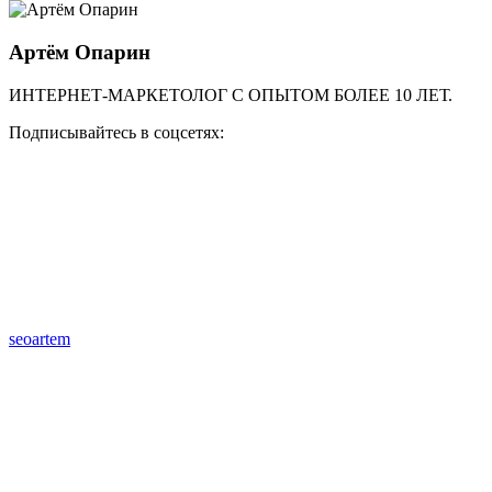
Артём Опарин
ИНТЕРНЕТ-МАРКЕТОЛОГ С ОПЫТОМ БОЛЕЕ 10 ЛЕТ.
Подписывайтесь в соцсетях:
seoartem