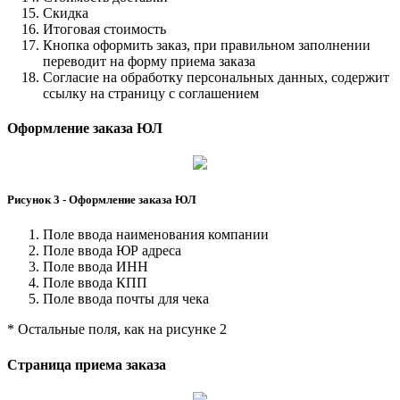
Скидка
Итоговая стоимость
Кнопка оформить заказ, при правильном заполнении
переводит на форму приема заказа
Согласие на обработку персональных данных, содержит
ссылку на страницу с соглашением
Оформление заказа ЮЛ
Рисунок 3 - Оформление заказа ЮЛ
Поле ввода наименования компании
Поле ввода ЮР адреса
Поле ввода ИНН
Поле ввода КПП
Поле ввода почты для чека
* Остальные поля, как на рисунке 2
Страница приема заказа