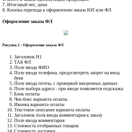
7. Итоговый вес, цена
8. Кнопка перехода к оформлению заказа ЮЛ или ФЛ
Оформление заказа ФЛ
Рисунок 2 - Оформление заказа ФЛ
Заголовок H1
ТАБ ФЛ
Поле ввода ФИО
Поле ввода телефона, предусмотреть запрет на ввод
букв
Поле ввода почты, с проверкой введенных данных
Поле выбора адреса - при вводе появляется подсказка
Блок оплаты
Чек-бокс варианта оплаты
Иконка варианта оплаты
Текстовое описание варианта оплаты
Заголовок поля ввода комментария к заказу
Поле ввода комментария
Стоимость отобранных товаров
Стоимость доставки