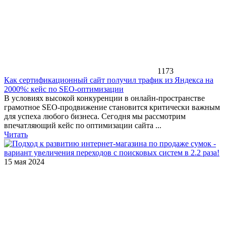
1173
Как сертификационный сайт получил трафик из Яндекса на
2000%: кейс по SEO-оптимизации
В условиях высокой конкуренции в онлайн-пространстве
грамотное SEO-продвижение становится критически важным
для успеха любого бизнеса. Сегодня мы рассмотрим
впечатляющий кейс по оптимизации сайта ...
Читать
15 мая 2024