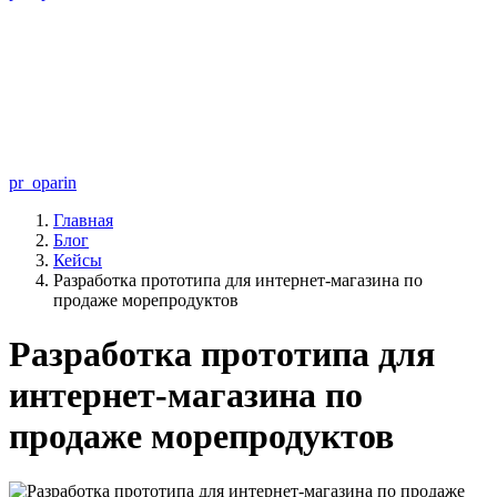
pr_oparin
Главная
Блог
Кейсы
Разработка прототипа для интернет-магазина по
продаже морепродуктов
Разработка прототипа для
интернет-магазина по
продаже морепродуктов