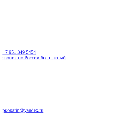
+7 951 349 5454
звонок по России бесплатный
pr.oparin@yandex.ru