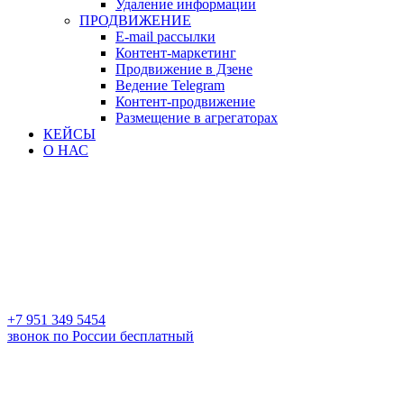
Удаление информации
ПРОДВИЖЕНИЕ
E-mail рассылки
Контент-маркетинг
Продвижение в Дзене
Ведение Telegram
Контент-продвижение
Размещение в агрегаторах
КЕЙСЫ
О НАС
+7 951 349 5454
звонок по России бесплатный