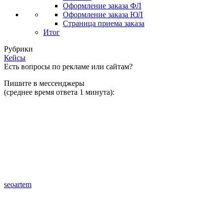
Оформление заказа ФЛ
Оформление заказа ЮЛ
Страница приема заказа
Итог
Рубрики
Кейсы
Есть вопросы по рекламе или сайтам?
Пишите в мессенджеры
(среднее время ответа 1 минута):
seoartem