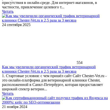
присутствия в онлайн-среде. Для интернет-магазинов, в
частности, привлечение целевого т...
Читать
24 сентября 2025
554
Как мы увеличили органический трафик ветеринарной
клиники Chester-Vet.ru в 2,5 раза за 3 месяца
1. Стартовые условия: с чем пришёл сайт Сайт Chester-Vet.ru -
это онлайн-платформа для ветеринарной клиники Chester,
расположенной в Санкт-Петербурге, которая предоставляет
широкий спектр ветерин...
Читать
21 ноября 2024