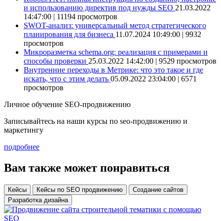
и использованию директив под нужды SEO
21.03.2022
14:47:00 | 11194 просмотров
SWOT-анализ: универсальный метод стратегического
планирования для бизнеса
11.07.2024 10:49:00 | 9932
просмотров
Микроразметка schema.org: реализация с примерами и
способы проверки
25.03.2022 14:42:00 | 9529 просмотров
Внутренние переходы в Метрике: что это такое и где
искать, что с этим делать
05.09.2022 23:04:00 | 6571
просмотров
Личное обучение SEO-продвижению
Записывайтесь на наши курсы по seo-продвижению и
маркетингу
подробнее
Вам также может понравиться
Кейсы
Кейсы по SEO продвижению
Создание сайтов
Разработка дизайна