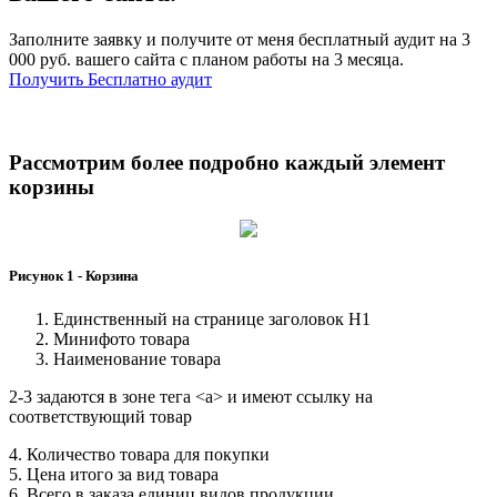
Заполните заявку и получите от меня бесплатный аудит на 3
000 руб. вашего сайта с планом работы на 3 месяца.
Получить Бесплатно аудит
Рассмотрим более подробно каждый элемент
корзины
Рисунок 1 - Корзина
Единственный на странице заголовок H1
Минифото товара
Наименование товара
2-3 задаются в зоне тега <a> и имеют ссылку на
соответствующий товар
4. Количество товара для покупки
5. Цена итого за вид товара
6. Всего в заказа единиц видов продукции