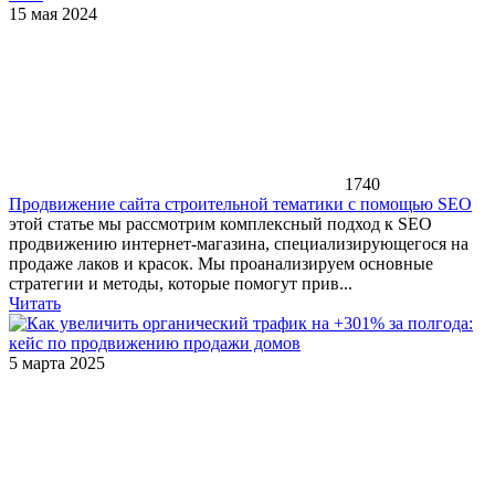
15 мая 2024
1740
Продвижение сайта строительной тематики с помощью SEO
этой статье мы рассмотрим комплексный подход к SEO
продвижению интернет-магазина, специализирующегося на
продаже лаков и красок. Мы проанализируем основные
стратегии и методы, которые помогут прив...
Читать
5 марта 2025