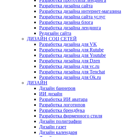
Разработка прототипа лендинга
Разработка дизайна сайта
Разработка дизайна интернет-магазина
Разработка дизайна сайта услуг
Разработка дизайна блога
Разработка дизайна лендинга
Редизайн сайта
ДИЗАЙН СОЦ СЕТЕЙ
Разработка дизайна для VK
Разработка дизайна для Rutube
Разработка дизайна для Youtube
Разработка дизайна для Dzen
Разработка дизайна для vc.ru
Разработка дизайна для Tenchat
Разработка дизайна для Ok.ru
ДИЗАЙН
Дизайн баннеров
ИИ дизайн
Разработка ИИ аватара
Разработка логотипов
Разработка брендбука
Разработка фирменного стиля
Дизайн полиграфии
Дизайн газет
Дизайн календаря