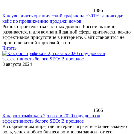
1386
Как увеличить органический трафик на +301% за полгода:
кейс по продвижению продажи домов
Рынок строительства частных домов в России активно
развивается, и для компаний данной сферы критически важно
эффективное присутствие в интернете. Сайт становится не
просто визитной карточкой, а по...
Читать
8 августа 2024
1506
Как рост трафика в 2,5 раза в 2020 году доказал
эффективность белого SEO: В прошлое
В современном мире, где интернет играет все более важную
роль, успех любого бизнеса во многом зависит от его