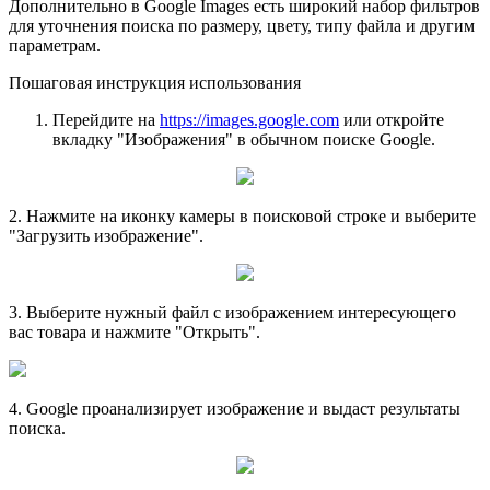
Дополнительно в Google Images есть широкий набор фильтров
для уточнения поиска по размеру, цвету, типу файла и другим
параметрам.
Пошаговая инструкция использования
Перейдите на
https://images.google.com
или откройте
вкладку "Изображения" в обычном поиске Google.
2. Нажмите на иконку камеры в поисковой строке и выберите
"Загрузить изображение".
3. Выберите нужный файл с изображением интересующего
вас товара и нажмите "Открыть".
4. Google проанализирует изображение и выдаст результаты
поиска.