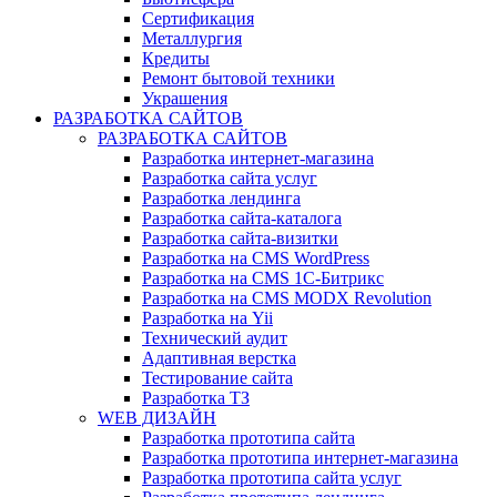
Сертификация
Металлургия
Кредиты
Ремонт бытовой техники
Украшения
РАЗРАБОТКА САЙТОВ
РАЗРАБОТКА САЙТОВ
Разработка интернет-магазина
Разработка сайта услуг
Разработка лендинга
Разработка сайта-каталога
Разработка сайта-визитки
Разработка на CMS WordPress
Разработка на CMS 1С-Битрикс
Разработка на CMS MODX Revolution
Разработка на Yii
Технический аудит
Адаптивная верстка
Тестирование сайта
Разработка ТЗ
WEB ДИЗАЙН
Разработка прототипа сайта
Разработка прототипа интернет-магазина
Разработка прототипа сайта услуг