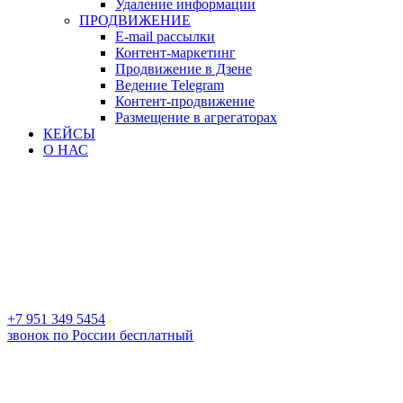
Удаление информации
ПРОДВИЖЕНИЕ
E-mail рассылки
Контент-маркетинг
Продвижение в Дзене
Ведение Telegram
Контент-продвижение
Размещение в агрегаторах
КЕЙСЫ
О НАС
+7 951 349 5454
звонок по России бесплатный