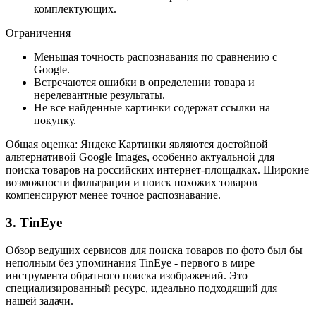
комплектующих.
Ограничения
Меньшая точность распознавания по сравнению с
Google.
Встречаются ошибки в определении товара и
нерелевантные результаты.
Не все найденные картинки содержат ссылки на
покупку.
Общая оценка: Яндекс Картинки являются достойной
альтернативой Google Images, особенно актуальной для
поиска товаров на российских интернет-площадках. Широкие
возможности фильтрации и поиск похожих товаров
компенсируют менее точное распознавание.
3. TinEye
Обзор ведущих сервисов для поиска товаров по фото был бы
неполным без упоминания TinEye - первого в мире
инструмента обратного поиска изображений. Это
специализированный ресурс, идеально подходящий для
нашей задачи.