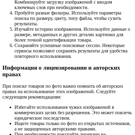
Комбинируйте загрузку изображений с вводом
ключевых слов при необходимости.
Пробуйте разные фильтры. Используйте параметры
поиска по размеру, цвету, типу файла, чтобы сузить
результаты.
Изучайте историю изображения. Используйте данные о
размере, метаданных и других деталях картинки для
более точной идентификации товара.
Сохраняйте успешные поисковые сессии. Некоторые
сервисы позволяют сохранять результаты для удобства
повторного использования.
Информация о лицензировании и авторских
правах
При поиске товаров по фото важно помнить об авторских
правах на использование этих изображений. Следуйте
следующим рекомендациям:
Избегайте использования чужих изображений в
коммерческих целях без разрешения. Это может повлечь
юридические последствия.
Ищите товары только по фото из открытых источников,
а не защищенных авторскими правами.
При необходимости покупайте лицензии на