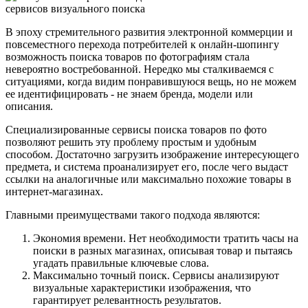
В эпоху стремительного развития электронной коммерции и
повсеместного перехода потребителей к онлайн-шопингу
возможность поиска товаров по фотографиям стала
невероятно востребованной. Нередко мы сталкиваемся с
ситуациями, когда видим понравившуюся вещь, но не можем
ее идентифицировать - не знаем бренда, модели или
описания.
Специализированные сервисы поиска товаров по фото
позволяют решить эту проблему простым и удобным
способом. Достаточно загрузить изображение интересующего
предмета, и система проанализирует его, после чего выдаст
ссылки на аналогичные или максимально похожие товары в
интернет-магазинах.
Главными преимуществами такого подхода являются:
Экономия времени. Нет необходимости тратить часы на
поиски в разных магазинах, описывая товар и пытаясь
угадать правильные ключевые слова.
Максимально точный поиск. Сервисы анализируют
визуальные характеристики изображения, что
гарантирует релевантность результатов.