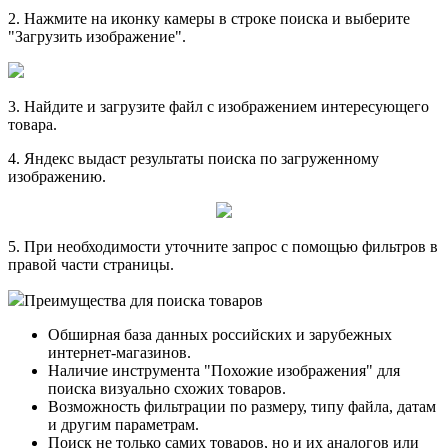
2. Нажмите на иконку камеры в строке поиска и выберите
"Загрузить изображение".
3. Найдите и загрузите файл с изображением интересующего
товара.
4.
Яндекс выдаст результаты поиска по загруженному
изображению.
5. При необходимости уточните запрос с помощью фильтров в
правой части страницы.
Преимущества для поиска товаров
Обширная база данных российских и зарубежных
интернет-магазинов.
Наличие инструмента "Похожие изображения" для
поиска визуально схожих товаров.
Возможность фильтрации по размеру, типу файла, датам
и другим параметрам.
Поиск не только самих товаров, но и их аналогов или