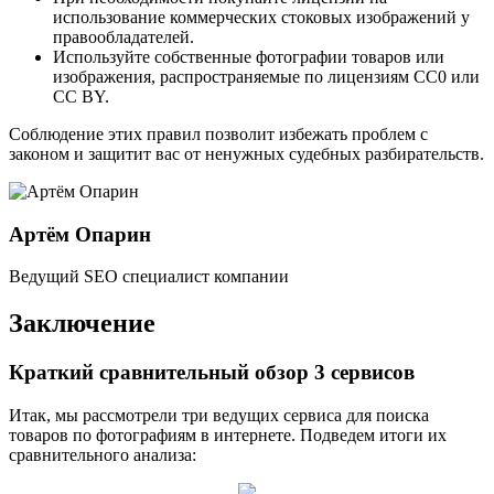
использование коммерческих стоковых изображений у
правообладателей.
Используйте собственные фотографии товаров или
изображения, распространяемые по лицензиям СС0 или
СС BY.
Соблюдение этих правил позволит избежать проблем с
законом и защитит вас от ненужных судебных разбирательств.
Артём Опарин
Ведущий SEO специалист компании
Заключение
Краткий сравнительный обзор 3 сервисов
Итак, мы рассмотрели три ведущих сервиса для поиска
товаров по фотографиям в интернете. Подведем итоги их
сравнительного анализа: