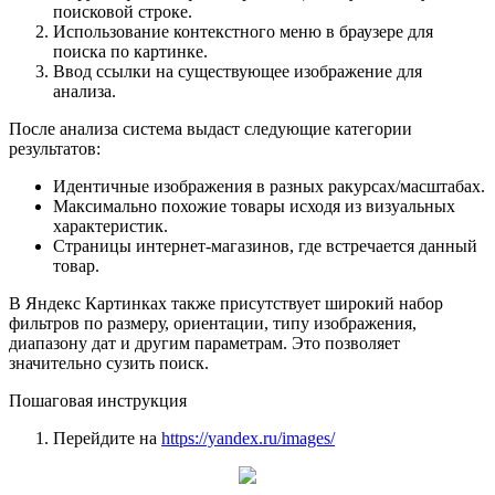
поисковой строке.
Использование контекстного меню в браузере для
поиска по картинке.
Ввод ссылки на существующее изображение для
анализа.
После анализа система выдаст следующие категории
результатов:
Идентичные изображения в разных ракурсах/масштабах.
Максимально похожие товары исходя из визуальных
характеристик.
Страницы интернет-магазинов, где встречается данный
товар.
В Яндекс Картинках также присутствует широкий набор
фильтров по размеру, ориентации, типу изображения,
диапазону дат и другим параметрам. Это позволяет
значительно сузить поиск.
Пошаговая инструкция
Перейдите на
https://yandex.ru/images/