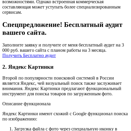
возможностями. Однако встроенная коммерческая
составляющая может уступать более специализированным
сервисам.
Спецпредложение! Бесплатный аудит
вашего сайта.
Заполните заявку и получите от меня бесплатный аудит на 3
000 руб. вашего сайта с планом работы на 3 месяца.
Получить Бесплатно аудит
2. Яндекс Картинки
Второй по популярности поисковой системой в России
является Яндекс, чей визуальный поиск также заслуживает
внимания. Яндекс Картинки предлагают функциональный
инструмент для поиска товаров по загруженным фото.
Описание функционала
Яндекс Картинки имеют схожий с Google функционал поиска
по изображению:
Загрузка файла с фото через специальную иконку в