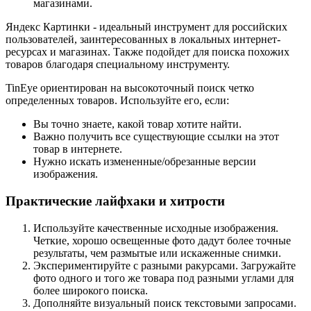
магазинами.
Яндекс Картинки - идеальный инструмент для российских
пользователей, заинтересованных в локальных интернет-
ресурсах и магазинах. Также подойдет для поиска похожих
товаров благодаря специальному инструменту.
TinEye ориентирован на высокоточный поиск четко
определенных товаров. Используйте его, если:
Вы точно знаете, какой товар хотите найти.
Важно получить все существующие ссылки на этот
товар в интернете.
Нужно искать измененные/обрезанные версии
изображения.
Практические лайфхаки и хитрости
Используйте качественные исходные изображения.
Четкие, хорошо освещенные фото дадут более точные
результаты, чем размытые или искаженные снимки.
Экспериментируйте с разными ракурсами. Загружайте
фото одного и того же товара под разными углами для
более широкого поиска.
Дополняйте визуальный поиск текстовыми запросами.