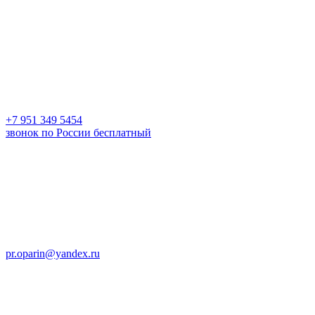
+7 951 349 5454
звонок по России бесплатный
pr.oparin@yandex.ru