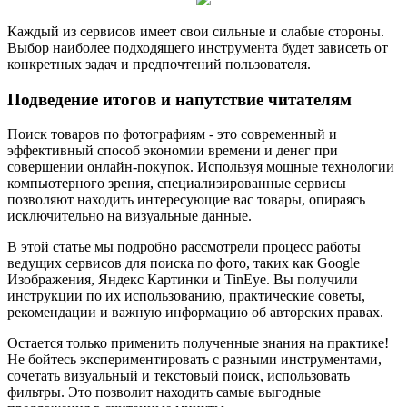
Каждый из сервисов имеет свои сильные и слабые стороны.
Выбор наиболее подходящего инструмента будет зависеть от
конкретных задач и предпочтений пользователя.
Подведение итогов и напутствие читателям
Поиск товаров по фотографиям - это современный и
эффективный способ экономии времени и денег при
совершении онлайн-покупок. Используя мощные технологии
компьютерного зрения, специализированные сервисы
позволяют находить интересующие вас товары, опираясь
исключительно на визуальные данные.
В этой статье мы подробно рассмотрели процесс работы
ведущих сервисов для поиска по фото, таких как Google
Изображения, Яндекс Картинки и TinEye. Вы получили
инструкции по их использованию, практические советы,
рекомендации и важную информацию об авторских правах.
Остается только применить полученные знания на практике!
Не бойтесь экспериментировать с разными инструментами,
сочетать визуальный и текстовый поиск, использовать
фильтры. Это позволит находить самые выгодные