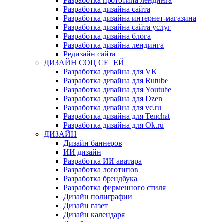
Разработка прототипа лендинга
Разработка дизайна сайта
Разработка дизайна интернет-магазина
Разработка дизайна сайта услуг
Разработка дизайна блога
Разработка дизайна лендинга
Редизайн сайта
ДИЗАЙН СОЦ СЕТЕЙ
Разработка дизайна для VK
Разработка дизайна для Rutube
Разработка дизайна для Youtube
Разработка дизайна для Dzen
Разработка дизайна для vc.ru
Разработка дизайна для Tenchat
Разработка дизайна для Ok.ru
ДИЗАЙН
Дизайн баннеров
ИИ дизайн
Разработка ИИ аватара
Разработка логотипов
Разработка брендбука
Разработка фирменного стиля
Дизайн полиграфии
Дизайн газет
Дизайн календаря