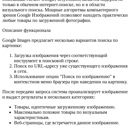
только в обычном интернет-поиске, но и в области
визуального поиска. Мощные алгоритмы компьютерного
зрения Google Изображений позволяют находить практически
любые товары по загруженной фотографии.
Описание функционала
Google Images предлагает несколько вариантов поиска по
картинке:
Загрузка изображения через соответствующий
инструмент в поисковой строке.
Поиск по URL-адресу уже существующего изображения
в сети.
Использование опции "Поиск по изображению" в
контекстном меню браузера при наведении на картинку.
После передачи запроса система проанализирует изображение
и выдаст результаты в нескольких категориях:
Товары, идентичные загруженному изображению.
Максимально похожие товары по визуальным
характеристикам.
Веб-страницы, где встречается данное изображение.