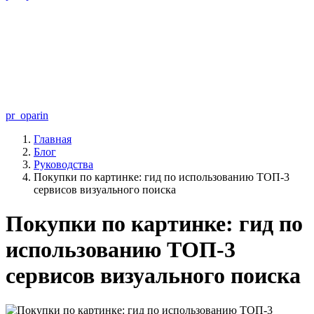
pr_oparin
Главная
Блог
Руководства
Покупки по картинке: гид по использованию ТОП-3
сервисов визуального поиска
Покупки по картинке: гид по
использованию ТОП-3
сервисов визуального поиска