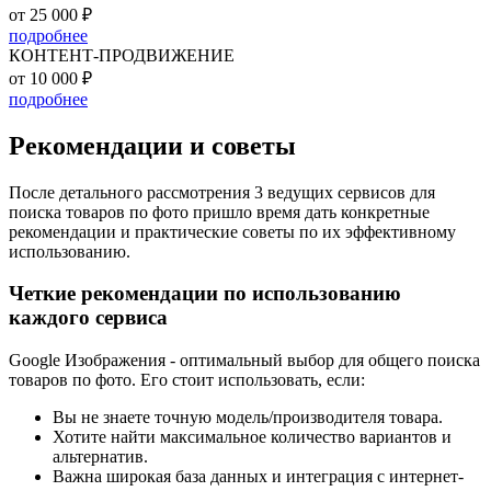
от 25 000 ₽
подробнее
КОНТЕНТ-ПРОДВИЖЕНИЕ
от 10 000 ₽
подробнее
Рекомендации и советы
После детального рассмотрения 3 ведущих сервисов для
поиска товаров по фото пришло время дать конкретные
рекомендации и практические советы по их эффективному
использованию.
Четкие рекомендации по использованию
каждого сервиса
Google Изображения - оптимальный выбор для общего поиска
товаров по фото. Его стоит использовать, если:
Вы не знаете точную модель/производителя товара.
Хотите найти максимальное количество вариантов и
альтернатив.
Важна широкая база данных и интеграция с интернет-