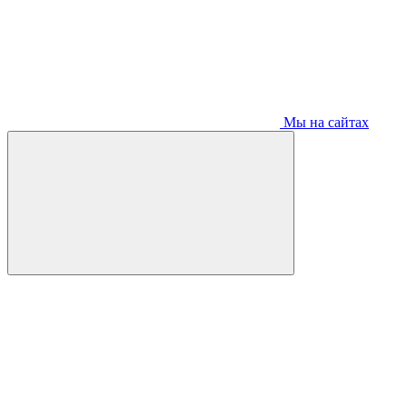
Мы на сайтах