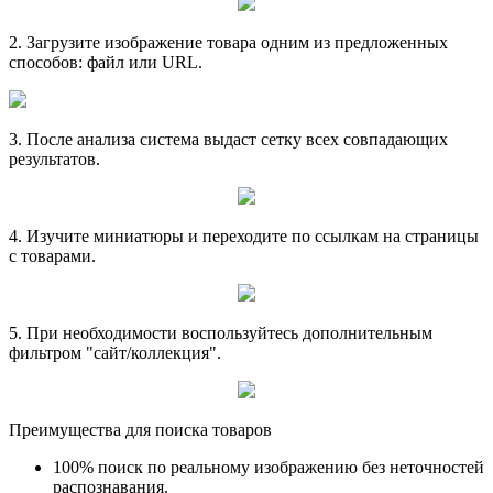
2. Загрузите изображение товара одним из предложенных
способов: файл или URL.
3. После анализа система выдаст сетку всех совпадающих
результатов.
4. Изучите миниатюры и переходите по ссылкам на страницы
с товарами.
5. При необходимости воспользуйтесь дополнительным
фильтром "сайт/коллекция".
Преимущества для поиска товаров
100% поиск по реальному изображению без неточностей
распознавания.