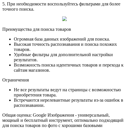
5.
При необходимости воспользуйтесь фильтрами для более
точного поиска.
Преимущества для поиска товаров
Огромная база данных изображений для поиска.
Высокая точность распознавания и поиска похожих
товаров.
Удобные фильтры для дополнительной настройки
результатов.
Возможность поиска идентичных товаров и перехода к
сайтам магазинов.
Ограничения
Не все результаты ведут на страницы с возможностью
приобретения товара.
Встречаются нерелевантные результаты из-за ошибок в
распознавании.
Общая оценка: Google Изображения - универсальный,
мощный и бесплатный инструмент, оптимально подходящий
для поиска товаров по фото с хорошими базовыми