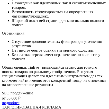
Нахождение как идентичных, так и схожих/измененных
товаров.
Возможность сфокусироваться на определенных
магазинах/площадках.
Широкий охват веб-страниц для максимально полного
поиска.
Ограничения
Отсутствие дополнительных фильтров для уточнения
результатов.
Нет инструментов оценки визуального сходства.
Бесплатная версия имеет ограничение по количеству
поисков.
Общая оценка: TinEye - выдающийся сервис для точного
поиска товаров по реальному изображению. Его узкая
специализация делает его идеальным инструментом для тех,
кто хочет найти именно этот конкретный товар, не отвлекаясь
на второстепенные результаты.
SEO продвижение
от 35 000 ₽
подробнее
ТАРГЕТИРОВАННАЯ РЕКЛАМА