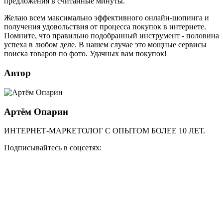
предложения в считанные минуты.
Желаю всем максимально эффективного онлайн-шопинга и
получения удовольствия от процесса покупок в интернете.
Помните, что правильно подобранный инструмент - половина
успеха в любом деле. В нашем случае это мощные сервисы
поиска товаров по фото. Удачных вам покупок!
Автор
Артём Опарин
ИНТЕРНЕТ-МАРКЕТОЛОГ С ОПЫТОМ БОЛЕЕ 10 ЛЕТ.
Подписывайтесь в соцсетях: