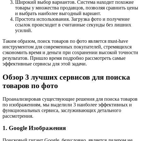
Широкий выбор вариантов. Система находит похожие
товары у множества продавцов, позволяя сравнить цены
и выбрать наиболее выгодный вариант.
Простота использования. Загрузка фото и получение
ссылок происходит в считанные секунды без лишних
усилий.
Таким образом, поиск товаров по фото является must-have
инструментом для современных покупателей, стремящихся
сэкономить время и деньги при сохранении высокой точности
результатов. Пришло время подробно рассмотреть самые
эффективные сервисы для этой задачи.
Обзор 3 лучших сервисов для поиска
товаров по фото
Проанализировав существующие решения для поиска товаров
по изображениям, мы выделили 3 наиболее эффективных и
функциональных сервиса, заслуживающих детального
рассмотрения.
1. Google Изображения
Поисковый гигант Google, безусловно, является лидером не