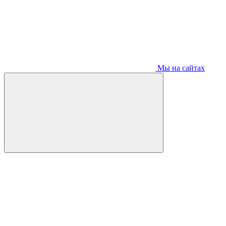
Мы на сайтах