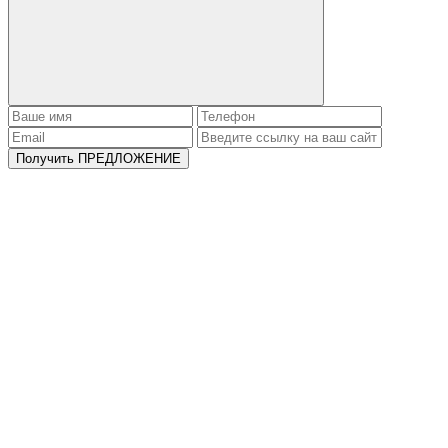
Получить ПРЕДЛОЖЕНИЕ