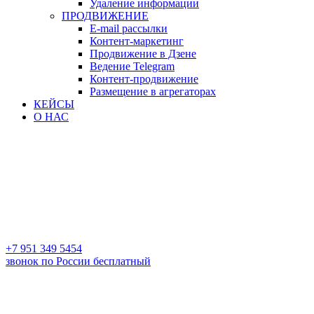
Удаление информации
ПРОДВИЖЕНИЕ
E-mail рассылки
Контент-маркетинг
Продвижение в Дзене
Ведение Telegram
Контент-продвижение
Размещение в агрегаторах
КЕЙСЫ
О НАС
+7 951 349 5454
звонок по России бесплатный