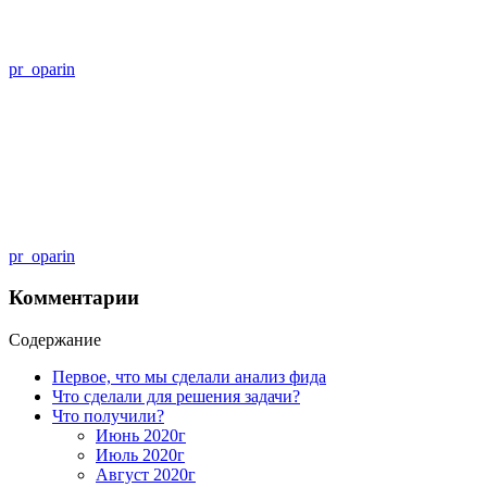
pr_oparin
pr_oparin
Комментарии
Содержание
Первое, что мы сделали анализ фида
Что сделали для решения задачи?
Что получили?
Июнь 2020г
Июль 2020г
Август 2020г