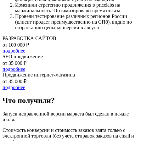
Изменили стратегию продвижения в pricelabs на
маржинальность. Оптимизировали время показа.
Провели тестирование различных регионов России
(клиент продает преимущественно на СПб), видно по
возрастанию цены конверсии в августе.
РАЗРАБОТКА САЙТОВ
от 100 000 ₽
подробнее
SEO продвижение
от 35 000 ₽
подробнее
Продвижение интернет-магазина
от 35 000 ₽
подробнее
Что получили?
Запуск исправленной версии маркета был сделан в начале
июля.
Стоимость конверсии и стоимость заказов взята только с
электронной торговли (без учета отправок заказов на email и