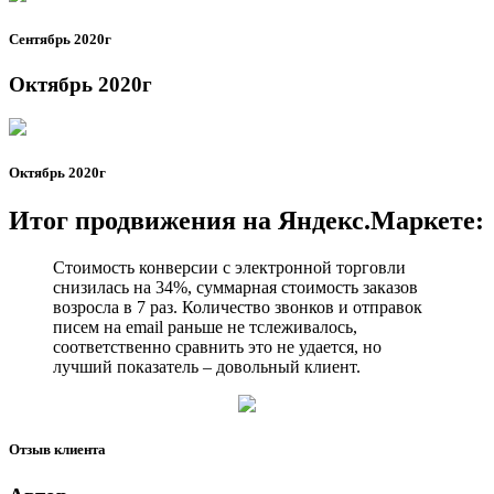
Сентябрь 2020г
Октябрь 2020г
Октябрь 2020г
Итог продвижения на Яндекс.Маркете:
Стоимость конверсии с электронной торговли
снизилась на 34%, суммарная стоимость заказов
возросла в 7 раз. Количество звонков и отправок
писем на email раньше не тслеживалось,
соответственно сравнить это не удается, но
лучший показатель – довольный клиент.
Отзыв клиента