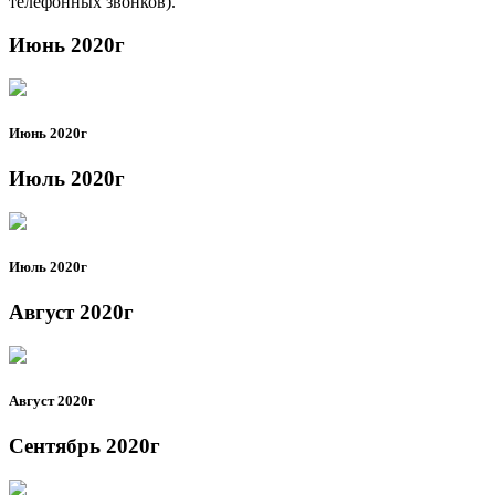
телефонных звонков).
Июнь 2020г
Июнь 2020г
Июль 2020г
Июль 2020г
Август 2020г
Август 2020г
Сентябрь 2020г