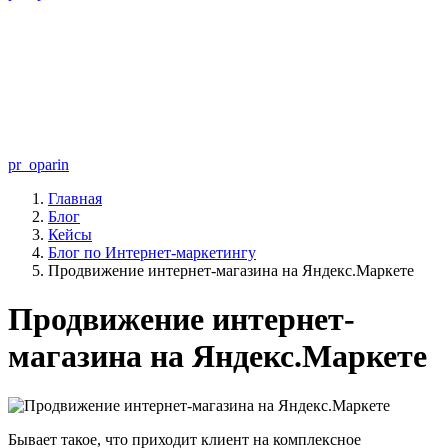
pr_oparin
Главная
Блог
Кейсы
Блог по Интернет-маркетингу
Продвижение интернет-магазина на Яндекс.Маркете
Продвижение интернет-
магазина на Яндекс.Маркете
Бывает такое, что приходит клиент на комплексное