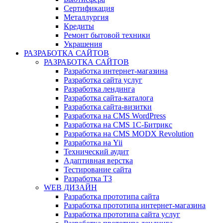
Сертификация
Металлургия
Кредиты
Ремонт бытовой техники
Украшения
РАЗРАБОТКА САЙТОВ
РАЗРАБОТКА САЙТОВ
Разработка интернет-магазина
Разработка сайта услуг
Разработка лендинга
Разработка сайта-каталога
Разработка сайта-визитки
Разработка на CMS WordPress
Разработка на CMS 1С-Битрикс
Разработка на CMS MODX Revolution
Разработка на Yii
Технический аудит
Адаптивная верстка
Тестирование сайта
Разработка ТЗ
WEB ДИЗАЙН
Разработка прототипа сайта
Разработка прототипа интернет-магазина
Разработка прототипа сайта услуг