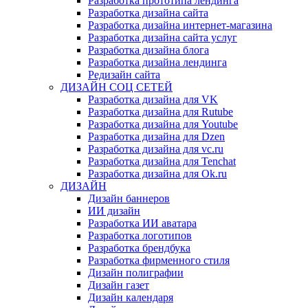
Разработка прототипа лендинга
Разработка дизайна сайта
Разработка дизайна интернет-магазина
Разработка дизайна сайта услуг
Разработка дизайна блога
Разработка дизайна лендинга
Редизайн сайта
ДИЗАЙН СОЦ СЕТЕЙ
Разработка дизайна для VK
Разработка дизайна для Rutube
Разработка дизайна для Youtube
Разработка дизайна для Dzen
Разработка дизайна для vc.ru
Разработка дизайна для Tenchat
Разработка дизайна для Ok.ru
ДИЗАЙН
Дизайн баннеров
ИИ дизайн
Разработка ИИ аватара
Разработка логотипов
Разработка брендбука
Разработка фирменного стиля
Дизайн полиграфии
Дизайн газет
Дизайн календаря