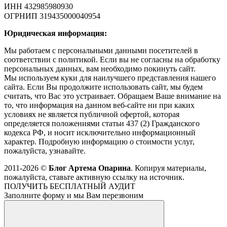
ИНН 432985980930
ОГРНИП 319435000040954
Юридическая информация:
Мы работаем с персональными данными посетителей в
соответствии с политикой. Если вы не согласны на обработку
персональных данных, вам необходимо покинуть сайт.
Мы используем куки для наилучшего представления нашего
сайта. Если Вы продолжите использовать сайт, мы будем
считать, что Вас это устраивает. Обращаем Ваше внимание на
то, что информация на данном веб-сайте ни при каких
условиях не является публичной офертой, которая
определяется положениями статьи 437 (2) Гражданского
кодекса РФ, и носит исключительно информационный
характер. Подробную информацию о стоимости услуг,
пожалуйста, узнавайте.
2011-2026 ©
Блог Артема Опарина
. Копируя материалы,
пожалуйста, ставьте активную ссылку на источник.
ПОЛУЧИТЬ БЕСПЛАТНЫЙ АУДИТ
Заполните форму и мы Вам перезвоним