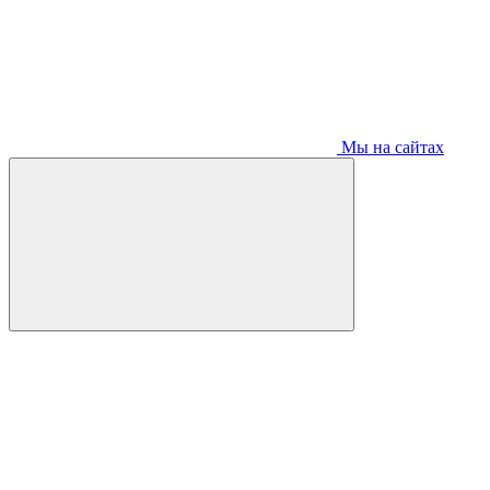
Мы на сайтах