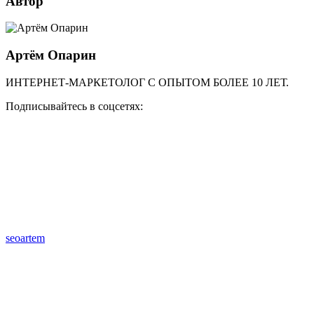
Автор
Артём Опарин
ИНТЕРНЕТ-МАРКЕТОЛОГ С ОПЫТОМ БОЛЕЕ 10 ЛЕТ.
Подписывайтесь в соцсетях:
seoartem