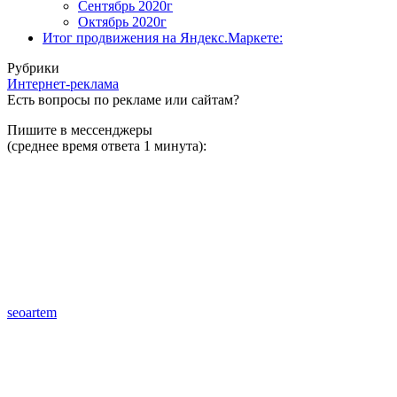
Сентябрь 2020г
Октябрь 2020г
Итог продвижения на Яндекс.Маркете:
Рубрики
Интернет-реклама
Есть вопросы по рекламе или сайтам?
Пишите в мессенджеры
(среднее время ответа 1 минута):
seoartem