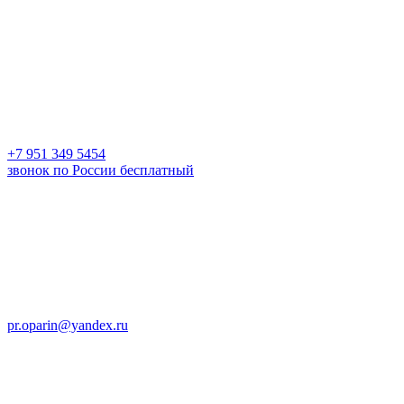
+7 951 349 5454
звонок по России бесплатный
pr.oparin@yandex.ru