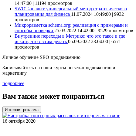
14:47:00 | 11194 просмотров
SWOT-анализ: универсальный метод стратегического
планирования для бизнеса
11.07.2024 10:49:00 | 9932
просмотров
Микроразметка schema.org: реализация с примерами и
способы проверки
25.03.2022 14:42:00 | 9529 просмотров
Внутренние переходы в Метрике: что это такое и где
искать, что с этим делать
05.09.2022 23:04:00 | 6571
просмотров
Личное обучение SEO-продвижению
Записывайтесь на наши курсы по seo-продвижению и
маркетингу
подробнее
Вам также может понравиться
Интернет-реклама
16 октября 2020