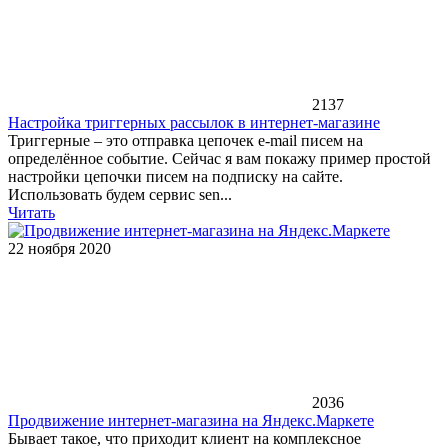
2137
Настройка триггерных рассылок в интернет-магазине
Триггерные – это отправка цепочек e-mail писем на
определённое событие. Сейчас я вам покажу пример простой
настройки цепочки писем на подписку на сайте.
Использовать будем сервис sen...
Читать
22 ноября 2020
2036
Продвижение интернет-магазина на Яндекс.Маркете
Бывает такое, что приходит клиент на комплексное