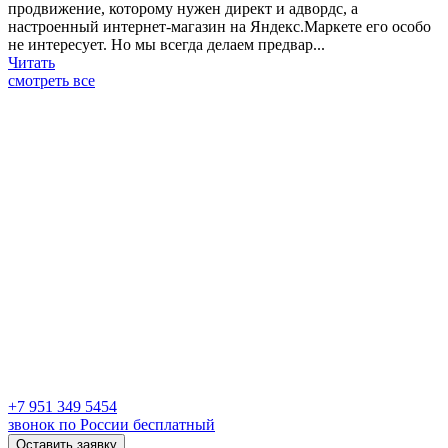
продвижение, которому нужен директ и адвордс, а
настроенный интернет-магазин на Яндекс.Маркете его особо
не интересует. Но мы всегда делаем предвар...
Читать
смотреть все
+7 951 349 5454
звонок по России бесплатный
Оставить заявку