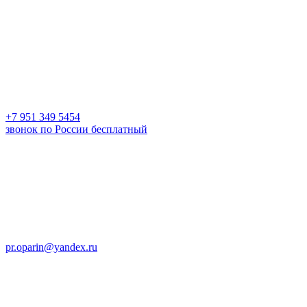
+7 951 349 5454
звонок по России бесплатный
pr.oparin@yandex.ru