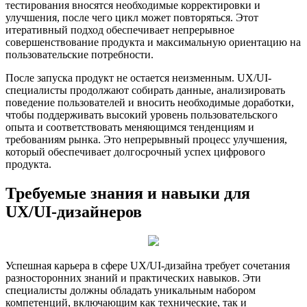
тестирования вносятся необходимые корректировки и
улучшения, после чего цикл может повторяться. Этот
итеративный подход обеспечивает непрерывное
совершенствование продукта и максимальную ориентацию на
пользовательские потребности.
После запуска продукт не остается неизменным. UX/UI-
специалисты продолжают собирать данные, анализировать
поведение пользователей и вносить необходимые доработки,
чтобы поддерживать высокий уровень пользовательского
опыта и соответствовать меняющимся тенденциям и
требованиям рынка. Это непрерывный процесс улучшения,
который обеспечивает долгосрочный успех цифрового
продукта.
Требуемые знания и навыки для
UX/UI-дизайнеров
Успешная карьера в сфере UX/UI-дизайна требует сочетания
разносторонних знаний и практических навыков. Эти
специалисты должны обладать уникальным набором
компетенций, включающим как технические, так и