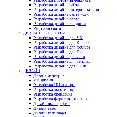
Разработка прототипа лендинга
Разработка дизайна сайта
Разработка дизайна интернет-магазина
Разработка дизайна сайта услуг
Разработка дизайна блога
Разработка дизайна лендинга
Редизайн сайта
ДИЗАЙН СОЦ СЕТЕЙ
Разработка дизайна для VK
Разработка дизайна для Rutube
Разработка дизайна для Youtube
Разработка дизайна для Dzen
Разработка дизайна для vc.ru
Разработка дизайна для Tenchat
Разработка дизайна для Ok.ru
ДИЗАЙН
Дизайн баннеров
ИИ дизайн
Разработка ИИ аватара
Разработка логотипов
Разработка брендбука
Разработка фирменного стиля
Дизайн полиграфии
Дизайн газет
Дизайн календаря