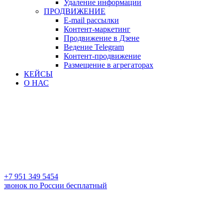
Удаление информации
ПРОДВИЖЕНИЕ
E-mail рассылки
Контент-маркетинг
Продвижение в Дзене
Ведение Telegram
Контент-продвижение
Размещение в агрегаторах
КЕЙСЫ
О НАС
+7 951 349 5454
звонок по России бесплатный