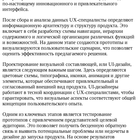
по-настоящему инновационного и привлекательного
интерфейса.
После сбора и анализа данных UX-специалисты определяют
информационную архитектуру и структуру продукта. Это
включает в себя разработку схемы навигации, иерархии
содержимого и логической организации различных функций
и возможностей. На данном этапе создаются прототипы и
визуализируются пользовательские сценарии, что позволяет
оценить эффективность предлагаемого решения.
Проектирование визуальной составляющей, или UI-дизайн,
является следующим важным шагом. Здесь определяются
цветовые схемы, типографика, иконки, анимация и другие
элементы, которые обеспечивают привлекательный и
согласованный внешний вид продукта. UI-дизайнеры
работают в тесной координации с UX-специалистами, чтобы
гарантировать, что визуальные аспекты соответствуют общей
концепции пользовательского опыта.
Одним из ключевых этапов является тестирование
прототипов с привлечением представителей целевой
аудитории. Это позволяет получить бесценную обратную
связь и выявить потенциальные проблемы или недочеты в
дизайне до запуска продукта. На основе результатов