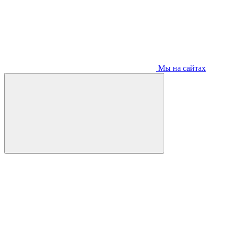
Мы на сайтах