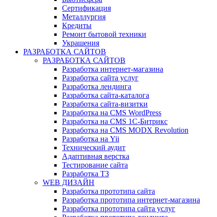
Сертификация
Металлургия
Кредиты
Ремонт бытовой техники
Украшения
РАЗРАБОТКА САЙТОВ
РАЗРАБОТКА САЙТОВ
Разработка интернет-магазина
Разработка сайта услуг
Разработка лендинга
Разработка сайта-каталога
Разработка сайта-визитки
Разработка на CMS WordPress
Разработка на CMS 1С-Битрикс
Разработка на CMS MODX Revolution
Разработка на Yii
Технический аудит
Адаптивная верстка
Тестирование сайта
Разработка ТЗ
WEB ДИЗАЙН
Разработка прототипа сайта
Разработка прототипа интернет-магазина
Разработка прототипа сайта услуг