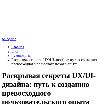
pr_oparin
Главная
Блог
Руководства
Раскрывая секреты UX/UI-дизайна: путь к созданию
превосходного пользовательского опыта
Раскрывая секреты UX/UI-
дизайна: путь к созданию
превосходного
пользовательского опыта