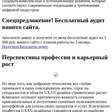
создавать комплексные и всеобъемлющие решения, которые
соответствуют современным тенденциям и требованиям
цифровой индустрии.
Спецпредложение! Бесплатный аудит
вашего сайта.
Заполните заявку и получите от меня бесплатный аудит на 3
000 руб. вашего сайта с планом работы на 3 месяца.
Получить Бесплатно аудит
Перспективы профессии и карьерный
рост
По мере того, как цифровые технологии все глубже
проникают в нашу повседневную жизнь, спрос на
специалистов в области UX/UI-дизайна стремительно растет.
Компании осознают критическую важность создания
привлекательных и интуитивно понятных пользовательских
интерфейсов для успеха своих продуктов и услуг. В результате
профессия UX/UI-дизайнера становится одной из наиболее