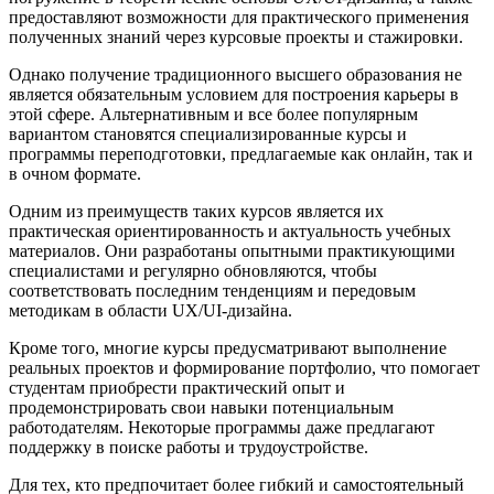
предоставляют возможности для практического применения
полученных знаний через курсовые проекты и стажировки.
Однако получение традиционного высшего образования не
является обязательным условием для построения карьеры в
этой сфере. Альтернативным и все более популярным
вариантом становятся специализированные курсы и
программы переподготовки, предлагаемые как онлайн, так и
в очном формате.
Одним из преимуществ таких курсов является их
практическая ориентированность и актуальность учебных
материалов. Они разработаны опытными практикующими
специалистами и регулярно обновляются, чтобы
соответствовать последним тенденциям и передовым
методикам в области UX/UI-дизайна.
Кроме того, многие курсы предусматривают выполнение
реальных проектов и формирование портфолио, что помогает
студентам приобрести практический опыт и
продемонстрировать свои навыки потенциальным
работодателям. Некоторые программы даже предлагают
поддержку в поиске работы и трудоустройстве.
Для тех, кто предпочитает более гибкий и самостоятельный