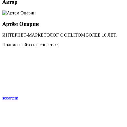
Автор
Артём Опарин
ИНТЕРНЕТ-МАРКЕТОЛОГ С ОПЫТОМ БОЛЕЕ 10 ЛЕТ.
Подписывайтесь в соцсетях:
seoartem